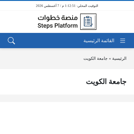
1:12:51 م / 7 أغسطس 2026
الرئيسية
»
جامعة الكويت
جامعة الكويت