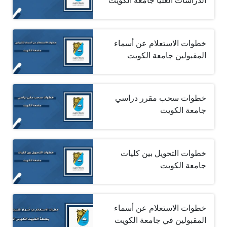
الدراسات العليا جامعة الكويت
خطوات الاستعلام عن أسماء
المقبولين جامعة الكويت
خطوات سحب مقرر دراسي
جامعة الكويت
خطوات التحويل بين كليات
جامعة الكويت
خطوات الاستعلام عن أسماء
المقبولين في جامعة الكويت