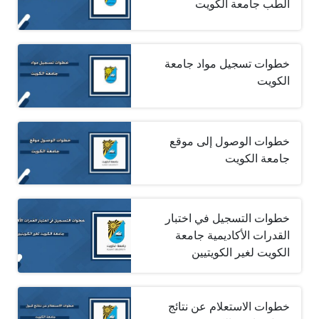
الطب جامعة الكويت
خطوات تسجيل مواد جامعة
الكويت
خطوات الوصول إلى موقع
جامعة الكويت
خطوات التسجيل في اختبار
القدرات الأكاديمية جامعة
الكويت لغير الكويتيين
خطوات الاستعلام عن نتائج