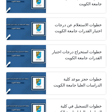
جامعة الكويت
خطوات الاستعلام عن درجات
اختبار القدرات جامعة الكويت
خطوات استخراج درجات اختبار
القدرات جامعة الكويت
خطوات حجز موعد كلية
الدراسات العليا جامعة الكويت
خطوات التسجيل في كلية