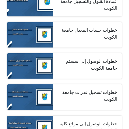
عمادة القبول والتسجيل جامعة
الكويت
خطوات حساب المعدل جامعة
الكويت
خطوات الوصول إلى سستم
جامعة الكويت
خطوات تسجيل قدرات جامعة
الكويت
خطوات الوصول إلى موقع كلية