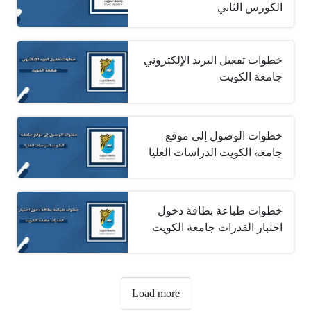
الكورس الثاني
خطوات تفعيل البريد الإلكتروني
جامعة الكويت
خطوات الوصول إلى موقع
جامعة الكويت الدراسات العليا
خطوات طباعة بطاقة دخول
اختبار القدرات جامعة الكويت
صفحات:
Load more