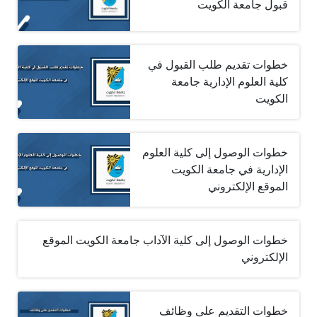
قبول جامعة الكويت
خطوات تقديم طلب القبول في
كلية العلوم الإدارية جامعة
الكويت
خطوات الوصول إلى كلية العلوم
الإدارية في جامعة الكويت
الموقع الإلكتروني
خطوات الوصول إلى كلية الآداب جامعة الكويت الموقع
الإلكتروني
خطوات التقديم على وظائف