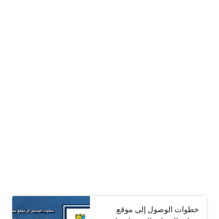
خطوات الوصول إلى موقع