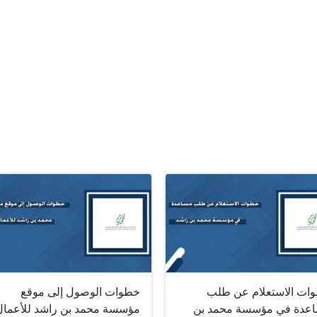
ات الاستعلام عن طلب
خطوات الوصول إلى موقع
عدة في مؤسسة محمد بن
مؤسسة محمد بن راشد للأعمال