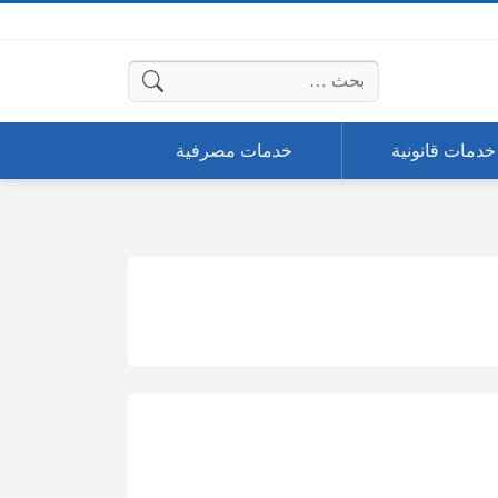
البحث عن:
خدمات قانونية
خدمات مصرفية