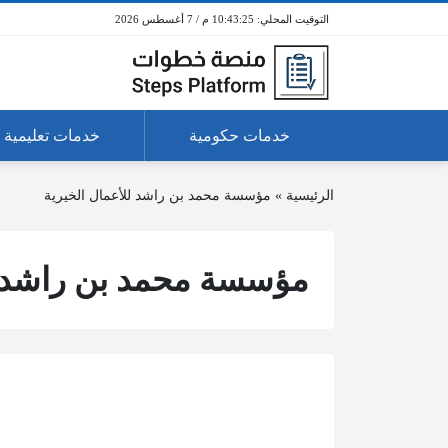
10:43:25 م / 7 أغسطس 2026
خدمات حكومية
خدمات تعليمية
الرئيسية
»
مؤسسة محمد بن راشد للأعمال الخيرية
مؤسسة محمد بن راشد ل