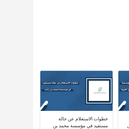
خطوات الاستعلام عن حالة
مستفيد في مؤسسة محمد بن