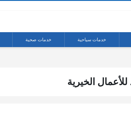
خدمات سياحية
خدمات صحية
لأعمال الخيرية