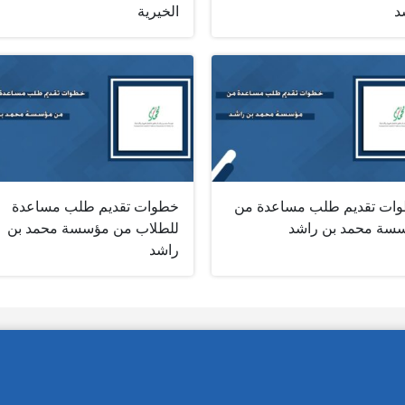
د
الخيرية
ات تقديم طلب مساعدة من
خطوات تقديم طلب مساعدة
سة محمد بن راشد
للطلاب من مؤسسة محمد بن
راشد