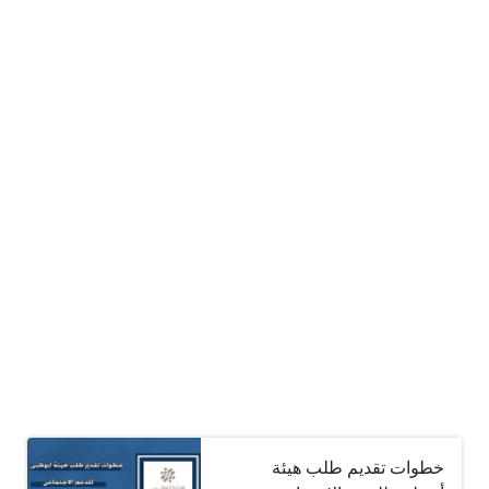
خطوات تقديم طلب هيئة