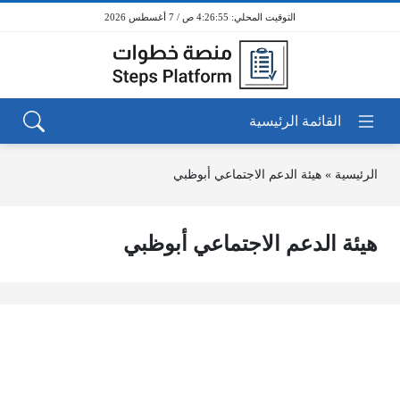
4:26:55 ص / 7 أغسطس 2026
الرئيسية
»
هيئة الدعم الاجتماعي أبوظبي
هيئة الدعم الاجتماعي أبوظبي