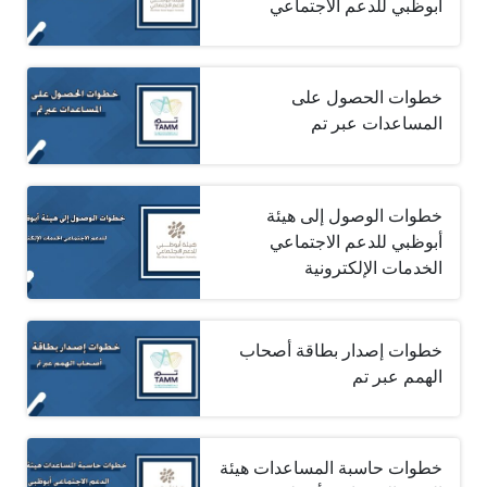
أبوظبي للدعم الاجتماعي
خطوات الحصول على
المساعدات عبر تم
خطوات الوصول إلى هيئة
أبوظبي للدعم الاجتماعي
الخدمات الإلكترونية
خطوات إصدار بطاقة أصحاب
الهمم عبر تم
خطوات حاسبة المساعدات هيئة