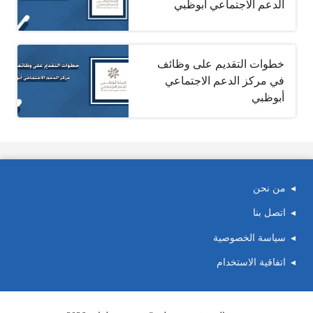
الدعم الاجتماعي أبوظبي
خطوات التقديم على وظائف
في مركز الدعم الاجتماعي
أبوظبي
من نحن
اتصل بنا
سياسة الخصوصية
اتفاقية الاستخدام