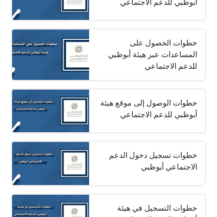
أبوظبي للدعم الاجتماعي
خطوات الحصول على
المساعدات عبر هيئة أبوظبي
للدعم الاجتماعي
خطوات الوصول إلى موقع هيئة
أبوظبي للدعم الاجتماعي
خطوات تسجيل دخول الدعم
الاجتماعي أبوظبي
خطوات التسجيل في هيئة