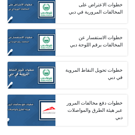
خطوات الاعتراض على
المخالفات المرورية في دبي
خطوات الاستفسار عن
المخالفات برقم اللوحة دبي
خطوات تحويل النقاط المروية
في دبي
خطوات دفع مخالفات المرور
عبر هيئة الطرق والمواصلات
دبي