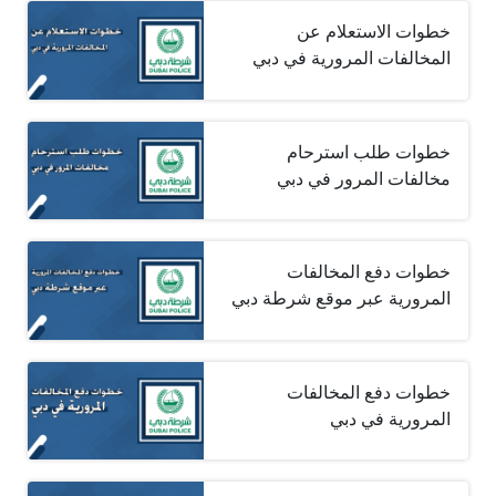
خطوات الاستعلام عن
المخالفات المرورية في دبي
خطوات طلب استرحام
مخالفات المرور في دبي
خطوات دفع المخالفات
المرورية عبر موقع شرطة دبي
خطوات دفع المخالفات
المرورية في دبي