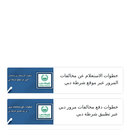
خطوات الاستعلام عن مخالفات
المرور عبر موقع شرطة دبي
خطوات دفع مخالفات مرور دبي
عبر تطبيق شرطة دبي