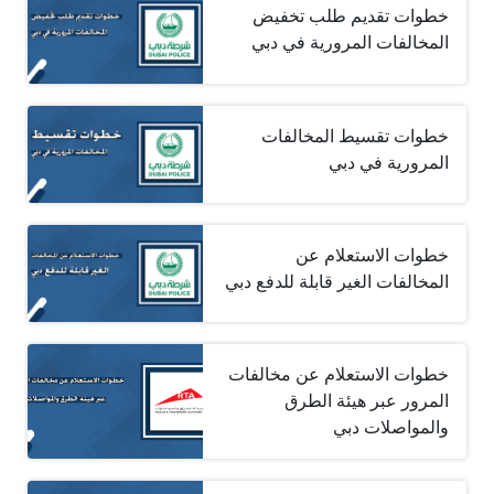
خطوات تقديم طلب تخفيض
المخالفات المرورية في دبي
خطوات تقسيط المخالفات
المرورية في دبي
خطوات الاستعلام عن
المخالفات الغير قابلة للدفع دبي
خطوات الاستعلام عن مخالفات
المرور عبر هيئة الطرق
والمواصلات دبي