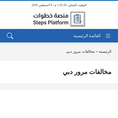
1:43:34 م / 9 أغسطس 2026
الرئيسية
»
مخالفات مرور دبي
مخالفات مرور دبي