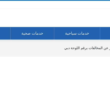
خدمات سياحية
خدمات صحية
عن المخالفات برقم اللوحة دبي