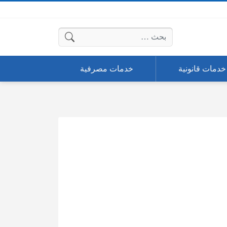
البحث عن:
خدمات قانونية
خدمات مصرفية