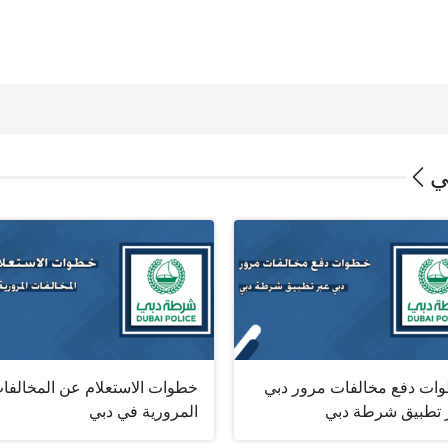
ي
ات دفع مخالفات مرور دبي
خطوات الاستعلام عن المخالفا
 تطبيق شرطة دبي
المرورية في دبي