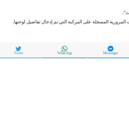
ث”.
المرورية المسجلة على المركبة التي تم إدخال تفاصيل لوحتها.
Twitter
WhatsApp
Messenger