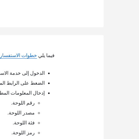
فيما يلي
خطوات الاستفسار 
الدخول إلى خدمة الاست
الضغط على الرابط الم
إدخال المعلومات المطل
رقم اللوحة.
مصدر اللوحة.
فئة اللوحة.
رمز اللوحة.