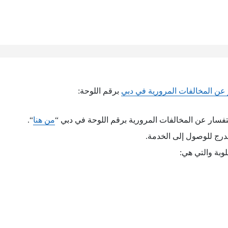
عن المخالفات المرورية في دبي
برقم اللوحة:
فسار عن المخالفات المرورية برقم اللوحة في دبي “
من هنا
“.
درج للوصول إلى الخدمة.
وبة والتي هي: