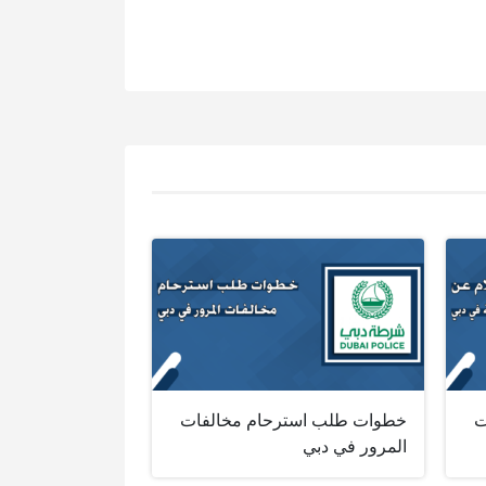
ت
خطوات طلب استرحام مخالفات
المرور في دبي