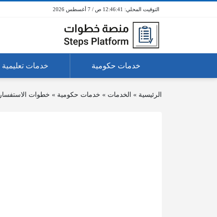
12:46:42 ص / 7 أغسطس 2026
خدمات حكومية
خدمات تعليمية
الرئيسية
»
الخدمات
»
خدمات حكومية
»
خطوات الاستفسار 