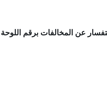
فسار عن المخالفات برقم اللوحة 