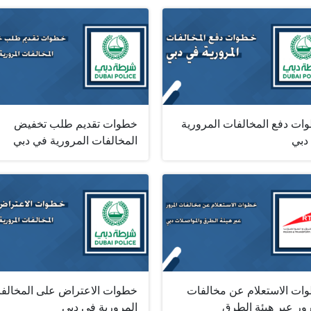
ات دفع المخالفات المرورية
خطوات تقديم طلب تخفيض
دبي
المخالفات المرورية في دبي
ات الاستعلام عن مخالفات
خطوات الاعتراض على المخالف
رور عبر هيئة الطرق
المرورية في دبي