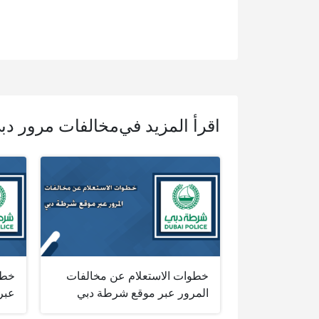
اقرأ المزيد في
مخالفات مرور دب
خطوات الاستعلام عن مخالفات
خطو
المرور عبر موقع شرطة دبي
عبر