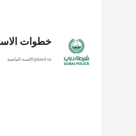
خطوات الاست
Updated on
السنة الماضية