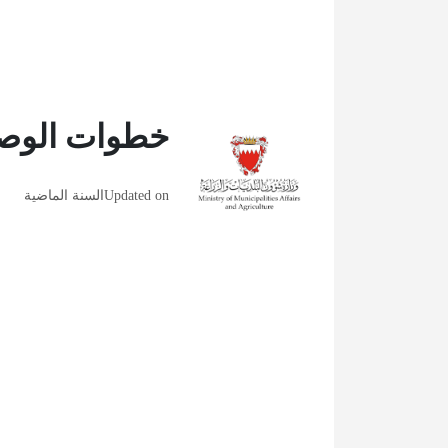
خطوات الوصول
Updated on
السنة الماضية