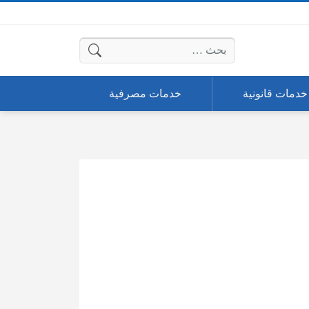
البحث عن:
خدمات قانونية
خدمات مصرفية