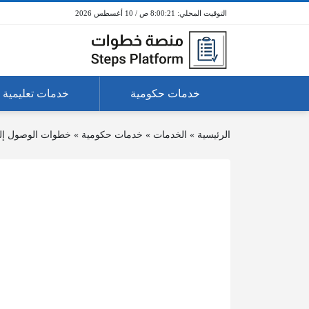
8:00:22 ص / 10 أغسطس 2026
خدمات حكومية
خدمات تعليمية
الرئيسية
»
الخدمات
»
خدمات حكومية
»
خطوات الوصول إلى