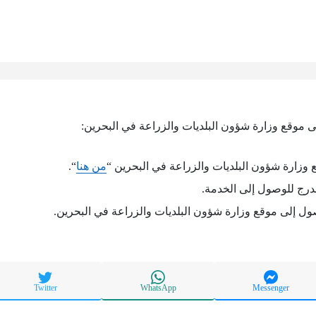
 موقع وزارة شؤون البلديات والزراعة في البحرين:
وزارة شؤون البلديات والزراعة في البحرين “
من هنا
“.
درج للوصول إلى الخدمة.
ول إلى موقع وزارة شؤون البلديات والزراعة في البحرين.
Twitter
WhatsApp
Messenger