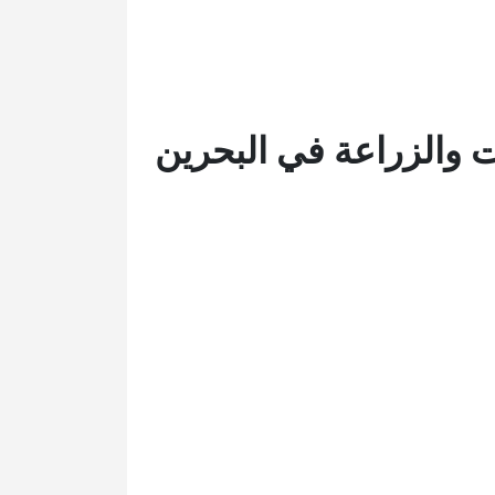
 والزراعة في البحرين