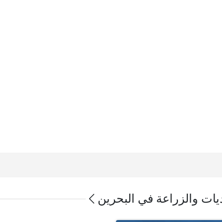
يات والزراعة في البحرين