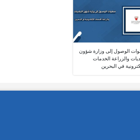
ات الوصول إلى وزارة شؤون
ديات والزراعة الخدمات
كترونية في البحرين