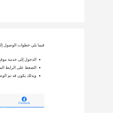
فيما يلي خطوات الوصول إلى
الدخول إلى خدمة موقع 
الضغط على الرابط الم
وبذلك يكون قد تم الوص
Facebook