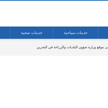
خدمات سياحية
خدمات صحية
 موقع وزارة شؤون البلديات والزراعة في البحرين