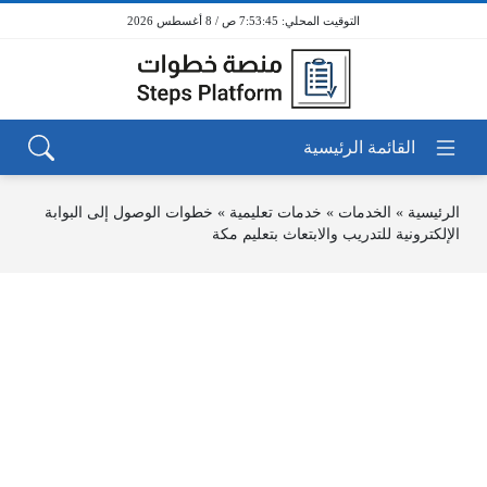
7:53:45 ص / 8 أغسطس 2026
الرئيسية
»
الخدمات
»
خدمات تعليمية
»
خطوات الوصول إلى البوابة
الإلكترونية للتدريب والابتعاث بتعليم مكة