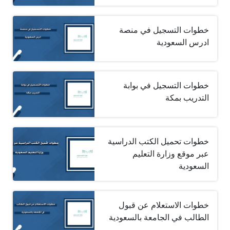
خطوات التسجيل في منصة
ادرس السعودية
خطوات التسجيل في بوابة
التدريب بمكة
خطوات تحميل الكتب الدراسية
عبر موقع وزارة التعليم
السعودية
خطوات الاستعلام عن قبول
الطالب في الجامعة بالسعودية