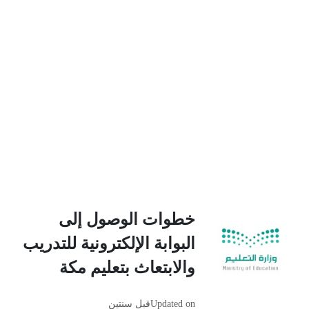
خطوات الوصول إلى
البوابة الإلكترونية للتدريب
والابتعاث بتعليم مكة
Updated on
قبل سنتين