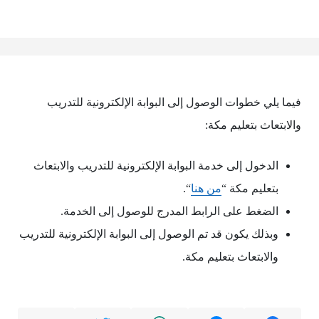
فيما يلي خطوات الوصول إلى البوابة الإلكترونية للتدريب
والابتعاث بتعليم مكة:
الدخول إلى خدمة البوابة الإلكترونية للتدريب والابتعاث
بتعليم مكة “
من هنا
“.
الضغط على الرابط المدرج للوصول إلى الخدمة.
وبذلك يكون قد تم الوصول إلى البوابة الإلكترونية للتدريب
والابتعاث بتعليم مكة.