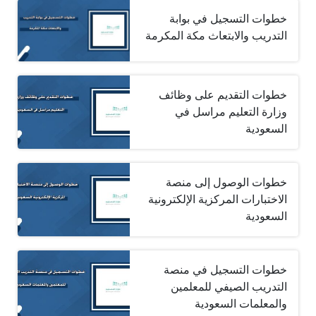
خطوات التسجيل في بوابة
التدريب والابتعاث مكة المكرمة
خطوات التقديم على وظائف
وزارة التعليم مراسل في
السعودية
خطوات الوصول إلى منصة
الاختبارات المركزية الإلكترونية
السعودية
خطوات التسجيل في منصة
التدريب الصيفي للمعلمين
والمعلمات السعودية