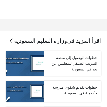
اقرأ المزيد في
وزارة التعليم السعودية
خطوات الوصول إلى منصة
التدريب الصيفي للمعلمين عن
بعد في السعودية
خطوات تقديم شكوى مدرسة
حكومية في السعودية