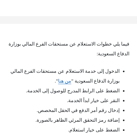
فيما يلي خطوات الاستعلام عن مستحقات الفرع المالي بوزارة
الدفاع السعودية:
الدخول إلى خدمة الاستعلام عن مستحقات الفرع المالي
بوزارة الدفاع السعودية “
من هنا
“.
الضغط على الرابط المدرج للوصول إلى الخدمة.
النقر على خيار ابدأ الخدمة.
إدخال رقم أمر الدفع في الحقل المخصص.
إضافة رمز التحقق المرئي الظاهر بالصورة.
الضغط على خيار استعلام.