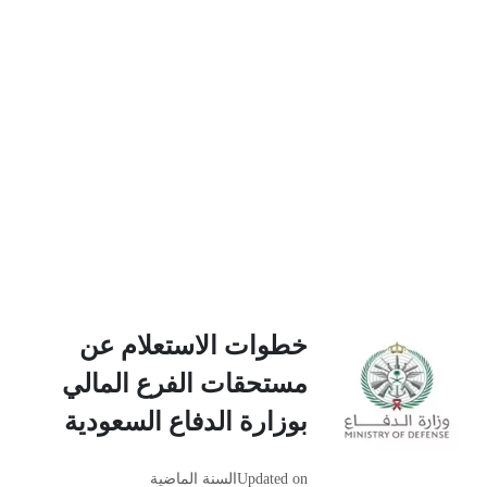
خطوات الاستعلام عن
مستحقات الفرع المالي
بوزارة الدفاع السعودية
Updated on
السنة الماضية