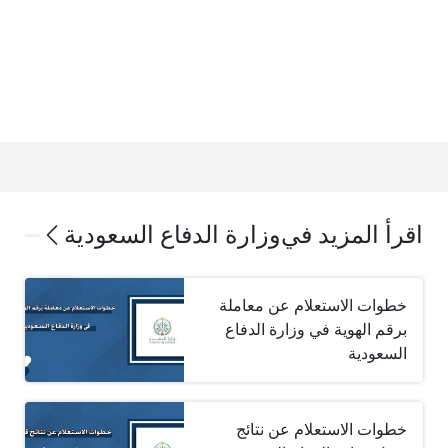
اقرأ المزيد في
وزارة الدفاع السعودية
خطوات الاستعلام عن معاملة
برقم الهوية في وزارة الدفاع
السعودية
خطوات الاستعلام عن نتائج