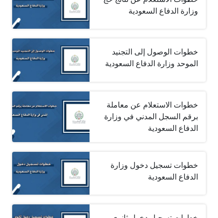
وزارة الدفاع ‏السعودية
خطوات الوصول إلى التجنيد
الموحد وزارة الدفاع السعودية
خطوات الاستعلام عن معاملة
برقم السجل المدني في وزارة
الدفاع السعودية
خطوات تسجيل دخول وزارة
الدفاع السعودية
خطوات تسجيل دخول ثانوي