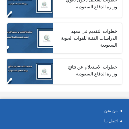
وزارة الدفاع السعودية
خطوات التقديم في معهد
الدراسات الفنية للقوات الجوية
السعودية
خطوات الاستعلام عن نتائج
وزارة الدفاع السعودية
من نحن
اتصل بنا