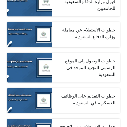
قبول وزارة الدفاع السعودية
للجامعيين
خطوات الاستعلام عن معاملة
وزارة الدفاع السعودية
خطوات الوصول إلى الموقع
الرسمي للتجنيد الموحد في
السعودية
خطوات التقديم على الوظائف
العسكرية في السعودية
خطوات الاستعلام عن نتائج حج