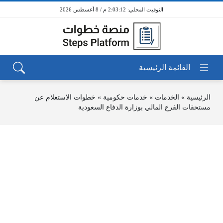
2:03:12 م / 8 أغسطس 2026
الرئيسية
»
الخدمات
»
خدمات حكومية
»
خطوات الاستعلام عن
مستحقات الفرع المالي بوزارة الدفاع السعودية