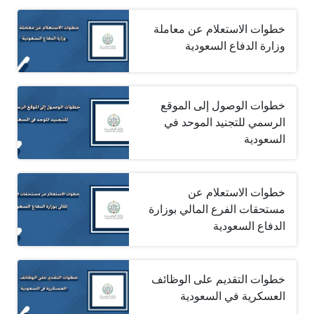
خطوات الاستعلام عن معاملة
وزارة الدفاع السعودية
خطوات الوصول إلى الموقع
الرسمي للتجنيد الموحد في
السعودية
خطوات الاستعلام عن
مستحقات الفرع المالي بوزارة
الدفاع السعودية
خطوات التقديم على الوظائف
العسكرية في السعودية