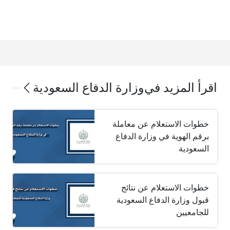
اقرأ المزيد في
وزارة الدفاع السعودية
خطوات الاستعلام عن معاملة
برقم الهوية في وزارة الدفاع
السعودية
خطوات الاستعلام عن نتائج
قبول وزارة الدفاع السعودية
للجامعيين