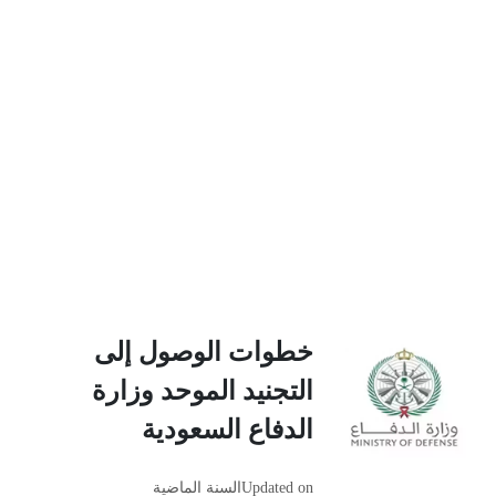
خطوات الوصول إلى
التجنيد الموحد وزارة
الدفاع السعودية
Updated on
السنة الماضية