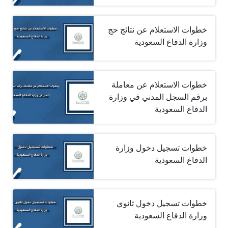
خطوات الاستعلام عن نتائج حج
وزارة الدفاع ‏السعودية
خطوات الاستعلام عن معاملة
برقم السجل المدني في وزارة
الدفاع السعودية
خطوات تسجيل دخول وزارة
الدفاع السعودية
خطوات تسجيل دخول ثانوي
وزارة الدفاع السعودية