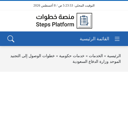
5:23:53 ص / 8 أغسطس 2026
الرئيسية
»
الخدمات
»
خدمات حكومية
»
خطوات الوصول إلى التجنيد
الموحد وزارة الدفاع السعودية