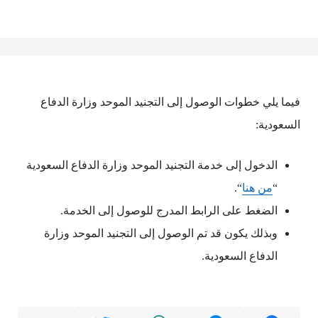
فيما يلي خطوات الوصول إلى التجنيد الموحد وزارة الدفاع
السعودية:
الدخول إلى خدمة التجنيد الموحد وزارة الدفاع السعودية
“
من هنا
“.
الضغط على الرابط المدرج للوصول إلى الخدمة.
وبذلك يكون قد تم الوصول إلى التجنيد الموحد وزارة
الدفاع السعودية.