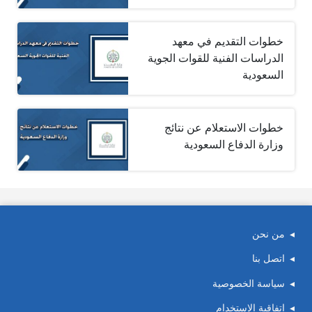
خطوات التقديم في معهد
الدراسات الفنية للقوات الجوية
السعودية
خطوات الاستعلام عن نتائج
وزارة الدفاع السعودية
من نحن
اتصل بنا
سياسة الخصوصية
اتفاقية الاستخدام