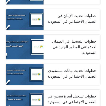
خطوات تحديث الآيبان في
الضمان الاجتماعي في السعودية
خطوات التسجيل في الضمان
الاجتماعي المطور الجديد في
السعودية
خطوات تحديث بيانات مستفيدي
الضمان الاجتماعي في السعودية
خطوات تسجيل أسرة سجين في
الضمان الاجتماعي في السعودية