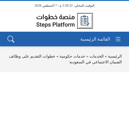
5:50:32 م / 7 أغسطس 2026
الرئيسية
»
الخدمات
»
خدمات حكومية
»
خطوات التقديم على وظائف
الضمان الاجتماعي في السعودية