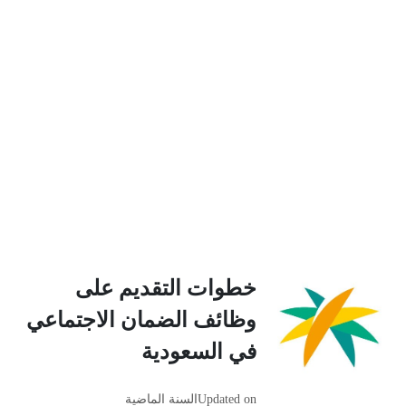
خطوات التقديم على
وظائف الضمان الاجتماعي
في السعودية
Updated on
السنة الماضية