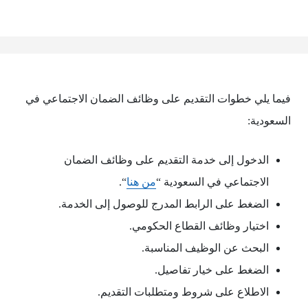
فيما يلي خطوات التقديم على وظائف الضمان الاجتماعي في
السعودية:
الدخول إلى خدمة التقديم على وظائف الضمان
الاجتماعي في السعودية “
من هنا
“.
الضغط على الرابط المدرج للوصول إلى الخدمة.
اختيار وظائف القطاع الحكومي.
البحث عن الوظيف المناسبة.
الضغط على خيار تفاصيل.
الاطلاع على شروط ومتطلبات التقديم.