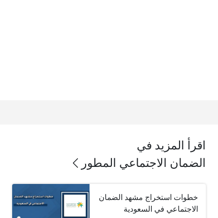
اقرأ المزيد في
الضمان الاجتماعي المطور
خطوات استخراج مشهد الضمان
الاجتماعي في السعودية