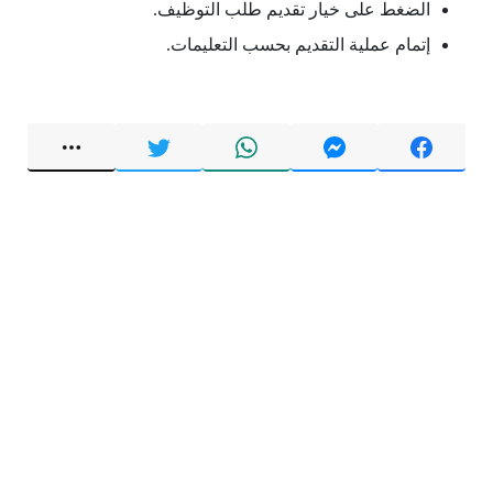
الضغط على خيار تقديم طلب التوظيف.
إتمام عملية التقديم بحسب التعليمات.