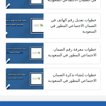
خطوات تعديل رقم الهاتف في
الضمان الاجتماعي المطور في
السعودية
خطوات معرفة رقم الضمان
الاجتماعي المطور في السعودية
خطوات إنشاء تذكرة الضمان
الاجتماعي المطور في السعودية