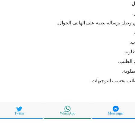
ل.
.
 وصل برسالة نصية على الهاتف الجوال.
ب.
لوبة.
 الطلب.
طلوبة.
طلب بحسب التوجيهات.
Twitter
WhatsApp
Messenger