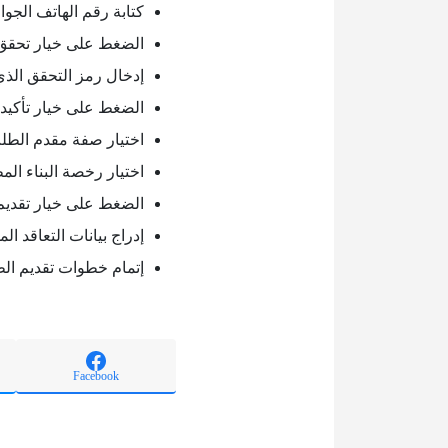
كتابة رقم الهاتف الجوا
الضغط على خيار تحقق
إدخال رمز التحقق الذي
الضغط على خيار تأكيد.
اختيار صفة مقدم الطل
اختيار رخصة البناء المط
الضغط على خيار تقديم
إدراج بيانات التعاقد الم
إتمام خطوات تقديم ال
Facebook