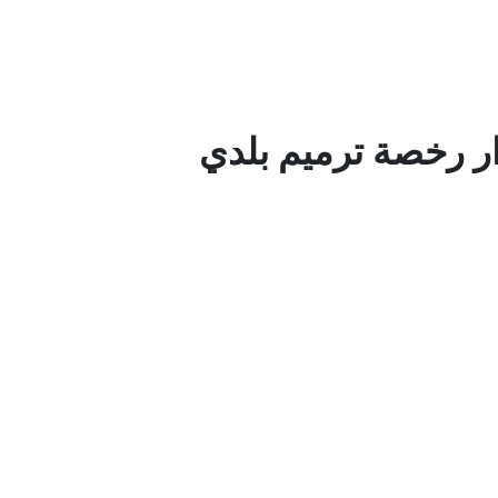
 رخصة ترميم بلدي