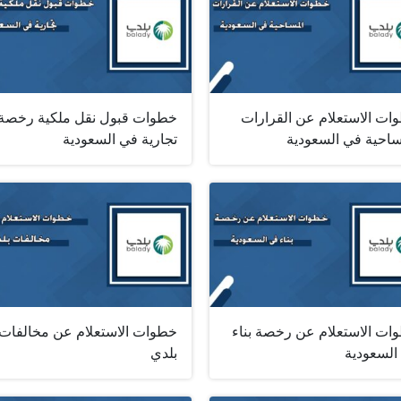
ات الاستعلام عن القرارات
خطوات قبول نقل ملكية رخصة
ساحية في السعودية
تجارية في السعودية
ات الاستعلام عن رخصة بناء
خطوات الاستعلام عن مخالفات
السعودية
بلدي