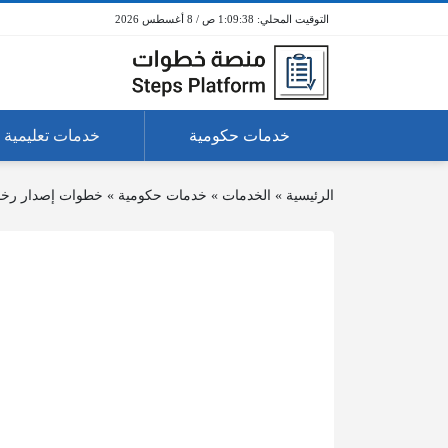
1:09:39 ص / 8 أغسطس 2026
خدمات حكومية
خدمات تعليمية
الرئيسية
»
الخدمات
»
خدمات حكومية
»
خطوات إصدار رخص