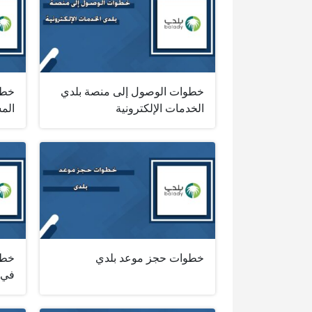
خطوات الوصول إلى منصة بلدي
خطو
الخدمات الإلكترونية
الم
خطوات حجز موعد بلدي
خطو
في 