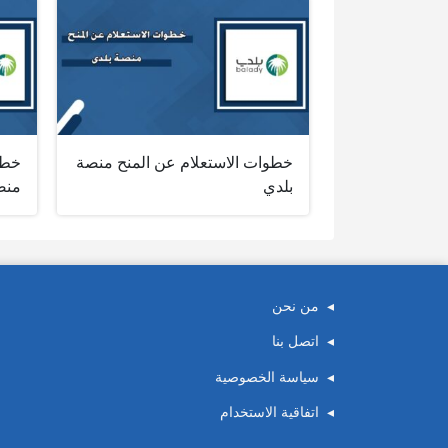
خطوات الاستعلام عن المنح منصة
خطو
بلدي
منص
من نحن
اتصل بنا
سياسة الخصوصية
اتفاقية الاستخدام