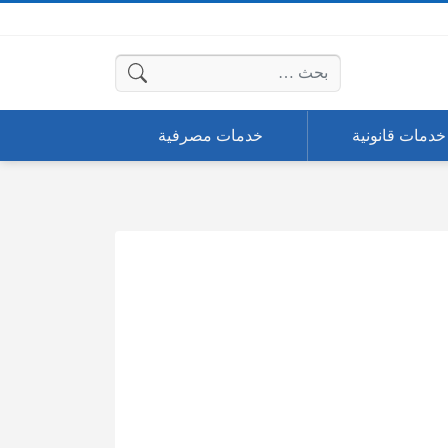
البحث عن:
خدمات قانونية
خدمات مصرفية