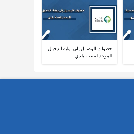
خطوات الوصول إلى بوابة الدخول
الموحد لمنصة بلدي