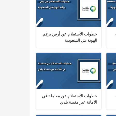
خطوات الاستعلام عن أرض برقم
الهوية في السعودية
خطوات الاستعلام عن معاملة في
الأمانة عبر منصة بلدي