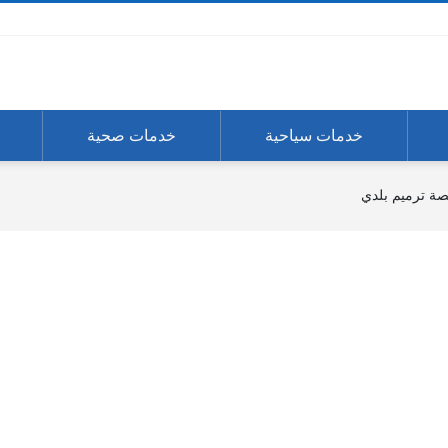
خدمات سياحية
خدمات صحية
ة ترميم بلدي