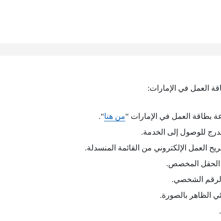
ة العمل في الإمارات:
 بطاقة العمل في الإمارات “
من هنا
“.
درج للوصول إلى الخدمة.
يح العمل الإلكتروني من القائمة المنسدلة.
 الحقل المخصص.
الرقم الشخصي.
ئي الظاهر بالصورة.