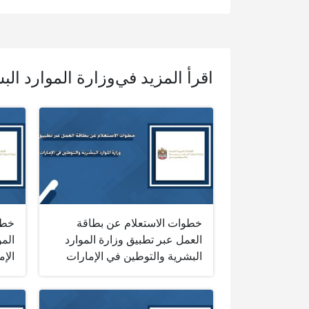
اقرأ المزيد في
وزارة الموارد الب
خطوات الاستعلام عن بطاقة
خطو
العمل عبر تطبيق وزارة الموارد
المو
البشرية والتوطين في الإمارات
الإم