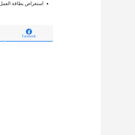
استعراض بطاقة العمل 
Facebook