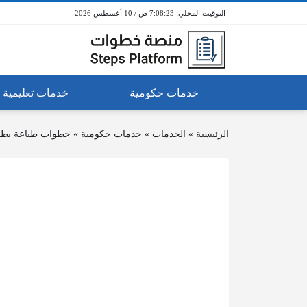
7:08:23 ص / 10 أغسطس 2026
خدمات حكومية
خدمات تعليمية
الرئيسية
»
الخدمات
»
خدمات حكومية
»
خطوات طباعة بطاق