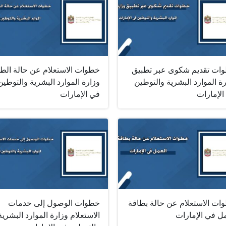
ات تقديم شكوى عبر تطبيق
خطوات الاستعلام عن حالة الط
ة الموارد البشرية والتوطين
وزارة الموارد البشرية والتوطين
الإمارات
في الإمارات
ات الاستعلام عن حالة بطاقة
خطوات الوصول إلى خدمات
مل في الإمارات
الاستعلام وزارة الموارد البشرية