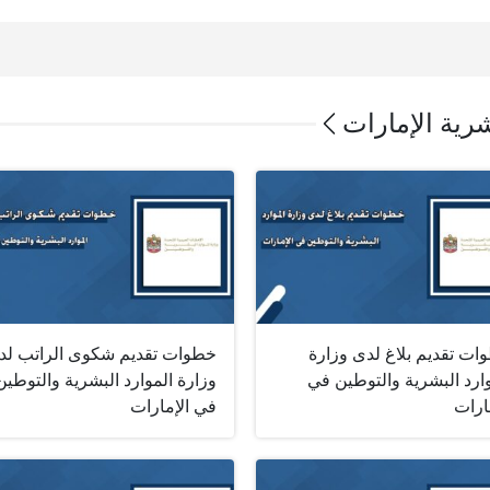
شرية الإمارات
ات تقديم بلاغ لدى وزارة
خطوات تقديم شكوى الراتب لد
ارد البشرية والتوطين في
وزارة الموارد البشرية والتوطين
ارات
في الإمارات