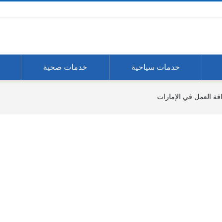
خدمات سياحية
خدمات صحية
ة العمل في الإمارات