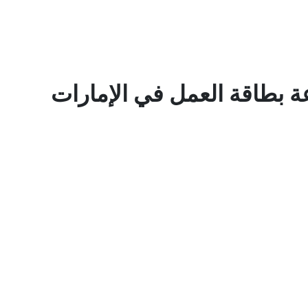
 بطاقة العمل في الإمارات