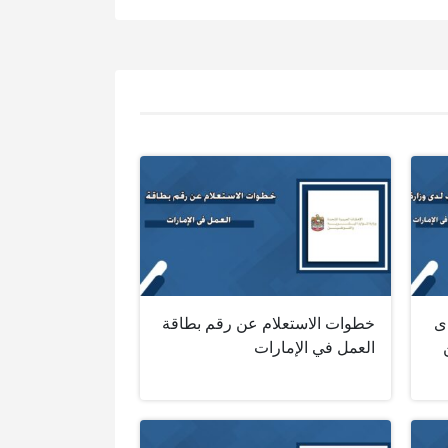
ى
خطوات الاستعلام عن رقم بطاقة
العمل في الإمارات