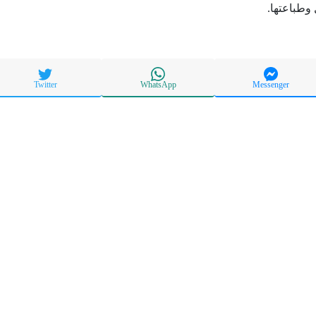
وطباعتها.
Twitter
WhatsApp
Messenger