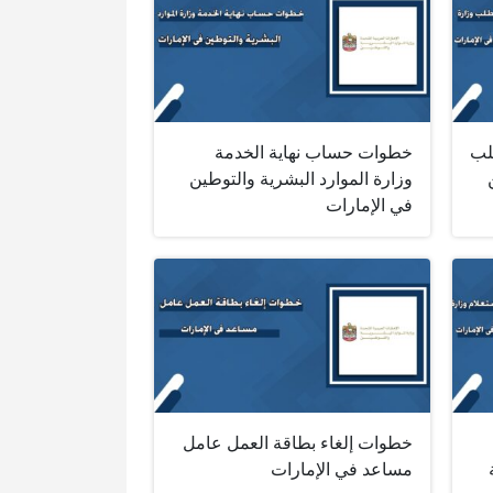
لب
خطوات حساب نهاية الخدمة
وزارة الموارد البشرية والتوطين
في الإمارات
خطوات إلغاء بطاقة العمل عامل
مساعد في الإمارات