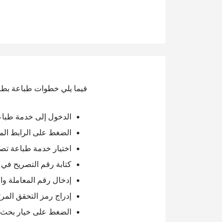
فيما يلي خطوات طباعة بطاق
الدخول إلى خدمة طباعة
الضغط على الرابط الم
اختيار خدمة طباعة تصر
كتابة رقم التصريح في
إدخال رقم المعاملة و
إدراج رمز التحقق المر
الضغط على خيار بحث.