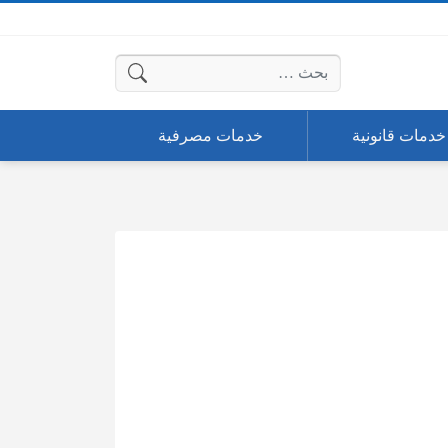
البحث عن:
خدمات قانونية
خدمات مصرفية