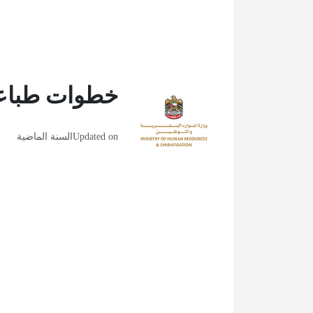
خطوات طباعة
Updated on
السنة الماضية