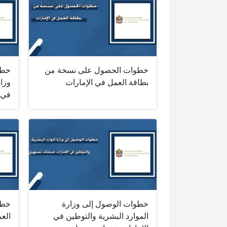
خطوات الحصول على نسخة من
خطو
بطاقة العمل في الإمارات
وزار
في 
خطوات الوصول إلى وزارة
خطو
الموارد البشرية والتوطين في
الع