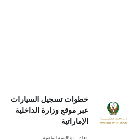
خطوات تسجيل السيارات
عبر موقع وزارة الداخلية
الإماراتية
Updated on
السنة الماضية