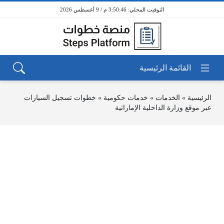
3:50:46 م / 9 أغسطس 2026
الرئيسية
»
الخدمات
»
خدمات حكومية
»
خطوات تسجيل السيارات
عبر موقع وزارة الداخلية الإماراتية