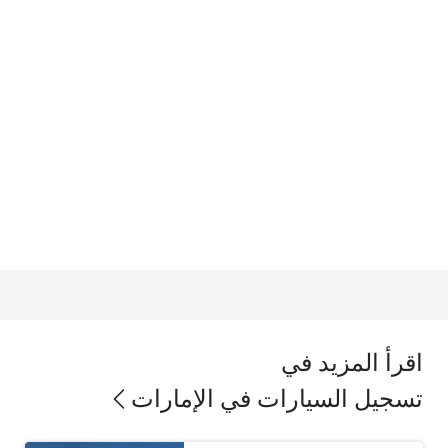
اقرأ المزيد في
تسجيل السيارات في الإمارات