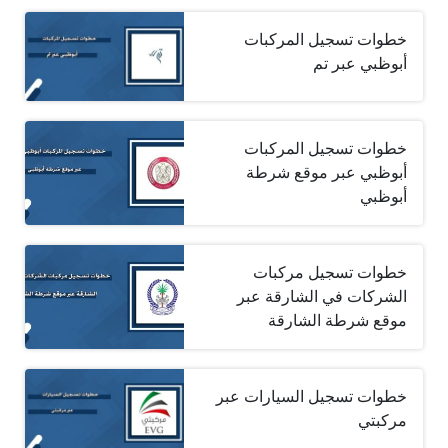
خطوات تسجيل المركبات
أبوظبي عبر تم
خطوات تسجيل المركبات
أبوظبي عبر موقع شرطة
أبوظبي
خطوات تسجيل مركبات
الشركات في الشارقة عبر
موقع شرطة الشارقة
خطوات تسجيل السيارات عبر
مركبتي