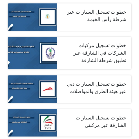
خطوات تسجيل السيارات عبر
شرطة رأس الخيمة
خطوات تسجيل مركبات
الشركات في الشارقة عبر
تطبيق شرطة الشارقة
خطوات تسجيل السيارات دبي
عبر هيئة الطرق والمواصلات
خطوات تسجيل السيارات
الشارقة عبر مركبتي