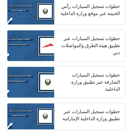
خطوات تسجيل السيارات رأس
الخيمة عبر موقع وزارة الداخلية
خطوات تسجيل السيارات عبر
تطبيق هيئة الطرق والمواصلات
دبي
خطوات تسجيل السيارات
الشارقة عبر تطبيق وزارة
الداخلية
خطوات تسجيل السيارات عبر
تطبيق وزارة الداخلية الإماراتية