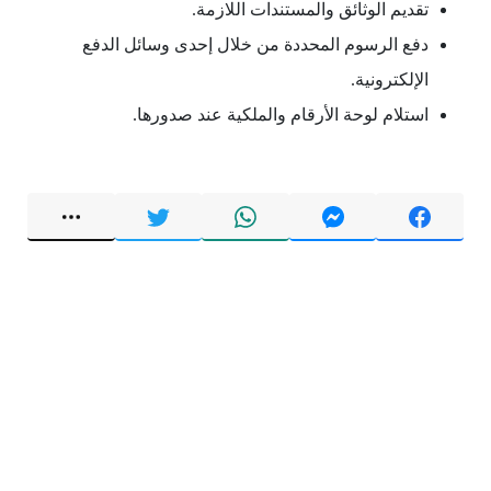
تقديم الوثائق والمستندات اللازمة.
دفع الرسوم المحددة من خلال إحدى وسائل الدفع
الإلكترونية.
استلام لوحة الأرقام والملكية عند صدورها.