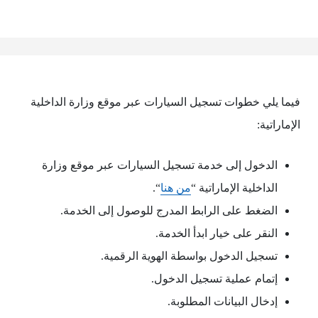
فيما يلي خطوات تسجيل السيارات عبر موقع وزارة الداخلية
الإماراتية:
الدخول إلى خدمة تسجيل السيارات عبر موقع وزارة
الداخلية الإماراتية “
من هنا
“.
الضغط على الرابط المدرج للوصول إلى الخدمة.
النقر على خيار ابدأ الخدمة.
تسجيل الدخول بواسطة الهوية الرقمية.
إتمام عملية تسجيل الدخول.
إدخال البيانات المطلوبة.