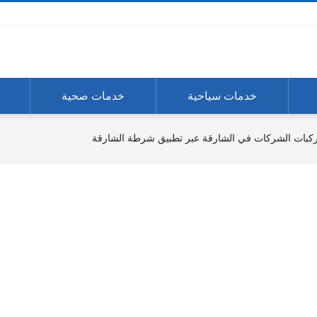
خدمات سياحية
خدمات صحية
بات الشركات في الشارقة عبر تطبيق شرطة الشارقة