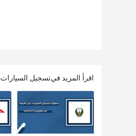
اقرأ المزيد في
تسجيل السيارات 