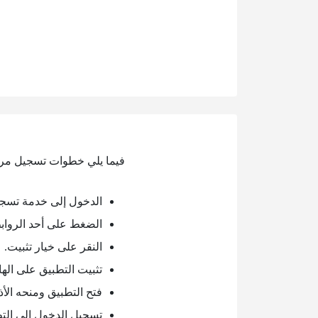
فيما يلي خطوات تسجيل مر
الدخول إلى خدمة تسج
الضغط على أحد الروابط
النقر على خيار تثبيت.
تثبيت التطبيق على الها
فتح التطبيق ومنحه الأذ
تسجيل الدخول إلى الت