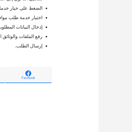
الضغط على خيار خدمات
اختيار خدمة طلب مواف
إدخال البيانات المطلوبة
رفع الملفات والوثائق ال
إرسال الطلب.
Facebook