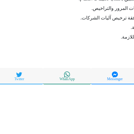
 المرور والتراخيص.
قة ترخيص آليات الشركات.
.
لازمة.
Twitter
WhatsApp
Messenger