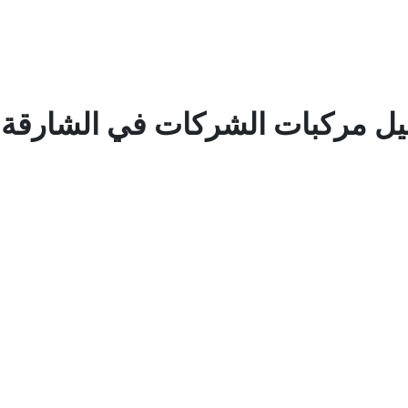
 مركبات الشركات في الشارقة 