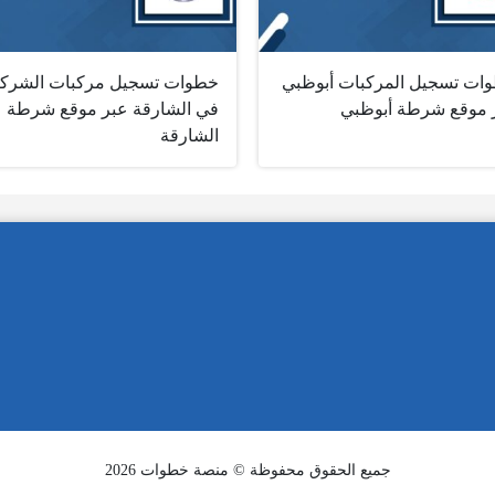
ات تسجيل المركبات أبوظبي
خطوات تسجيل مركبات الشرك
 موقع شرطة أبوظبي
في الشارقة عبر موقع شرطة
الشارقة
جميع الحقوق محفوظة © منصة خطوات 2026