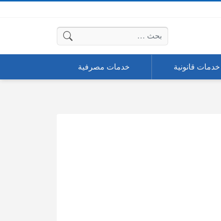
البحث عن:
خدمات قانونية
خدمات مصرفية