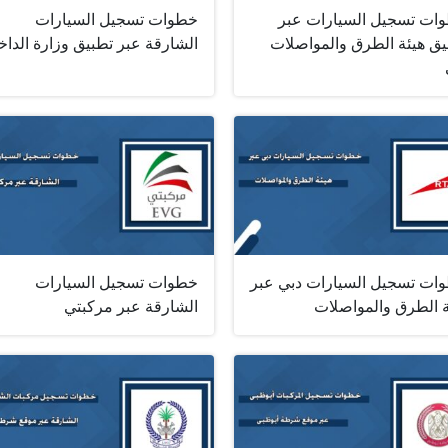
ات تسجيل السيارات عبر
خطوات تسجيل السيارات
يق هيئة الطرق والمواصلات
الشارقة عبر تطبيق وزارة الداخ
ات تسجيل السيارات دبي عبر
خطوات تسجيل السيارات
ة الطرق والمواصلات
الشارقة عبر مركبتي