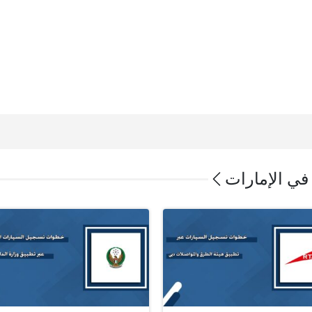
في الإمارات