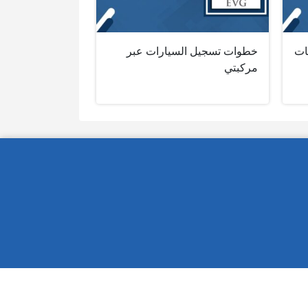
ات
خطوات تسجيل السيارات عبر
مركبتي