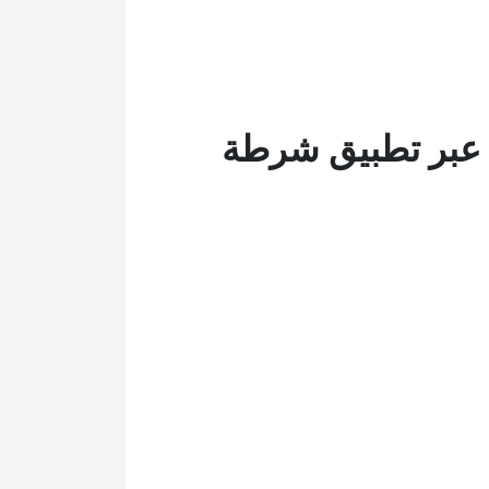
عبر تطبيق شرطة