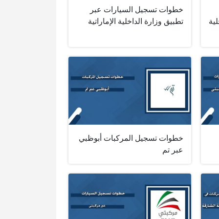
خطوات تسجيل السيارات عبر
لية
تطبيق وزارة الداخلية الإماراتية
خطوات تسجيل المركبات أبوظبي
عبر تم