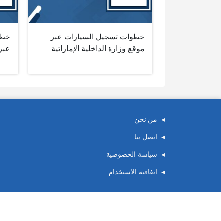
خطوات تسجيل السيارات عبر
خطو
موقع وزارة الداخلية الإماراتية
عبر
من نحن
اتصل بنا
سياسة الخصوصية
اتفاقية الاستخدام