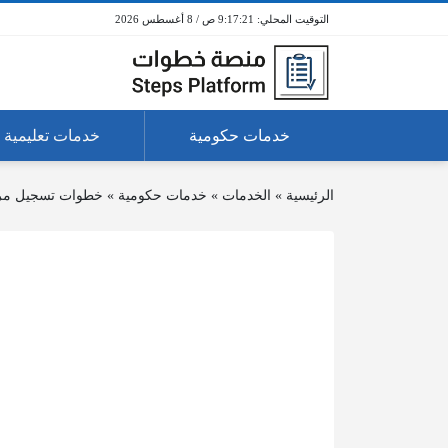
9:17:22 ص / 8 أغسطس 2026
خدمات حكومية
خدمات تعليمية
الرئيسية
»
الخدمات
»
خدمات حكومية
»
خطوات تسجيل مرك