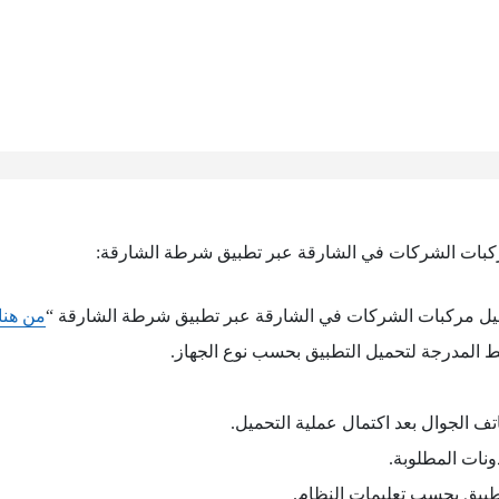
كبات الشركات في الشارقة عبر تطبيق شرطة الشارقة:
يل مركبات الشركات في الشارقة عبر تطبيق شرطة الشارقة “
من هنا
 المدرجة لتحميل التطبيق بحسب نوع الجهاز.
تف الجوال بعد اكتمال عملية التحميل.
ونات المطلوبة.
طبيق بحسب تعليمات النظام.