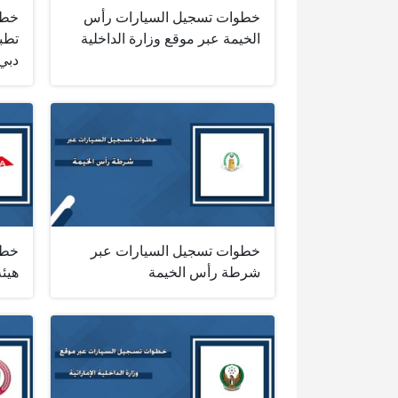
خطوات تسجيل السيارات رأس
خطو
الخيمة عبر موقع وزارة الداخلية
تطب
دبي
خطوات تسجيل السيارات عبر
خطو
شرطة رأس الخيمة
هيئ