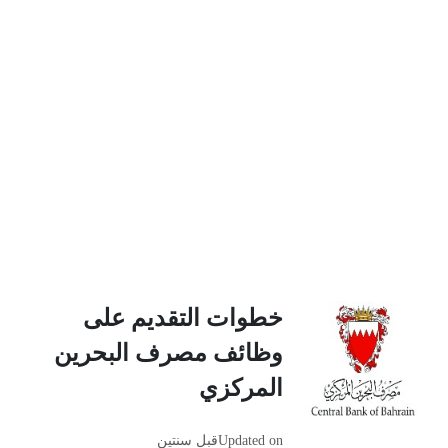
خطوات التقديم على
وظائف مصرف البحرين
المركزي
Updated on
قبل سنتين