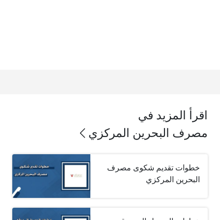
اقرأ المزيد في
مصرف البحرين المركزي
خطوات تقديم شكوى مصرف
البحرين المركزي