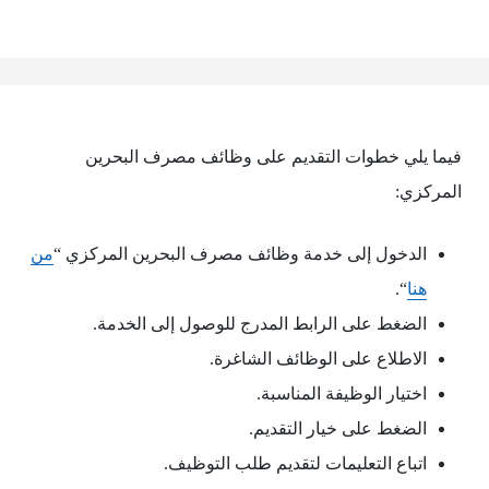
فيما يلي خطوات التقديم على وظائف مصرف البحرين
المركزي:
الدخول إلى خدمة وظائف مصرف البحرين المركزي “
من
هنا
“.
الضغط على الرابط المدرج للوصول إلى الخدمة.
الاطلاع على الوظائف الشاغرة.
اختيار الوظيفة المناسبة.
الضغط على خيار التقديم.
اتباع التعليمات لتقديم طلب التوظيف.