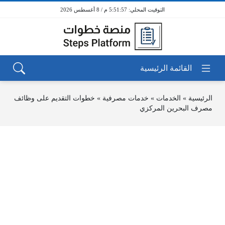
5:51:57 م / 8 أغسطس 2026
الرئيسية
»
الخدمات
»
خدمات مصرفية
»
خطوات التقديم على وظائف
مصرف البحرين المركزي