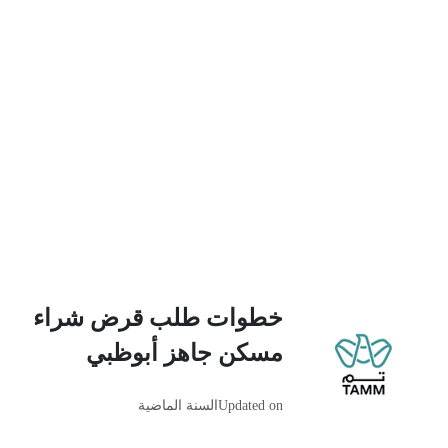
خطوات طلب قرض شراء
مسكن جاهز أبوظبي
Updated on
السنة الماضية