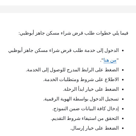
فيما يلي خطوات طلب قرض شراء مسكن جاهز أبوظبي:
الدخول إلى خدمة طلب قرض شراء مسكن جاهز أبوظبي
“
من هنا
“.
الضغط على الرابط المدرج للوصول إلى الخدمة.
الاطلاع على شروط ومتطلبات الخدمة.
الضغط على خيار ابدأ الرحلة.
تسجيل الدخول بواسطة الهوية الرقمية.
إدخال كافة البيانات ضمن النموذج.
التحقق من استيفاء شروط التقديم.
الضغط على خيار إرسال.