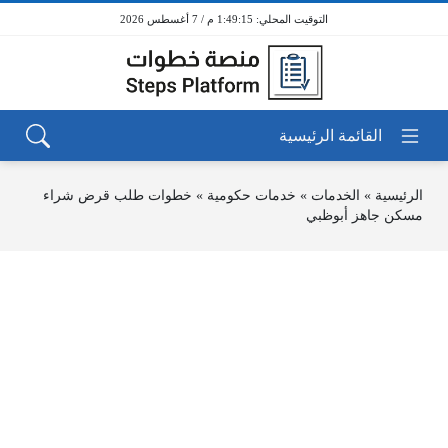
1:49:15 م / 7 أغسطس 2026
الرئيسية
»
الخدمات
»
خدمات حكومية
»
خطوات طلب قرض شراء
مسكن جاهز أبوظبي