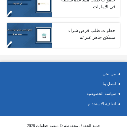
في الإمارات
خطوات طلب قرض شراء
مسكن جاهز عبر تم
من نحن
اتصل بنا
سياسة الخصوصية
اتفاقية الاستخدام
جميع الحقوق محفوظة © منصة خطوات 2026