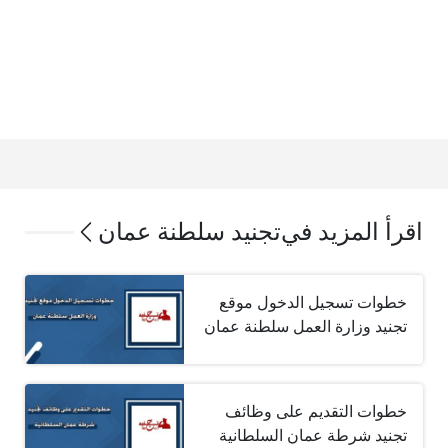
اقرأ المزيد في
تجنيد سلطنة عمان
خطوات تسجيل الدخول موقع
تجنيد وزارة العمل سلطنة عمان
خطوات التقديم على وظائف
تجنيد شرطة عمان السلطانية