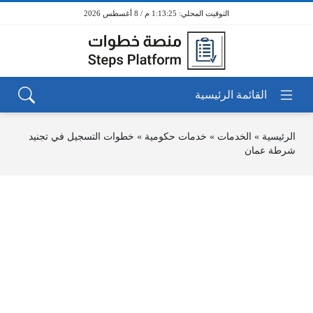
1:13:25 م / 8 أغسطس 2026
الرئيسية
»
الخدمات
»
خدمات حكومية
»
خطوات التسجيل في تجنيد
شرطة عمان