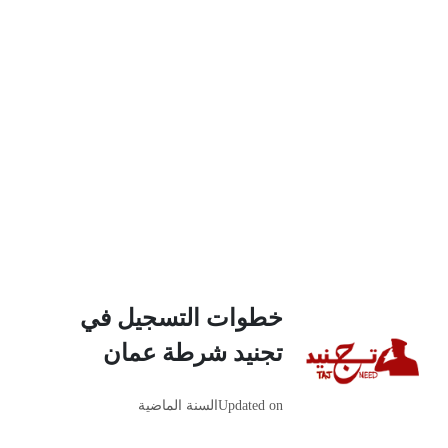
خطوات التسجيل في
تجنيد شرطة عمان
Updated on
السنة الماضية