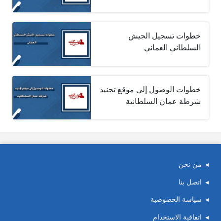
خطوات تسجيل الجيش
السلطاني العماني
خطوات الوصول إلى موقع تجنيد
شرطة عمان السلطانية
من نحن
اتصل بنا
سياسة الخصوصية
اتفاقية الاستخدام