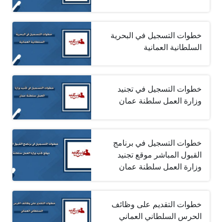
خطوات التسجيل في البحرية
السلطانية العمانية
خطوات التسجيل في تجنيد
وزارة العمل سلطنة عمان
خطوات التسجيل في برنامج
القبول المباشر موقع تجنيد
وزارة العمل سلطنة عمان
خطوات التقديم على وظائف
الحرس السلطاني العماني