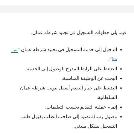
فيما يلي خطوات التسجيل في تجنيد شرطة عمان:
الدخول إلى خدمة التسجيل في تجنيد شرطة عمان “
من
هنا
“.
الضغط على الرابط المدرج للوصول إلى الخدمة.
البحث عن الوظيفة المناسبة.
الضغط على خيار التقدم أسفل تبويب شرطة عمان
السلطانية.
إتمام عملية التقديم بحسب التعليمات.
وصول رسالة نصية إلى صاحب الطلب بقبول طلب
التسجيل بشكل مبدئي.