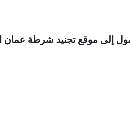
ل إلى موقع تجنيد شرطة عمان ا