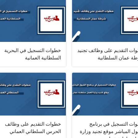
ات التقديم على وظائف تجنيد
خطوات التسجيل في البحرية
ة عمان السلطانية
السلطانية العمانية
ات التسجيل في برنامج
خطوات التقديم على وظائف
ول المباشر موقع تجنيد وزارة
الحرس السلطاني العماني