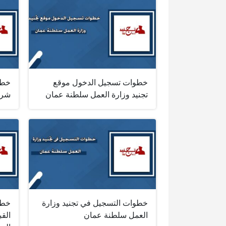
خطوات تسجيل الدخول موقع
خطو
تجنيد وزارة العمل سلطنة عمان
شرط
خطوات التسجيل في تجنيد وزارة
خطو
العمل سلطنة عمان
القب