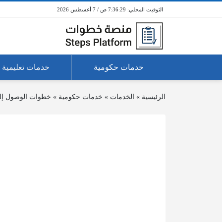
7:36:29 ص / 7 أغسطس 2026
خدمات حكومية
خدمات تعليمية
الرئيسية
»
الخدمات
»
خدمات حكومية
»
خطوات الوصول إلى