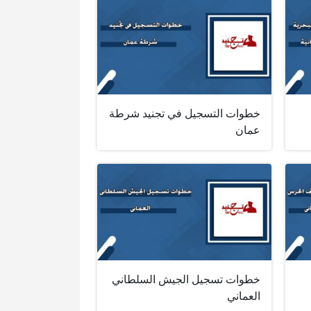
خطوات التسجيل في تجنيد شرطة
عمان
خطوات تسجيل الجيش السلطاني
العماني