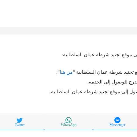
ى موقع تجنيد شرطة عمان السلطانية:
 تجنيد شرطة عمان السلطانية “
من هنا
“.
درج للوصول إلى الخدمة.
صول إلى موقع تجنيد شرطة عمان السلطانية.
Twitter
WhatsApp
Messenger