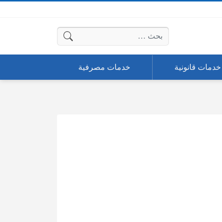
البحث عن:
خدمات قانونية
خدمات مصرفية