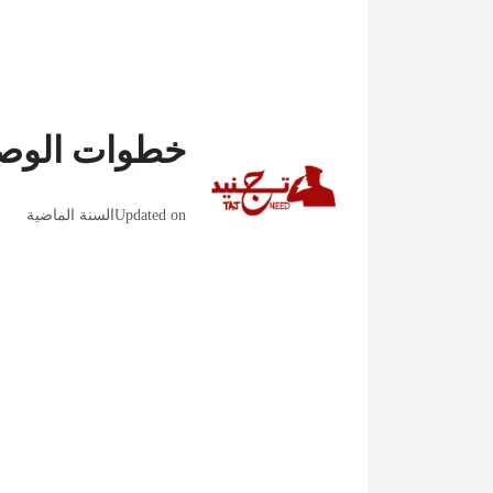
خطوات الوصو
Updated on
السنة الماضية