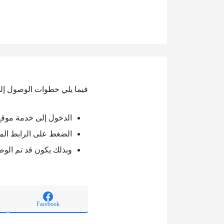
فيما يلي خطوات الوصول إل
الدخول إلى خدمة موقع
الضغط على الرابط الم
وبذلك يكون قد تم الو
Facebook