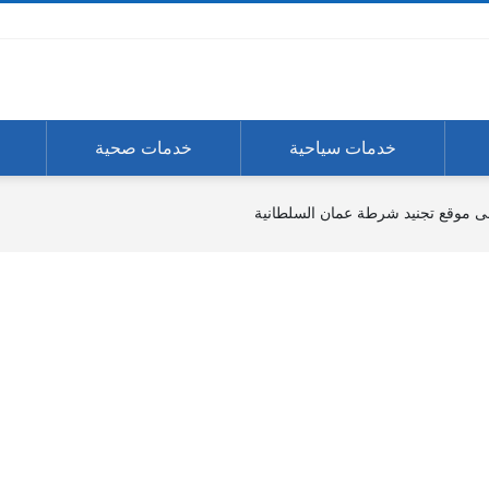
خدمات سياحية
خدمات صحية
 موقع تجنيد شرطة عمان السلطانية