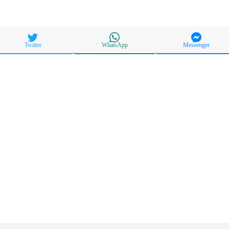
Twitter
WhatsApp
Messenger