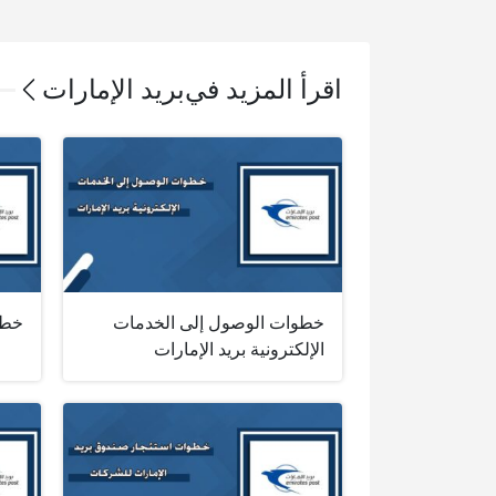
اقرأ المزيد في
بريد الإمارات
خطوات الوصول إلى الخدمات
خطوا
الإلكترونية بريد الإمارات