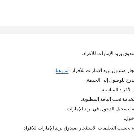
وق بريد الإمارات للأفراد:
ر صندوق بريد الإمارات للأفراد “
من هنا
“.
درج للوصول إلى الخدمة.
الأفراد المناسبة.
خدمة تحت الباقة المطلوبة.
ة لتسجيل الدخول في بريد الإمارات.
خول.
ة بحسب التعليمات لاستئجار صندوق بريد الإمارات للأفراد.