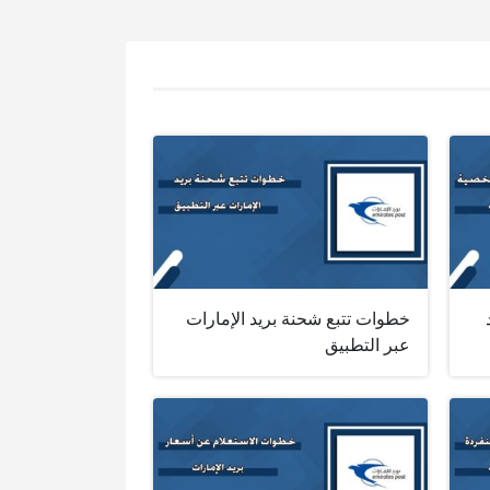
خطوات تتبع شحنة بريد الإمارات
عبر التطبيق