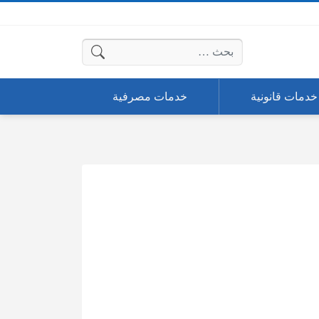
البحث عن:
خدمات قانونية
خدمات مصرفية