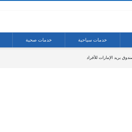
خدمات سياحية
خدمات صحية
وق بريد الإمارات للأفراد