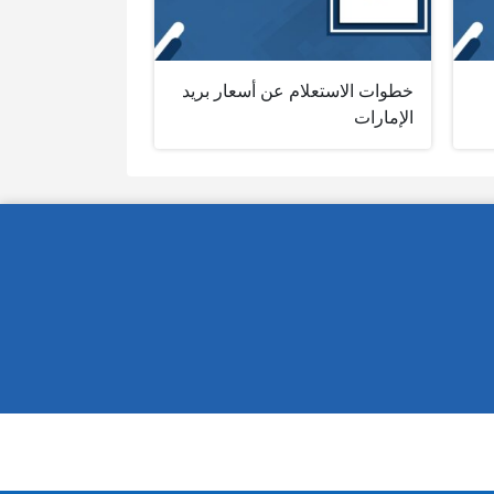
خطوات الاستعلام عن أسعار بريد
الإمارات