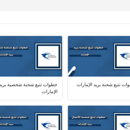
ت تتبع شحنة بريد الإمارات
خطوات تتبع شحنة شخصية بريد
الإمارات