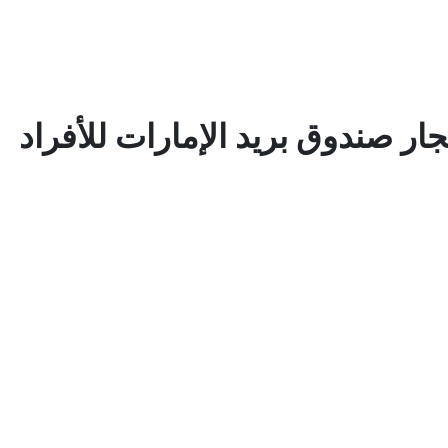
ر صندوق بريد الإمارات للأفراد