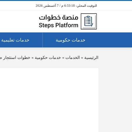
6:33:19 م / 7 أغسطس 2026
خدمات حكومية
خدمات تعليمية
الرئيسية
»
الخدمات
»
خدمات حكومية
»
خطوات استئجار صند