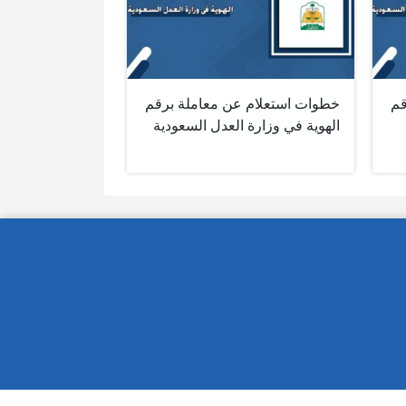
قم
خطوات استعلام عن معاملة برقم
الهوية في وزارة العدل السعودية