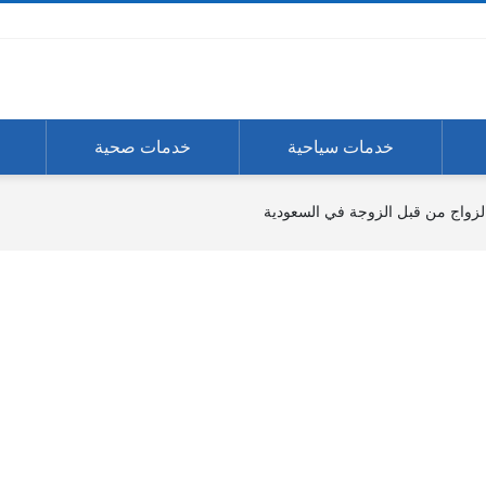
خدمات سياحية
خدمات صحية
زواج من قبل الزوجة في السعودية