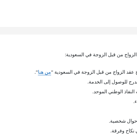
لزواج من قبل الزوجة في السعودية:
عقد الزواج من قبل الزوجة في السعودية “
من هنا
“.
درج للوصول إلى الخدمة.
لنفاذ الوطني الموحد.
.
أحوال شخصية.
 نكاح وفرقة.