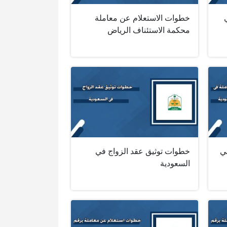
خطوات الاستعلام عن معاملة
محكمة الاستئناف الرياض
ي
خطوات توثيق عقد الزواج في
السعودية