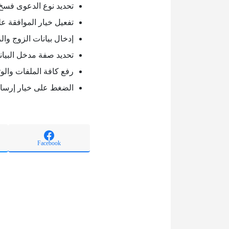
تحديد نوع الدعوى فسخ
تفعيل خيار الموافقة ع
إدخال بيانات الزوج وال
تحديد صفة مدخل البيان
رفع كافة الملفات والوثا
الضغط على خيار إرسا
Facebook