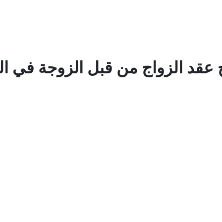
قد الزواج من قبل الزوجة في ال