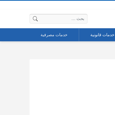
البحث عن:
خدمات قانونية
خدمات مصرفية