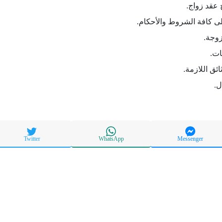
 عقد زواج.
لى كافة الشروط والأحكام.
زوجة.
ات.
ئق اللازمة.
ل.
Twitter
WhatsApp
Messenger