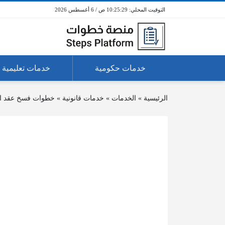
10:25:30 ص / 6 أغسطس 2026
خدمات حكومية
خدمات تعليمية
الرئيسية
»
الخدمات
»
خدمات قانونية
»
خطوات فسخ عقد ال