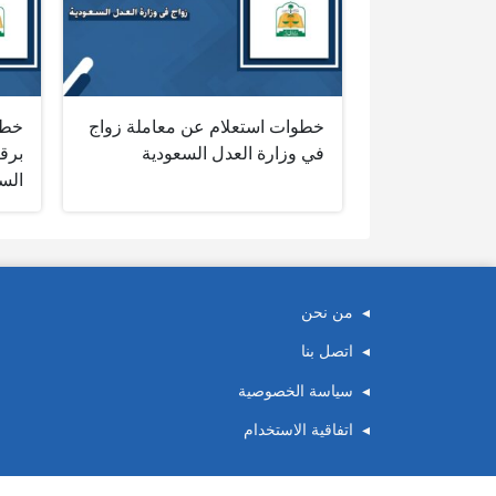
خطوات استعلام عن معاملة زواج
خطو
في وزارة العدل السعودية
برقم
الس
من نحن
اتصل بنا
سياسة الخصوصية
اتفاقية الاستخدام