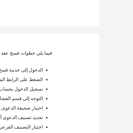
فيما يلي خطوات فسخ عقد ا
الدخول إلى خدمة فسخ 
الضغط على الرابط الم
تسجيل الدخول بحساب ا
التوجه إلى قسم القضاء
اختيار صحيفة الدعوى.
تحديد تصنيف الدعوى 
اختيار التصنيف الفرعي