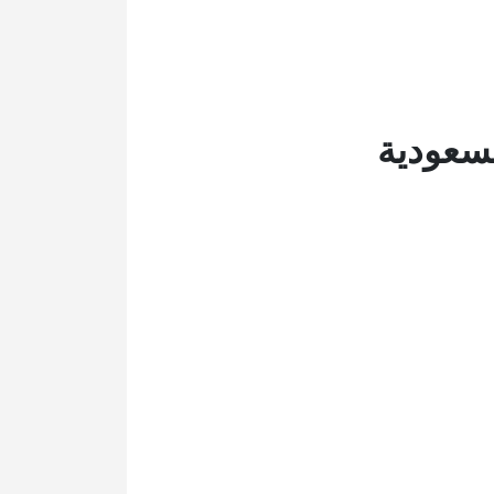
سعودية