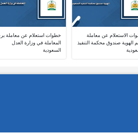
ات الاستعلام عن معاملة
خطوات استعلام عن معاملة بر
 الهوية صندوق محكمة التنفيذ
المعاملة في وزارة العدل
عودية
السعودية