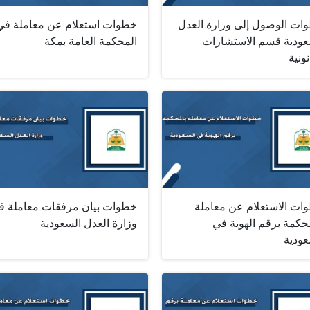
ات الوصول إلى وزارة العدل
خطوات استعلام عن معاملة في
عودية قسم الاستشارات
المحكمة العامة بمكة
نونية
ات الاستعلام عن معاملة
خطوات بيان مرفقات معاملة ف
حكمة برقم الهوية في
وزارة العدل السعودية
عودية