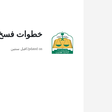
خطوات فسخ ع
Updated on
قبل سنتين