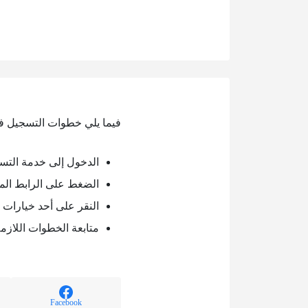
فيما يلي خطوات التسجيل ف
الدخول إلى خدمة التس
الضغط على الرابط الم
النقر على أحد خيارات 
متابعة الخطوات اللازم
Facebook