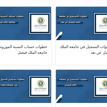
ات التسجيل في جامعة الملك
خطوات حساب النسبة الموزونة
ل عن بعد
جامعة الملك فيصل