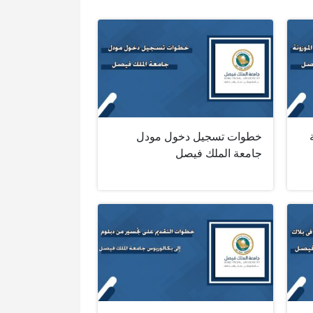
خطوات تسجيل دخول مودل
جامعة الملك فيصل