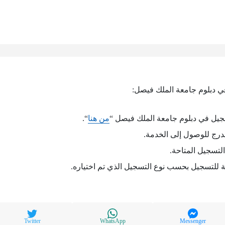
ي دبلوم جامعة الملك فيصل:
جيل في دبلوم جامعة الملك فيصل “
من هنا
“.
درج للوصول إلى الخدمة.
التسجيل المتاحة.
ة للتسجيل بحسب نوع التسجيل الذي تم اختياره.
Twitter
WhatsApp
Messenger