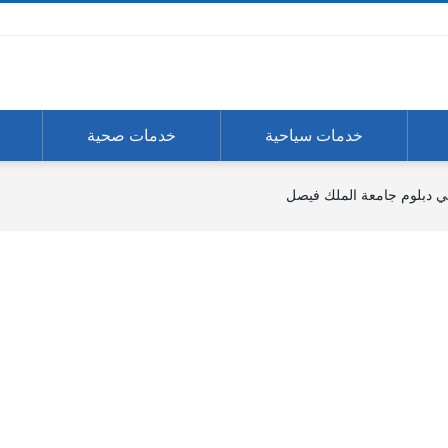
خدمات سياحية
خدمات صحية
 دبلوم جامعة الملك فيصل