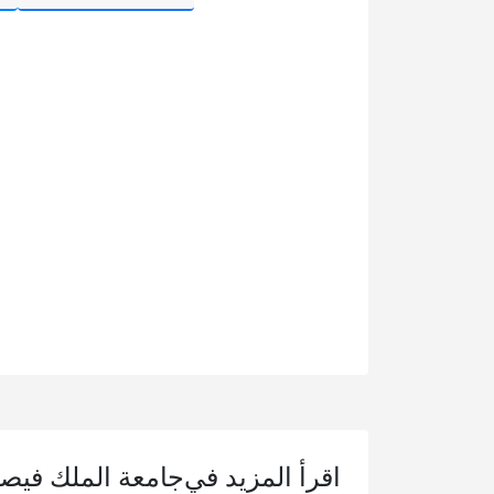
اقرأ المزيد في
جامعة الملك فيص