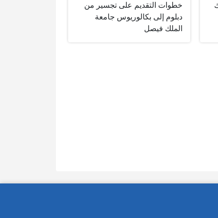
ك
خطوات التقديم على تجسير من
دبلوم إلى بكالوريوس جامعة
الملك فيصل