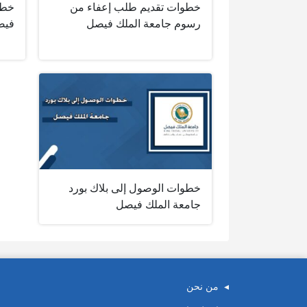
خطوات تقديم طلب إعفاء من
خطو
رسوم جامعة الملك فيصل
فيص
خطوات الوصول إلى بلاك بورد
جامعة الملك فيصل
من نحن