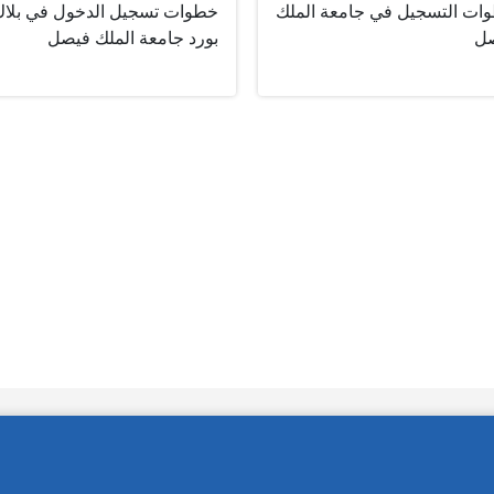
ات التسجيل في جامعة الملك
خطوات تسجيل الدخول في بلا
ل
بورد جامعة الملك فيصل