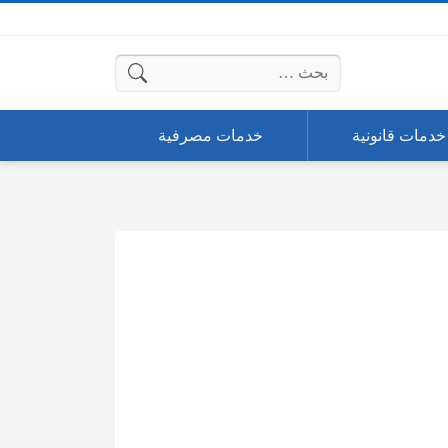
البحث عن:
خدمات قانونية
خدمات مصرفية