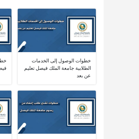
خطوات الوصول إلى الخدمات
خطو
الطلابية جامعة الملك فيصل تعليم
فيص
عن بعد