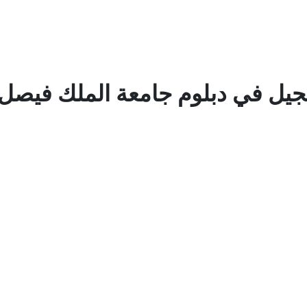
يل في دبلوم جامعة الملك فيصل