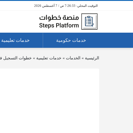
7:26:33 ص / 7 أغسطس 2026
خدمات حكومية
خدمات تعليمية
الرئيسية
»
الخدمات
»
خدمات تعليمية
»
خطوات التسجيل في