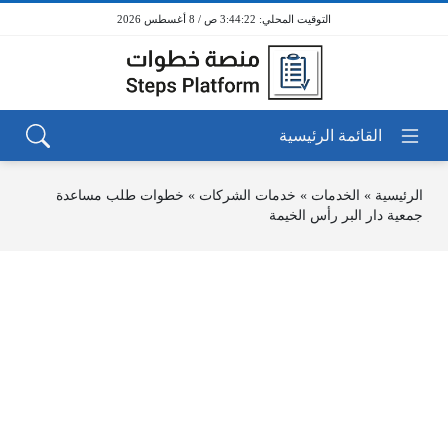
3:44:22 ص / 8 أغسطس 2026
الرئيسية
»
الخدمات
»
خدمات الشركات
»
خطوات طلب مساعدة
جمعية دار البر رأس الخيمة