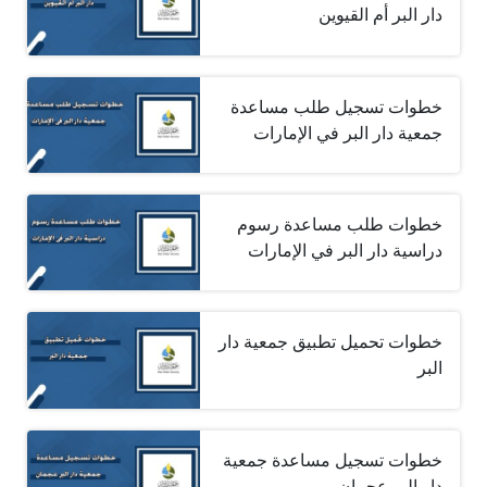
دار البر أم القيوين
خطوات تسجيل طلب مساعدة
جمعية دار البر في الإمارات
خطوات طلب مساعدة رسوم
دراسية دار البر في الإمارات
خطوات تحميل تطبيق جمعية دار
البر
خطوات تسجيل مساعدة جمعية
دار البر عجمان