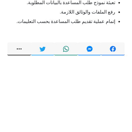
تعبئة نموذج طلب المساعدة بالبيانات المطلوبة.
رفع الملفات والوثائق اللازمة.
إتمام عملية تقديم طلب المساعدة بحسب التعليمات.