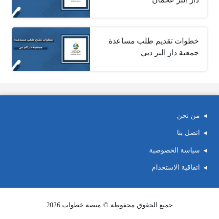
خطوات تقديم طلب مساعدة
جمعية دار البر دبي
من نحن
اتصل بنا
سياسة الخصوصية
اتفاقية الاستخدام
جميع الحقوق محفوظة © منصة خطوات 2026