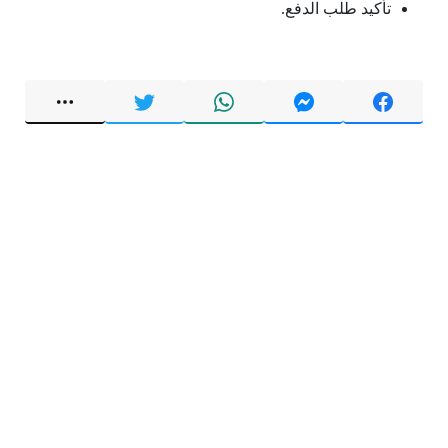
تأكيد طلب الدفع.