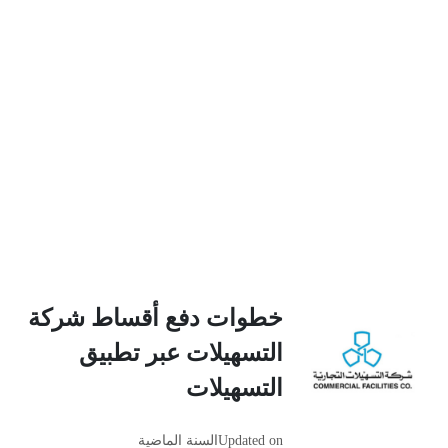
خطوات دفع أقساط شركة
التسهيلات عبر تطبيق
التسهيلات
Updated on
السنة الماضية