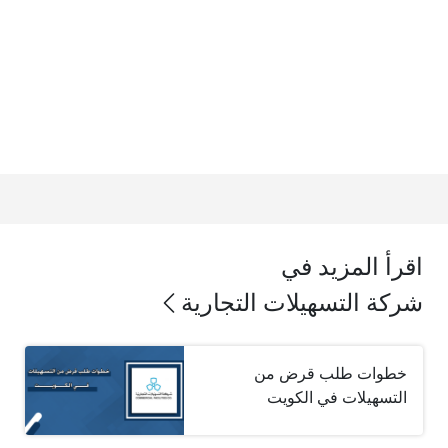
اقرأ المزيد في
شركة التسهيلات التجارية
خطوات طلب قرض من
التسهيلات في الكويت