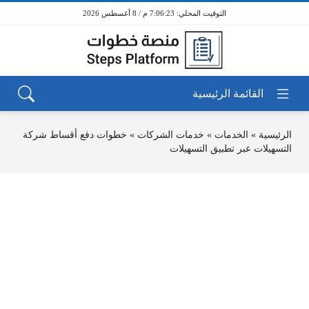
7:06:23 م / 8 أغسطس 2026
الرئيسية
»
الخدمات
»
خدمات الشركات
»
خطوات دفع أقساط شركة
التسهيلات عبر تطبيق التسهيلات