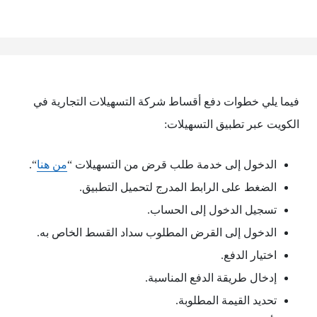
فيما يلي خطوات دفع أقساط شركة التسهيلات التجارية في
الكويت عبر تطبيق التسهيلات:
الدخول إلى خدمة طلب قرض من التسهيلات “
من هنا
“.
الضغط على الرابط المدرج لتحميل التطبيق.
تسجيل الدخول إلى الحساب.
الدخول إلى القرض المطلوب سداد القسط الخاص به.
اختيار الدفع.
إدخال طريقة الدفع المناسبة.
تحديد القيمة المطلوبة.