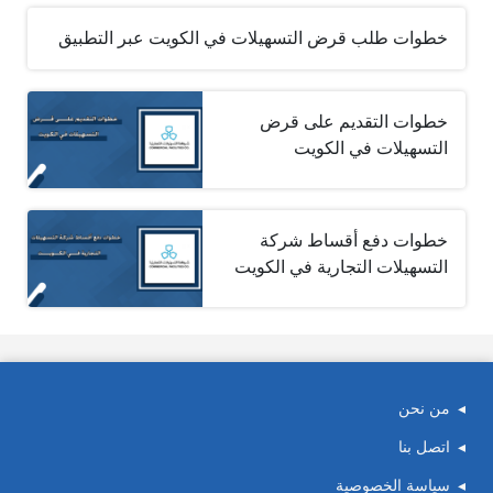
خطوات طلب قرض التسهيلات في الكويت عبر التطبيق
خطوات التقديم على قرض
التسهيلات في الكويت
خطوات دفع أقساط شركة
التسهيلات التجارية في الكويت
من نحن
اتصل بنا
سياسة الخصوصية