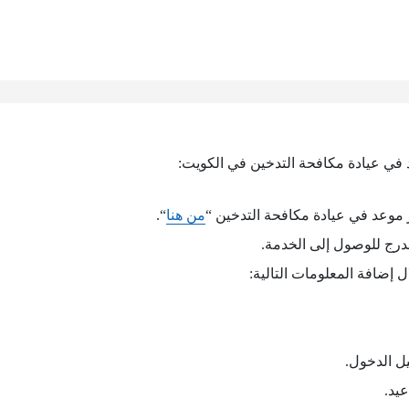
في عيادة مكافحة التدخين في الكويت:
موعد في عيادة مكافحة التدخين “
من هنا
“.
درج للوصول إلى الخدمة.
إضافة المعلومات التالية:
ل الدخول.
يد.