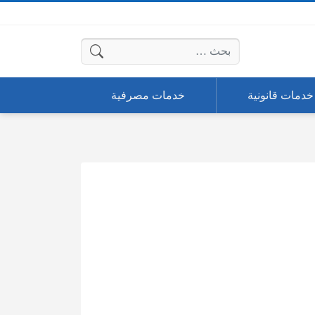
البحث عن:
خدمات قانونية
خدمات مصرفية