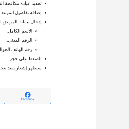
تحديد عيادة مكافحة الت
إضافة تفاصيل الموعد 
إدخال بيانات المريض 
الاسم الكامل.
الرقم المدني.
رقم الهاتف الجوال
الضغط على حجز.
سيظهر إشعار يفيد بنجا
Facebook