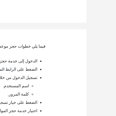
فيما يلي خطوات حجز موعد 
الدخول إلى خدمة حجز 
الضغط على الرابط الم
تسجيل الدخول من خلال 
اسم المستخدم.
كلمة المرور.
الضغط على خيار تسجي
اختيار خدمة حجز المواع