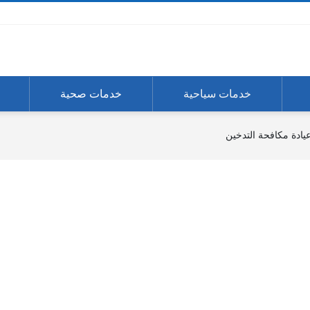
خدمات سياحية
خدمات صحية
ادة مكافحة التدخين