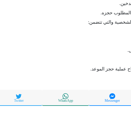
دخين.
المطلوب حجزه.
الشخصية والتي تتضمن:
.
ح عملية حجز الموعد.
Twitter
WhatsApp
Messenger