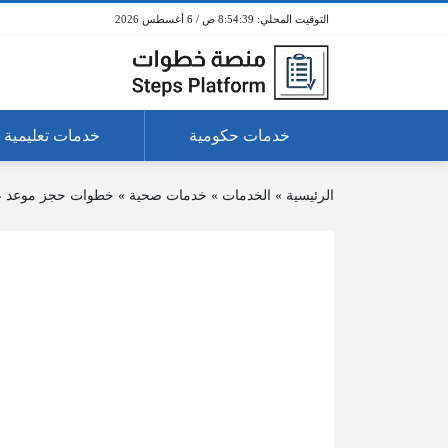
8:54:40 ص / 6 أغسطس 2026
خدمات حكومية
خدمات تعليمية
الرئيسية
»
الخدمات
»
خدمات صحية
»
خطوات حجز موعد عي