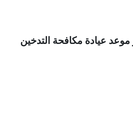
وعد عيادة مكافحة التدخين