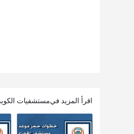
اقرأ المزيد في
مستشفيات الكوي