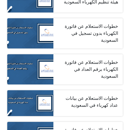
هيئة تنظيم الكهرباء السعودية
خطوات الاستعلام عن فاتورة
الكهرباء بدون تسجيل في
السعودية
خطوات الاستعلام عن فاتورة
الكهرباء برقم العداد في
السعودية
خطوات الاستعلام عن بيانات
عداد كهرباء في السعودية
خطوات الاستعلام عن فاتورة