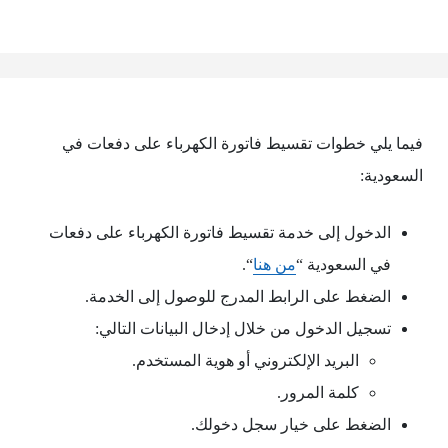
فيما يلي خطوات تقسيط فاتورة الكهرباء على دفعات في
السعودية:
الدخول إلى خدمة تقسيط فاتورة الكهرباء على دفعات
في السعودية “
من هنا
“.
الضغط على الرابط المدرج للوصول إلى الخدمة.
تسجيل الدخول من خلال إدخال البيانات التالي:
البريد الإلكتروني أو هوية المستخدم.
كلمة المرور.
الضغط على خيار سجل دخولك.