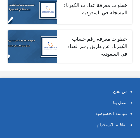
خطوات معرفة عدادات الكهرباء
المسجلة في السعودية
خطوات معرفة رقم حساب
الكهرباء عن طريق رقم العداد
في السعودية
من نحن
اتصل بنا
سياسة الخصوصية
اتفاقية الاستخدام