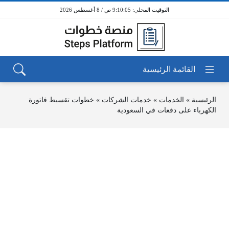
9:10:06 ص / 8 أغسطس 2026
الرئيسية
»
الخدمات
»
خدمات الشركات
»
خطوات تقسيط فاتورة
الكهرباء على دفعات في السعودية