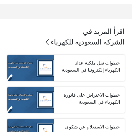
اقرأ المزيد في
الشركة السعودية للكهرباء
خطوات نقل ملكية عداد
الكهرباء إلكترونيا في السعودية
خطوات الاعتراض على فاتورة
الكهرباء في السعودية
خطوات الاستعلام عن شكوى