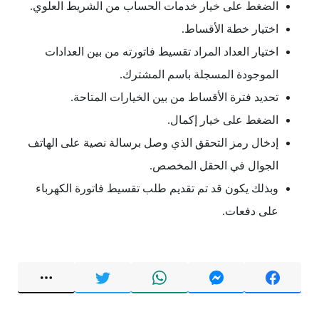
الضغط على خيار خدمات الحساب من الشريط العلوي.
اختيار خطة الأقساط.
اختيار العداد المراد تقسيط فاتورته من بين العدادات
الموجودة المسجلة باسم المشترك.
تحديد فترة الأقساط من بين الخيارات المتاحة.
الضغط على خيار إكمال.
إدخال رمز التحقق الذي وصل برسالة نصية على الهاتف
الجوال في الحقل المخصص.
وبذلك يكون قد تم تقديم طلب تقسيط فاتورة الكهرباء
على دفعات.