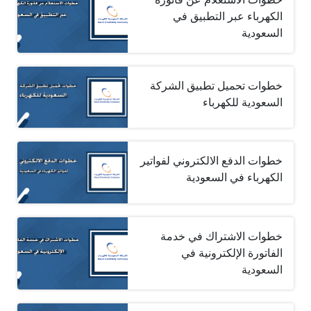
الكهرباء عبر التطبيق في
السعودية
خطوات تحميل تطبيق الشركة
السعودية للكهرباء
خطوات الدفع الالكتروني لفواتير
الكهرباء في السعودية
خطوات الاشتراك في خدمة
الفاتورة الإلكترونية في
السعودية