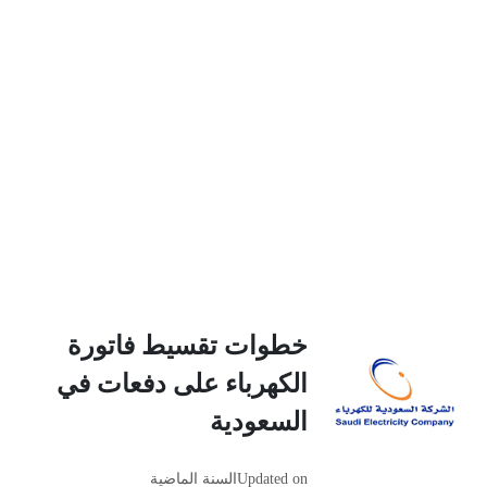
خطوات تقسيط فاتورة
الكهرباء على دفعات في
السعودية
Updated on
السنة الماضية