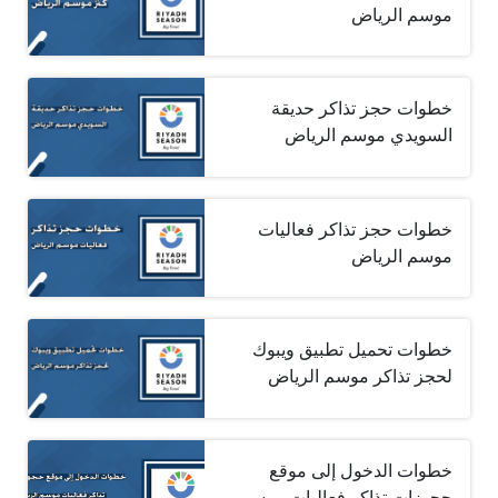
موسم الرياض
خطوات حجز تذاكر حديقة
السويدي موسم الرياض
خطوات حجز تذاكر فعاليات
موسم الرياض
خطوات تحميل تطبيق ويبوك
لحجز تذاكر موسم الرياض
خطوات الدخول إلى موقع
حجوزات تذاكر فعاليات موسم