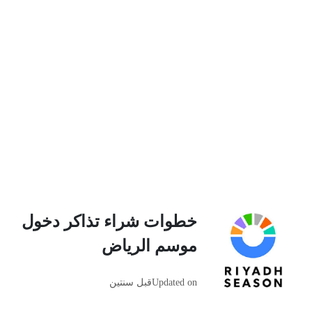
خطوات شراء تذاكر دخول
موسم الرياض
Updated on
قبل سنتين