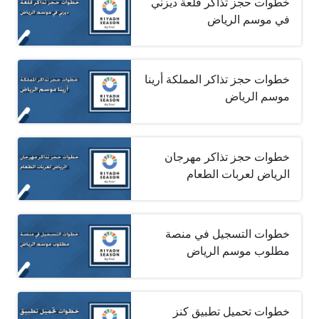
خطوات حجز تذاكر قلعة ديزني
في موسم الرياض
خطوات حجز تذاكر المملكة أرينا
موسم الرياض
خطوات حجز تذاكر مهرجان
الرياض لعربات الطعام
خطوات التسجيل في منصة
مطلوب موسم الرياض
خطوات تحميل تطبيق كنز