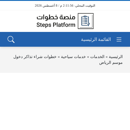
2:11:56 م / 8 أغسطس 2026
الرئيسية
»
الخدمات
»
خدمات سياحية
»
خطوات شراء تذاكر دخول
موسم الرياض