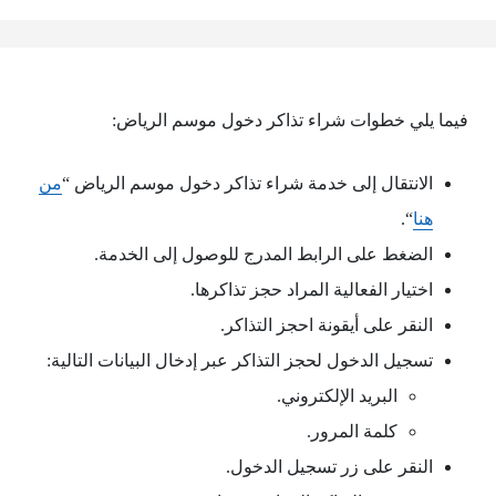
فيما يلي خطوات شراء تذاكر دخول موسم الرياض:
الانتقال إلى خدمة شراء تذاكر دخول موسم الرياض “
من
هنا
“.
الضغط على الرابط المدرج للوصول إلى الخدمة.
اختيار الفعالية المراد حجز تذاكرها.
النقر على أيقونة احجز التذاكر.
تسجيل الدخول لحجز التذاكر عبر إدخال البيانات التالية:
البريد الإلكتروني.
كلمة المرور.
النقر على زر تسجيل الدخول.