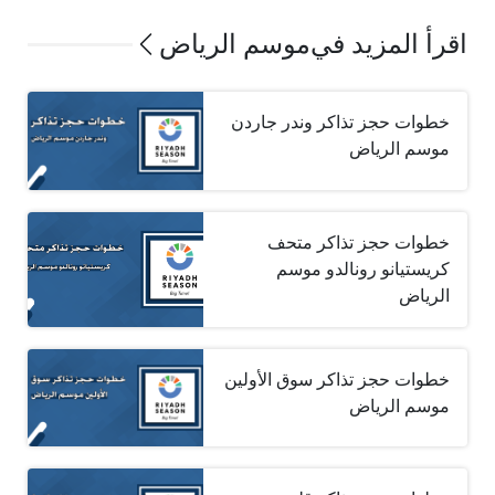
اقرأ المزيد في
موسم الرياض
خطوات حجز تذاكر وندر جاردن
موسم الرياض
خطوات حجز تذاكر متحف
كريستيانو رونالدو موسم
الرياض
خطوات حجز تذاكر سوق الأولين
موسم الرياض