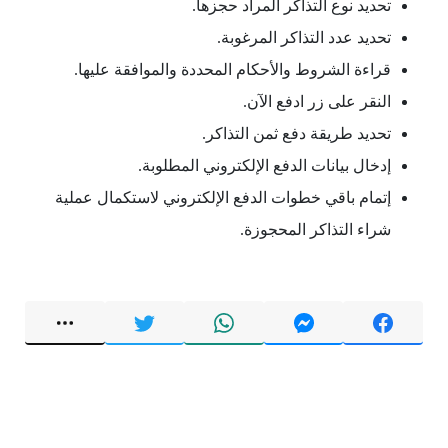
تحديد نوع التذاكر المراد حجزها.
تحديد عدد التذاكر المرغوبة.
قراءة الشروط والأحكام المحددة والموافقة عليها.
النقر على زر ادفع الآن.
تحديد طريقة دفع ثمن التذاكر.
إدخال بيانات الدفع الإلكتروني المطلوبة.
إتمام باقي خطوات الدفع الإلكتروني لاستكمال عملية
شراء التذاكر المحجوزة.