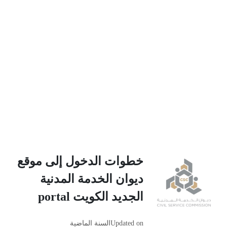
خطوات الدخول إلى موقع
ديوان الخدمة المدنية
الجديد الكويت portal
Updated on
السنة الماضية