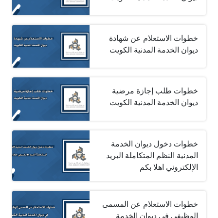
خطوات الاستعلام عن شهادة
ديوان الخدمة المدنية الكويت
خطوات طلب إجازة مرضية
ديوان الخدمة المدنية الكويت
خطوات دخول ديوان الخدمة
المدنية النظم المتكاملة البريد
الإلكتروني اهلا بكم
خطوات الاستعلام عن المسمى
الوظيفي في ديوان الخدمة