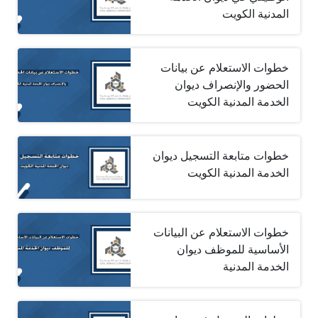
المدنية الكويت
خطوات الاستعلام عن بيانات
الحضور والإنصراف ديوان
الخدمة المدنية الكويت
خطوات متابعة التسجيل ديوان
الخدمة المدنية الكويت
خطوات الاستعلام عن البيانات
الأساسية للموظف ديوان
الخدمة المدنية