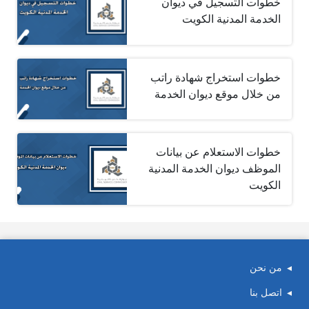
خطوات التسجيل في ديوان
الخدمة المدنية الكويت
خطوات استخراج شهادة راتب
من خلال موقع ديوان الخدمة
خطوات الاستعلام عن بيانات
الموظف ديوان الخدمة المدنية
الكويت
من نحن
اتصل بنا