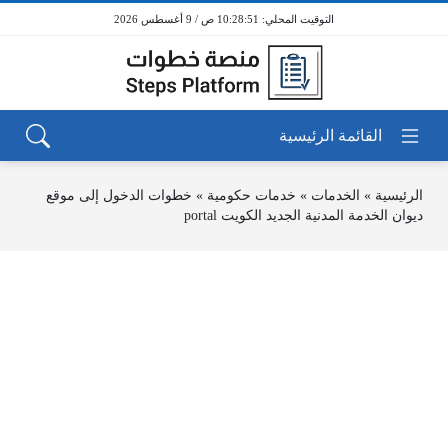
10:28:51 ص / 9 أغسطس 2026
الرئيسية
»
الخدمات
»
خدمات حكومية
»
خطوات الدخول إلى موقع
ديوان الخدمة المدنية الجديد الكويت portal