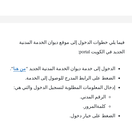
فيما يلي خطوات الدخول إلى موقع ديوان الخدمة المدنية
الجديد في الكويت portal:
الدخول إلى خدمة ديوان الخدمة المدنية الجديد “
من هنا
“.
الضغط على الرابط المدرج للوصول إلى الخدمة.
إدخال المعلومات المطلوبة لتسجيل الدخول والتي هي:
الرقم المدني.
كلمةالمرور.
الضغط على خيار دخول.