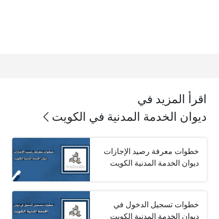
اقرأ المزيد في
ديوان الخدمة المدنية في الكويت
خطوات معرفة رصيد الإجازات
ديوان الخدمة المدنية الكويت
خطوات تسجيل الدخول في
ديوان الخدمة المدنية الكويت