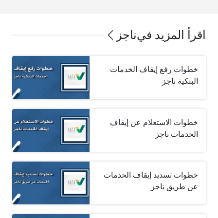
اقرأ المزيد في
ناجز
خطوات رفع إيقاف الخدمات
البنكية ناجز
خطوات الاستعلام عن إيقاف
الخدمات ناجز
خطوات تسديد إيقاف الخدمات
عن طريق ناجز