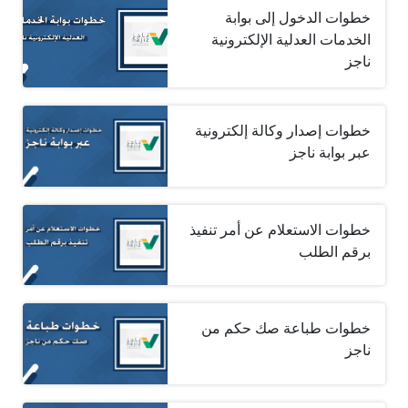
خطوات الدخول إلى بوابة
الخدمات العدلية الإلكترونية
ناجز
خطوات إصدار وكالة إلكترونية
عبر بوابة ناجز
خطوات الاستعلام عن أمر تنفيذ
برقم الطلب
خطوات طباعة صك حكم من
ناجز