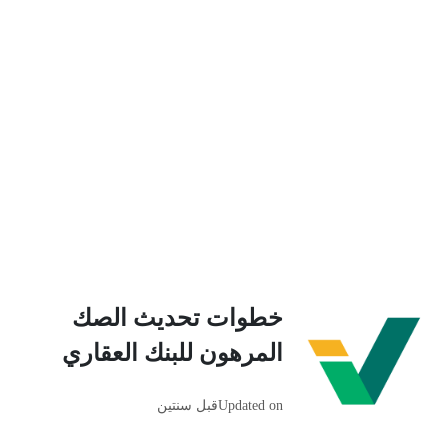
خطوات تحديث الصك
المرهون للبنك العقاري
Updated on
قبل سنتين