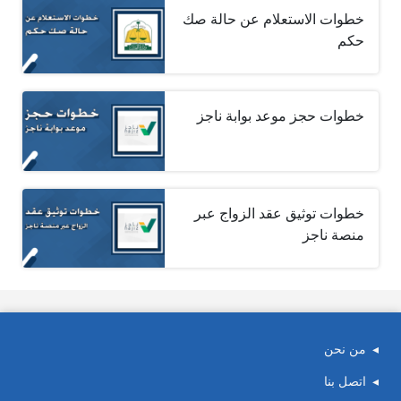
خطوات الاستعلام عن حالة صك
حكم
خطوات حجز موعد بوابة ناجز
خطوات توثيق عقد الزواج عبر
منصة ناجز
من نحن
اتصل بنا