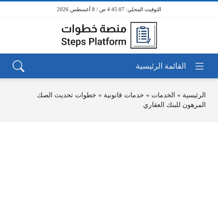
4:45:07 ص / 8 أغسطس 2026
الرئيسية
»
الخدمات
»
خدمات قانونية
»
خطوات تحديث الصك
المرهون للبنك العقاري