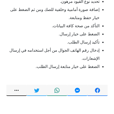
تحديد نوع القيود مرهون.
إضافة صورة أمامية وخلفية للصك ومن ثم الضغط على
خيار حفظ ومتابعة.
التأكد من صحة كافة البيانات.
الضغط على خيار إرسال.
تأكيد إرسال الطلب.
إدخال رقم الهاتف الجوال من أجل استخدامه في إرسال
الإشعارات.
الضغط على خيار متابعة إرسال الطلب.