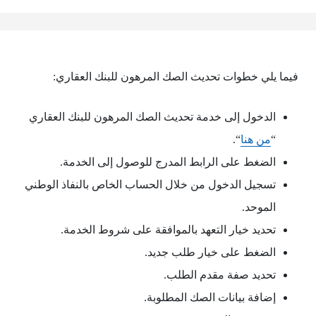
فيما يلي خطوات تحديث الصك المرهون للبنك العقاري:
الدخول إلى خدمة تحديث الصك المرهون للبنك العقاري
“
من هنا
“.
الضغط على الرابط المدرج للوصول إلى الخدمة.
تسجيل الدخول من خلال الحساب الخاص بالنفاذ الوطني
الموحد.
تحديد خيار التعهد بالموافقة على شروط الخدمة.
الضغط على خيار طلب جديد.
تحديد صفة مقدم الطلب.
إضافة بيانات الصك المطلوبة.