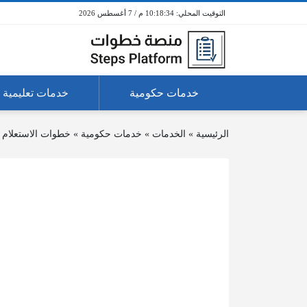
10:18:34 م / 7 أغسطس 2026
خدمات حكومية
خدمات تعليمية
الرئيسية
»
الخدمات
»
خدمات حكومية
»
خطوات الاستعلام ع