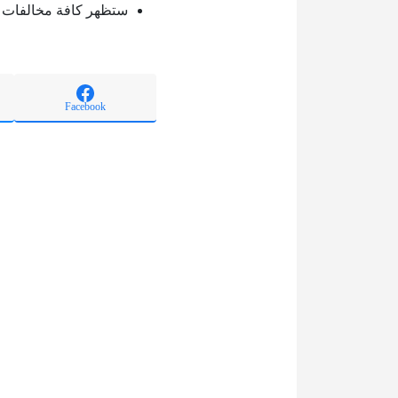
ستظهر كافة مخالفات ا
Facebook