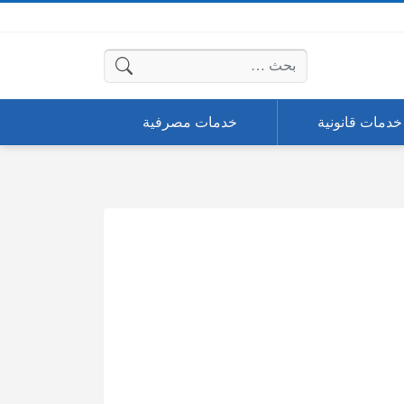
البحث عن:
خدمات قانونية
خدمات مصرفية