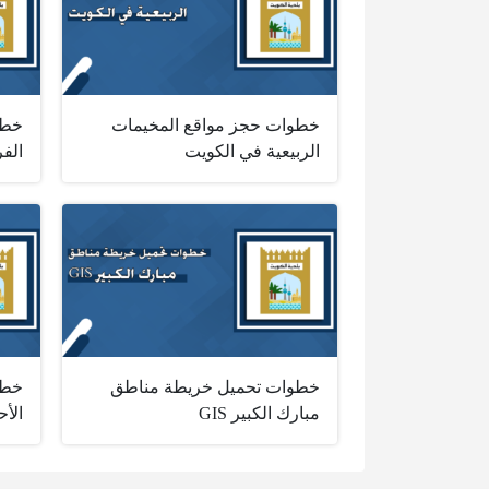
خطوات حجز مواقع المخيمات
خطو
الربيعية في الكويت
الفرو
خطوات تحميل خريطة مناطق
خطو
مبارك الكبير GIS
الأحم