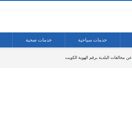
خدمات سياحية
خدمات صحية
ن مخالفات البلدية برقم الهوية الكويت