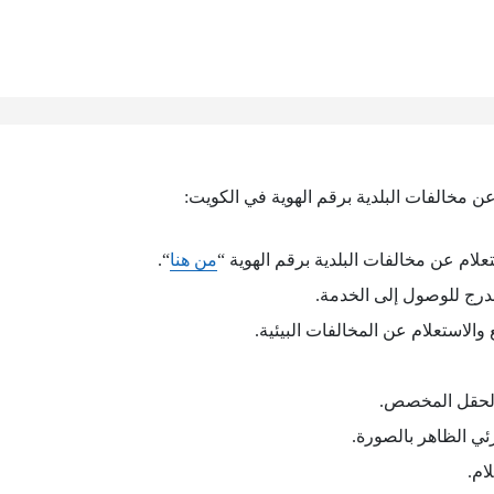
ن مخالفات البلدية برقم الهوية في الكويت:
لام عن مخالفات البلدية برقم الهوية “
من هنا
“.
درج للوصول إلى الخدمة.
الاستعلام عن المخالفات البيئية.
الحقل المخصص.
ئي الظاهر بالصورة.
ام.