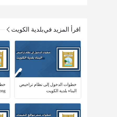
اقرأ المزيد في
بلدية الكويت
خطوات الدخول إلى نظام تراخيص
خطو
البناء بلدية الكويت
png