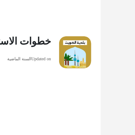
خطوات الاستع
Updated on
السنة الماضية