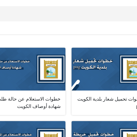
ات تحميل شعار بلدية الكويت
خطوات الاستعلام عن حالة طل
شهادة أوصاف الكويت