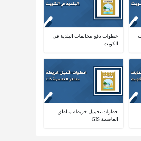
ت
خطوات دفع مخالفات البلدية في
الكويت
خطوات تحميل خريطة مناطق
العاصمة GIS