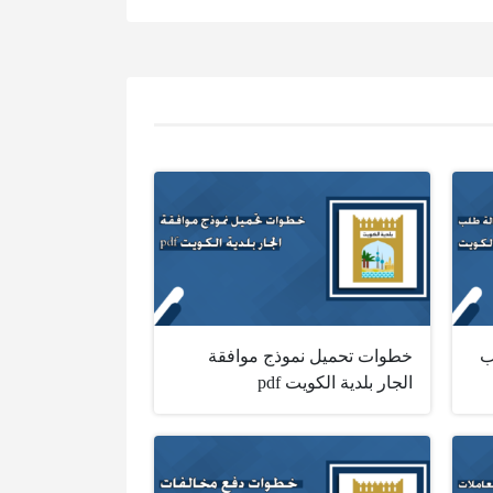
ب
خطوات تحميل نموذج موافقة
الجار بلدية الكويت pdf