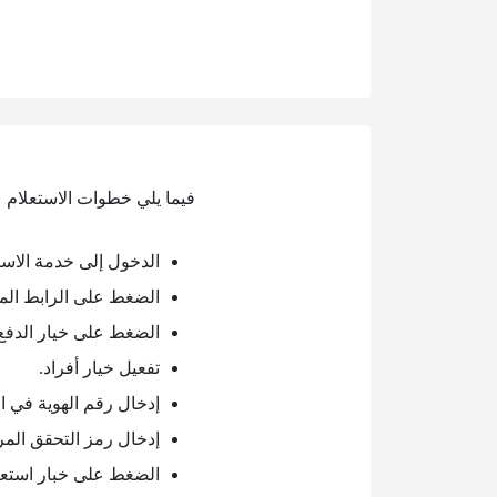
فيما يلي خطوات الاستعلام ع
الدخول إلى خدمة الاستع
الضغط على الرابط الم
الضغط على خيار الدفع و
تفعيل خيار أفراد.
إدخال رقم الهوية في 
إدخال رمز التحقق المر
الضغط على خبار استعل