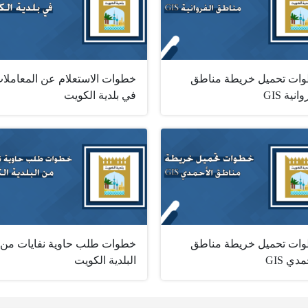
ات تحميل خريطة مناطق
خطوات الاستعلام عن المعاملا
انية GIS
في بلدية الكويت
ات تحميل خريطة مناطق
خطوات طلب حاوية نفايات من
دي GIS
البلدية الكويت