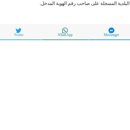
لبلدية المسجلة على صاحب رقم الهوية المدخل.
Twitter
WhatsApp
Messenger