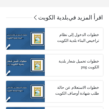
اقرأ المزيد في
بلدية الكويت
خطوات الدخول إلى نظام
تراخيص البناء بلدية الكويت
خطوات تحميل شعار بلدية
الكويت png
خطوات الاستعلام عن حالة
طلب شهادة أوصاف الكويت