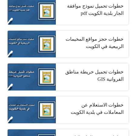
خطوات تحميل نموذج موافقة
الجار بلدية الكويت pdf
خطوات حجز مواقع المخيمات
الربيعية في الكويت
خطوات تحميل خريطة مناطق
الفروانية GIS
خطوات الاستعلام عن
المعاملات في بلدية الكويت