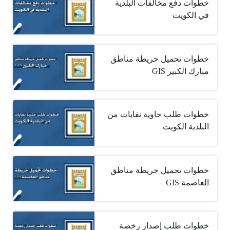
خطوات دفع مخالفات البلدية
في الكويت
خطوات تحميل خريطة مناطق
مبارك الكبير GIS
خطوات طلب حاوية نفايات من
البلدية الكويت
خطوات تحميل خريطة مناطق
العاصمة GIS
خطوات طلب إصدار رخصة