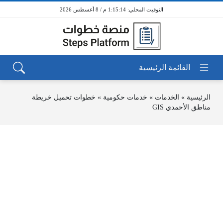
1:15:14 م / 8 أغسطس 2026
الرئيسية
»
الخدمات
»
خدمات حكومية
»
خطوات تحميل خريطة
مناطق الأحمدي GIS