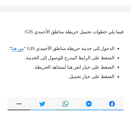
فيما يلي خطوات تحميل خريطة مناطق الأحمدي GIS:
الدخول إلى خدمة خريطة مناطق الأحمدي GIS “
من هنا
“.
الضغط على الرابط المدرج للوصول إلى الخدمة.
الضغط على خيار انقر هنا لمشاهد الخريطة.
الضغط على خيار تحميل.