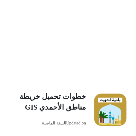
خطوات تحميل خريطة
مناطق الأحمدي GIS
Updated on
السنة الماضية