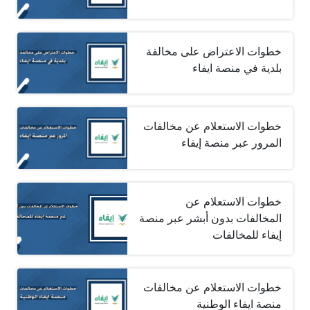
خطوات الاعتراض على مخالفة
بلدية في منصة ايفاء
خطوات الاستعلام عن مخالفات
المرور عبر منصة إيفاء
خطوات الاستعلام عن
المخالفات بدون أبشر عبر منصة
إيفاء للمخالفات
خطوات الاستعلام عن مخالفات
منصة ايفاء الوطنية