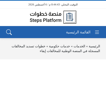
8:44:43 م / 6 أغسطس 2026
الرئيسية
»
الخدمات
»
خدمات حكومية
»
خطوات تسديد المخالفات
المسجلة في المنصة الوطنية للمخالفات إيفاء