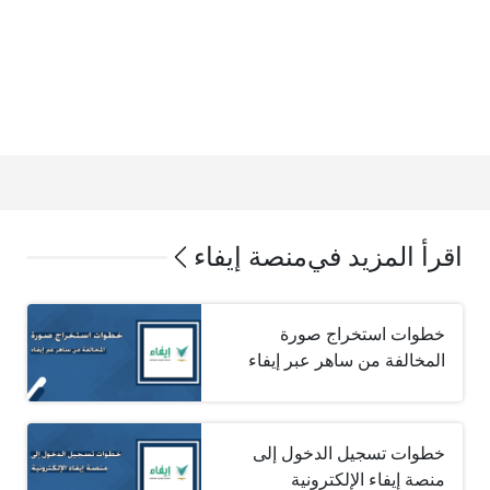
اقرأ المزيد في
منصة إيفاء
خطوات استخراج صورة
المخالفة من ساهر عبر إيفاء
خطوات تسجيل الدخول إلى
منصة إيفاء الإلكترونية