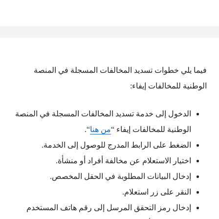
فيما يلي خطوات تسديد المخالفات المسجلة في المنصة
الوطنية للمخالفات إيفاء:
الدخول إلى خدمة تسديد المخالفات المسجلة في المنصة
الوطنية للمخالفات إيفاء “
من هنا
“.
الضغط على الرابط المدرج للوصول إلى الخدمة.
اختيار الاستعلام عن مخالفة أفراد أو منشأة.
إدخال البيانات المطلوبة في الحقل المخصص.
النقر على زر استعلام.
إدخال رمز التحقق المرسل إلى رقم هاتف المستخدم