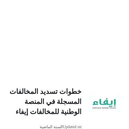
خطوات تسديد المخالفات
المسجلة في المنصة
الوطنية للمخالفات إيفاء
Updated on
السنة الماضية