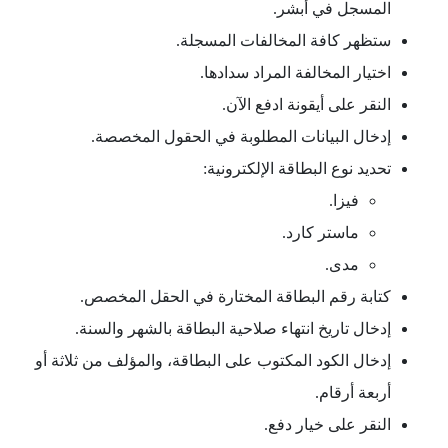
المسجل في أبشر.
ستظهر كافة المخالفات المسجلة.
اختيار المخالفة المراد سدادها.
النقر على أيقونة ادفع الآن.
إدخال البيانات المطلوبة في الحقول المخصصة.
تحديد نوع البطاقة الإلكترونية:
فيزا.
ماستر كارد.
مدى.
كتابة رقم البطاقة المختارة في الحقل المخصص.
إدخال تاريخ انتهاء صلاحية البطاقة بالشهر والسنة.
إدخال الكود المكتوب على البطاقة، والمؤلف من ثلاثة أو
أربعة أرقام.
النقر على خيار دفع.