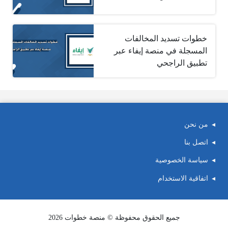
خطوات تسديد المخالفات
المسجلة في منصة إيفاء عبر
تطبيق الراجحي
من نحن
اتصل بنا
سياسة الخصوصية
اتفاقية الاستخدام
جميع الحقوق محفوظة © منصة خطوات 2026