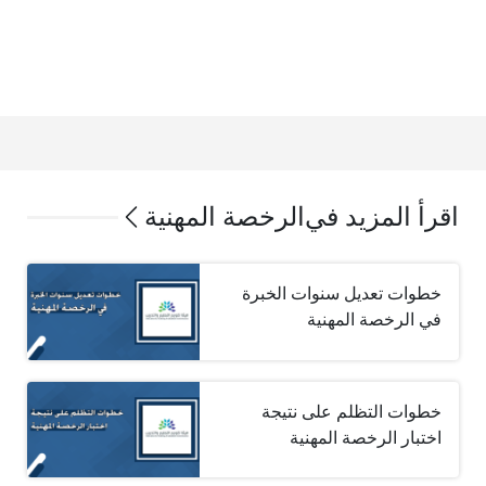
اقرأ المزيد في
الرخصة المهنية
خطوات تعديل سنوات الخبرة
في الرخصة المهنية
خطوات التظلم على نتيجة
اختبار الرخصة المهنية