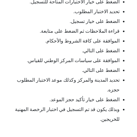
الضغط على خيار الاختبارات المتاحة للتسجيل.
تحديد الاختبار المطلوب.
الضغط على خيار تسجيل.
قراءة الملاحظات ثم الضغط على متابعة.
الموافقة على كافة الشروط والأحكام.
الضغط على التالي.
الموافقة على سياسات المركز الوطني للقياس.
الضغط على التالي.
تحديد المدينة والمركز وكذلك موعد الاختبار المطلوب
حجزه.
الضغط على خيار تأكيد حجز الموعد.
وبذلك يكون قد تم التسجيل في اختبار الرخصة المهنية
للخريجين.