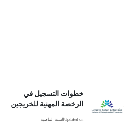
خطوات التسجيل في
الرخصة المهنية للخريجين
Updated on
السنة الماضية