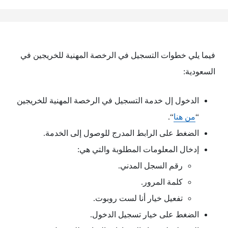
فيما يلي خطوات التسجيل في الرخصة المهنية للخريجين في
السعودية:
الدخول إل خدمة التسجيل في الرخصة المهنية للخريجين
“
من هنا
“.
الضغط على الرابط المدرج للوصول إلى الخدمة.
إدخال المعلومات المطلوبة والتي هي:
رقم السجل المدني.
كلمة المرور.
تفعيل خيار أنا لست روبوت.
الضغط على خيار تسجيل الدخول.