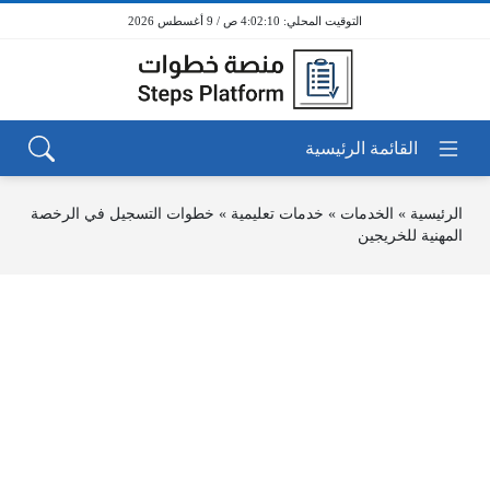
4:02:10 ص / 9 أغسطس 2026
الرئيسية
»
الخدمات
»
خدمات تعليمية
»
خطوات التسجيل في الرخصة
المهنية للخريجين