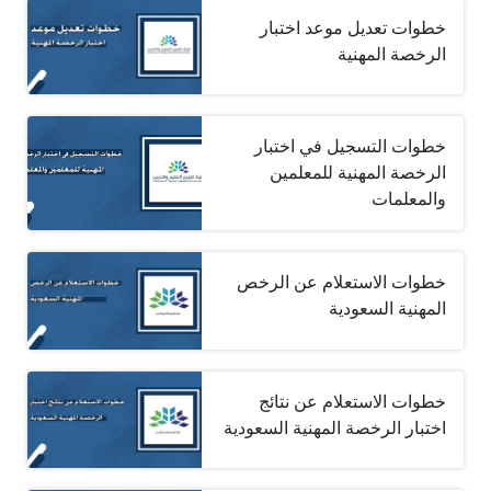
خطوات تعديل موعد اختبار
الرخصة المهنية
خطوات التسجيل في اختبار
الرخصة المهنية للمعلمين
والمعلمات
خطوات الاستعلام عن الرخص
المهنية السعودية
خطوات الاستعلام عن نتائج
اختبار الرخصة المهنية السعودية