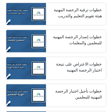
خطوات ترقية الرخصة المهنية
هيئة تقويم التعليم والتدريب
خطوات إصدار الرخصة المهنية
للمعلمين والمعلمات
خطوات الاعتراض على نتيجة
اختبار الرخصة المهنية
خطوات تأجيل اختبار الرخصة
المهنية للمعلمين