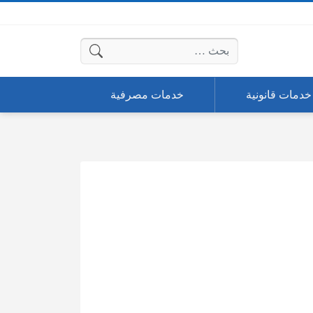
البحث عن:
خدمات قانونية
خدمات مصرفية