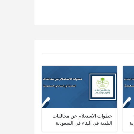
خطوات الاستعلام عن مخالفات
ية
البلدية في البناء في السعودية