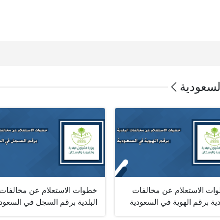
لسعودية
ات الاستعلام عن مخالفات
خطوات الاستعلام عن مخالفات
دية برقم الهوية في السعودية
البلدية برقم السجل في السعود