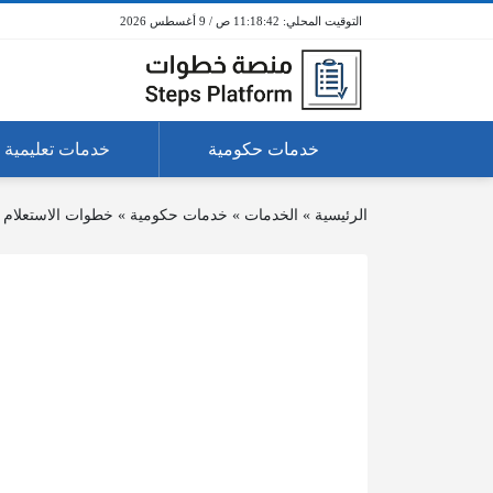
11:18:42 ص / 9 أغسطس 2026
خدمات حكومية
خدمات تعليمية
الرئيسية
»
الخدمات
»
خدمات حكومية
»
خطوات الاستعلام 