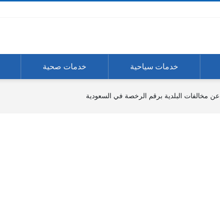
خدمات سياحية
خدمات صحية
عن مخالفات البلدية برقم الرخصة في السعودية