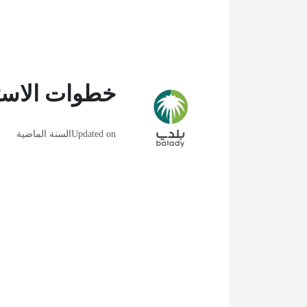
خطوات الاستع
Updated on
السنة الماضية