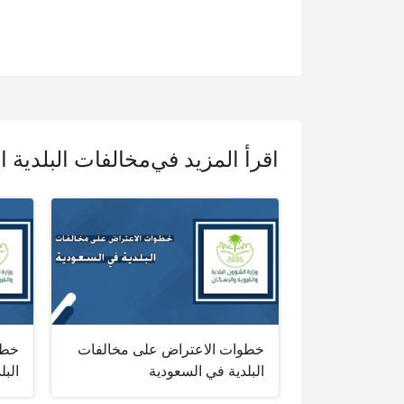
اقرأ المزيد في
مخالفات البلدية ا
خطوات الاعتراض على مخالفات
خطو
البلدية في السعودية
البل