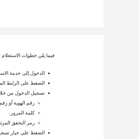
فيما يلي خطوات الاستعلام 
الدخول إلى خدمة الاست
الضغط على الرابط الم
تسجيل الدخول من خلال إ
رقم الهوية أو رقم 
كلمة المرور.
رمز التحقق المرئ
الضغط على خيار تسجي