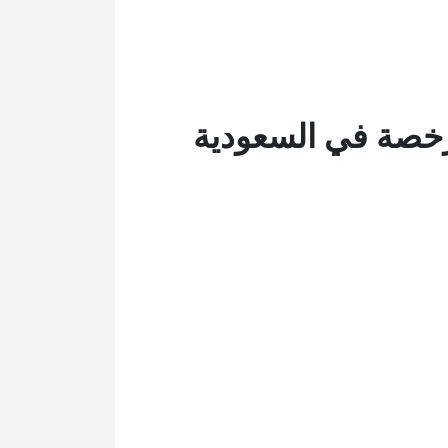
رخصة في السعودية