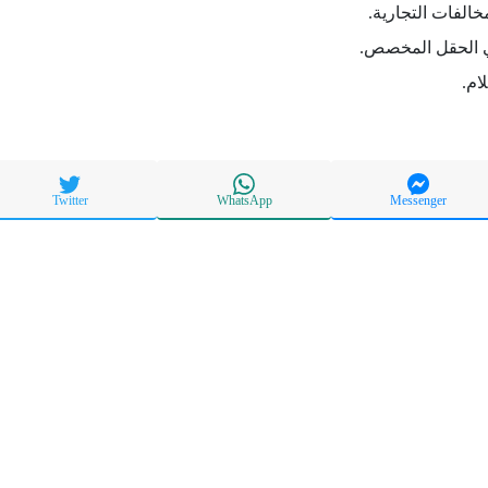
خالفات التجارية.
 الحقل المخصص.
ام.
Twitter
WhatsApp
Messenger