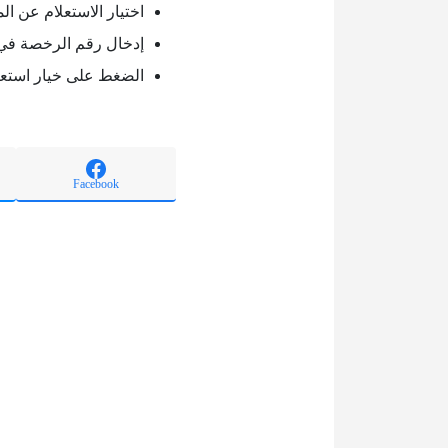
اختيار الاستعلام عن الم
إدخال رقم الرخصة في
الضغط على خيار استعل
Facebook