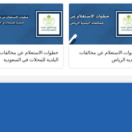
ات الاستعلام عن مخالفات
خطوات الاستعلام عن مخالفات
دية الرياض
البلدية للمحلات في السعودية