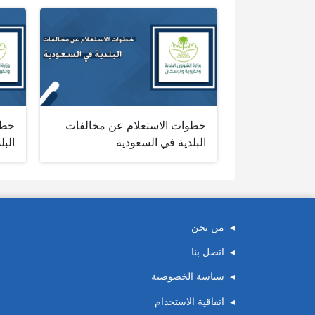
خطوات الاستعلام عن مخالفات
خطو
البلدية في السعودية
البل
من نحن
اتصل بنا
سياسة الخصوصية
اتفاقية الاستخدام