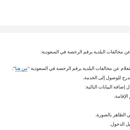
عن مخالفات البلدية برقم الرخصة في السعودية:
علام عن مخالفات البلدية برقم الرخصة في السعودية “
من هنا
“.
درج للوصول إلى الخدمة.
ضافة البيانات التالية:
الإقامة.
ي الظاهر بالصورة.
ل الدخول.