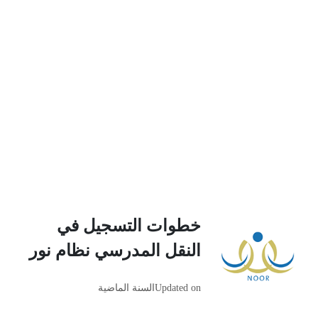
خطوات التسجيل في
النقل المدرسي نظام نور
Updated on
السنة الماضية