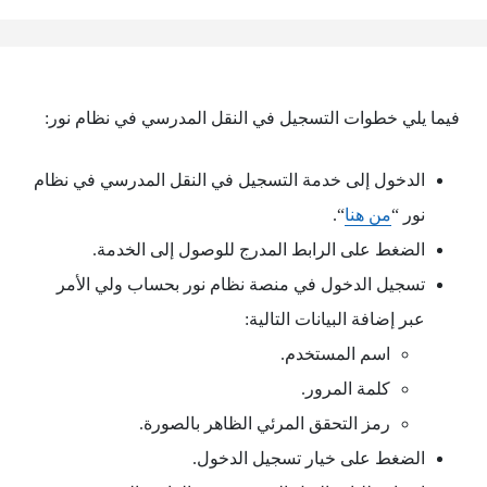
فيما يلي خطوات التسجيل في النقل المدرسي في نظام نور:
الدخول إلى خدمة التسجيل في النقل المدرسي في نظام
نور “
من هنا
“.
الضغط على الرابط المدرج للوصول إلى الخدمة.
تسجيل الدخول في منصة نظام نور بحساب ولي الأمر
عبر إضافة البيانات التالية:
اسم المستخدم.
كلمة المرور.
رمز التحقق المرئي الظاهر بالصورة.
الضغط على خيار تسجيل الدخول.