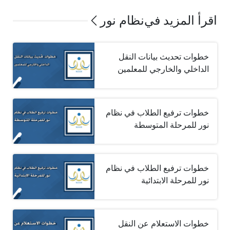
اقرأ المزيد في
نظام نور
خطوات تحديث بيانات النقل
الداخلي والخارجي للمعلمين
خطوات ترفيع الطلاب في نظام
نور للمرحلة المتوسطة
خطوات ترفيع الطلاب في نظام
نور للمرحلة الابتدائية
خطوات الاستعلام عن النقل