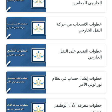
الخارجي للمعلمين
خطوات الانسحاب من حركة
النقل الخارجي
خطوات التقديم على النقل
الخارجي
خطوات إنشاء حساب في نظام
نور لولي الأمر
خطوات معرفة الأداء الوظيفي
من نور