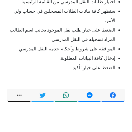
اختيار طلبات النقل المدرسي من القائمة الرئيسية.
ستظهر كافة بيانات الطلاب المسجلين في حساب ولي
الأمر.
الضغط على خيار طلب نقل الموجود بجانب اسم الطالب
المراد تسجيله في النقل المدرسي.
الموافقة على شروط وأحكام خدمة النقل المدرسي.
إدخال كافة البيانات المطلوبة.
الضغط على خيار تأكيد.