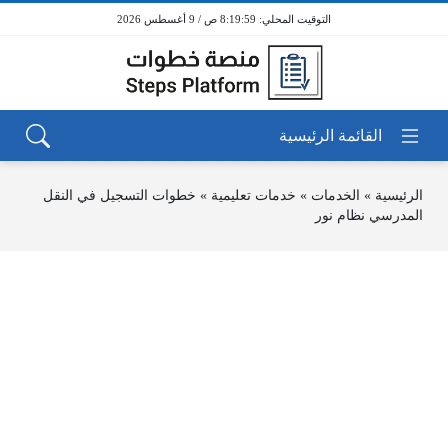
8:19:59 ص / 9 أغسطس 2026
الرئيسية
»
الخدمات
»
خدمات تعليمية
»
خطوات التسجيل في النقل
المدرسي نظام نور