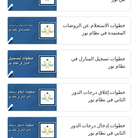
خطوات الاستعلام عن الروضات
المعتمدة في نظام نور
خطوات تسجيل المنازل في
نظام نور
خطوات إغلاق درجات الدور
الثاني في نظام نور
خطوات إدخال درجات الدور
الثاني في نظام نور