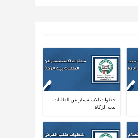
خطوات الاستفسار عن الطلبات
بيت الزكاة