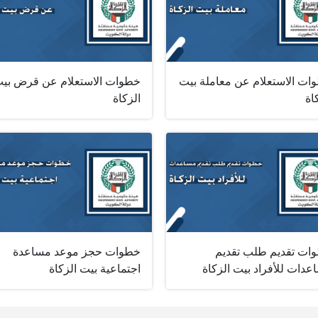
ات الاستعلام عن معاملة بيت
خطوات الاستعلام عن قرض بي
اة
الزكاة
ات تقديم طلب تقديم
خطوات حجز موعد مساعدة
دات للأفراد بيت الزكاة
اجتماعية بيت الزكاة