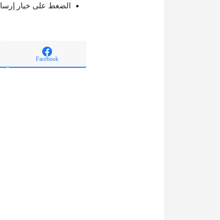
الضغط على خيار إرسا
Facebook