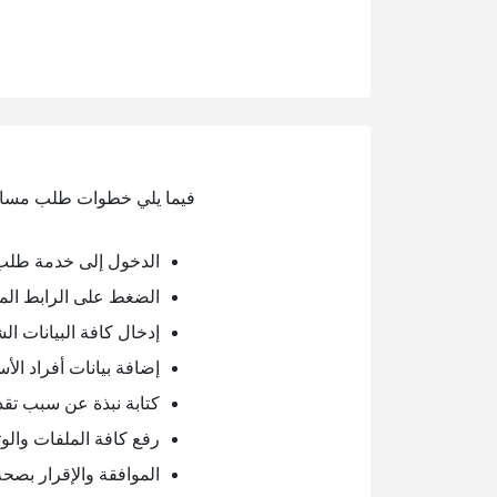
فيما يلي خطوات طلب مساعد
الدخول إلى خدمة طلب
الضغط على الرابط الم
إدخال كافة البيانات ا
إضافة بيانات أفراد الأس
كتابة نبذة عن سبب تقد
رفع كافة الملفات والوث
الموافقة والإقرار بصحة