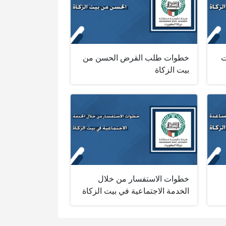
ت
خطوات طلب القرض الحسن من
بيت الزكاة
خطوات الاستفسار من خلال
الخدمة الاجتماعية في بيت الزكاة