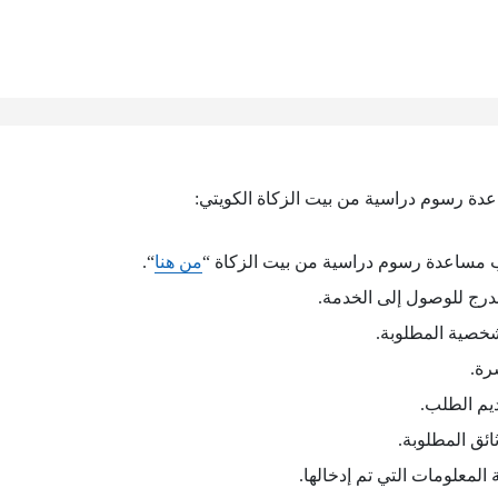
ة رسوم دراسية من بيت الزكاة الكويتي:
 مساعدة رسوم دراسية من بيت الزكاة “
من هنا
“.
درج للوصول إلى الخدمة.
لشخصية المطلوبة.
رة.
يم الطلب.
ائق المطلوبة.
 المعلومات التي تم إدخالها.