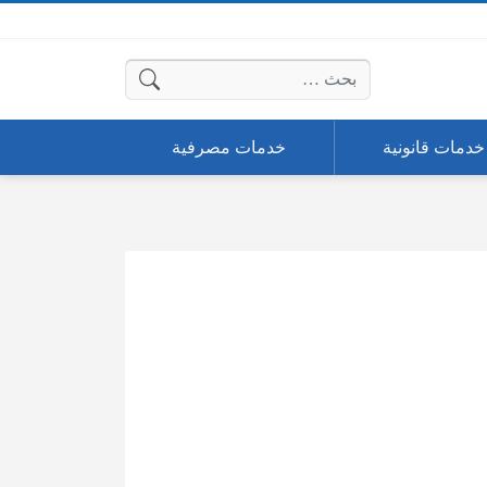
البحث عن:
خدمات قانونية
خدمات مصرفية