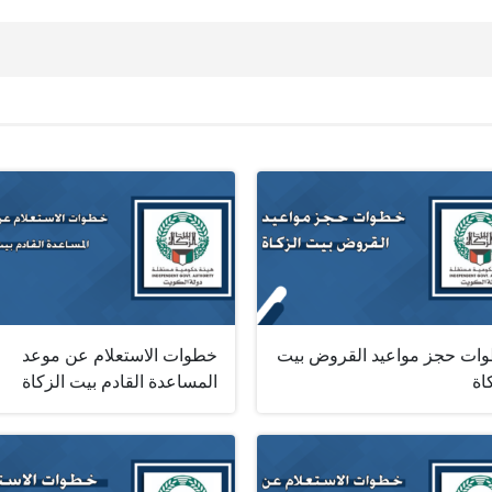
ات حجز مواعيد القروض بيت
خطوات الاستعلام عن موعد
اة
المساعدة القادم بيت الزكاة