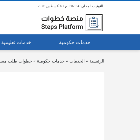
1:07:54 م / 6 أغسطس 2026
خدمات حكومية
خدمات تعليمية
الرئيسية
»
الخدمات
»
خدمات حكومية
»
خطوات طلب مساعد