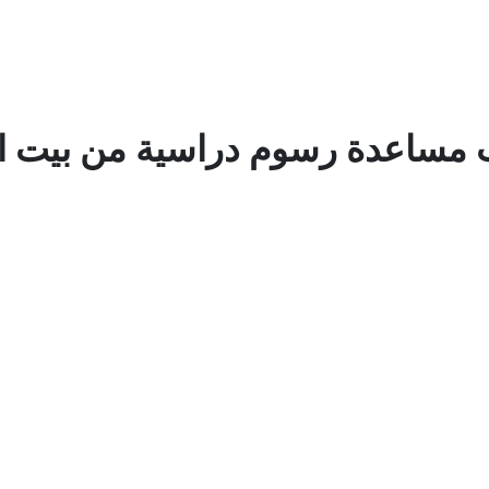
ساعدة رسوم دراسية من بيت ال