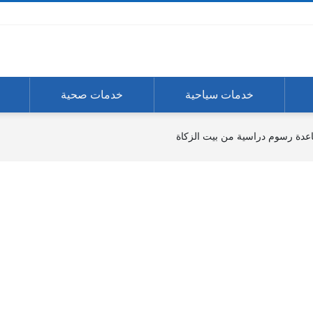
خدمات سياحية
خدمات صحية
ة رسوم دراسية من بيت الزكاة