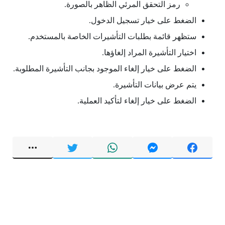
رمز التحقق المرئي الظاهر بالصورة.
الضغط على خيار تسجيل الدخول.
ستظهر قائمة بطلبات التأشيرات الخاصة بالمستخدم.
اختيار التأشيرة المراد إلغاؤها.
الضغط على خيار إلغاء الموجود بجانب التأشيرة المطلوبة.
يتم عرض بيانات التأشيرة.
الضغط على خيار إلغاء لتأكيد العملية.