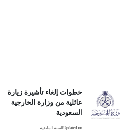
خطوات إلغاء تأشيرة زيارة
عائلية من وزارة الخارجية
السعودية
Updated on
السنة الماضية