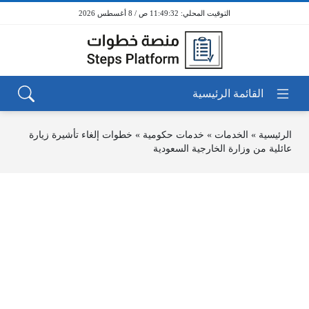
11:49:32 ص / 8 أغسطس 2026
الرئيسية
»
الخدمات
»
خدمات حكومية
»
خطوات إلغاء تأشيرة زيارة
عائلية من وزارة الخارجية السعودية