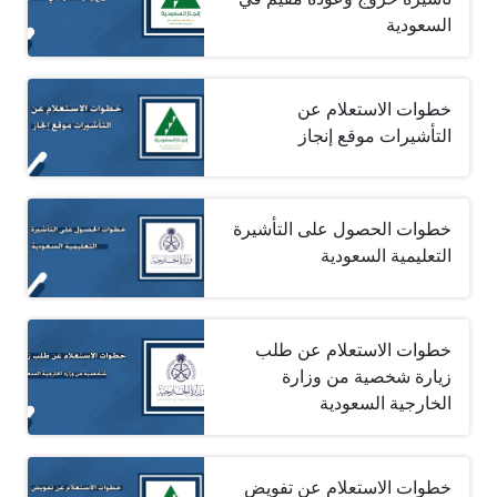
السعودية
خطوات الاستعلام عن
التأشيرات موقع إنجاز
خطوات الحصول على التأشيرة
التعليمية السعودية
خطوات الاستعلام عن طلب
زيارة شخصية من وزارة
الخارجية السعودية
خطوات الاستعلام عن تفويض