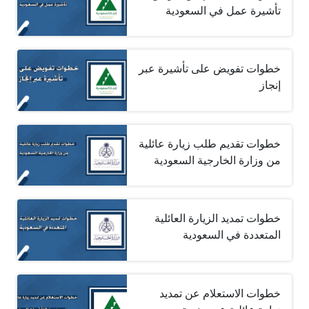
تأشيرة عمل في السعودية
خطوات تفويض على تأشيرة عبر
إنجاز
خطوات تقديم طلب زيارة عائلية
من وزارة الخارجية السعودية
خطوات تمديد الزيارة العائلية
المتعددة في السعودية
خطوات الاستعلام عن تمديد