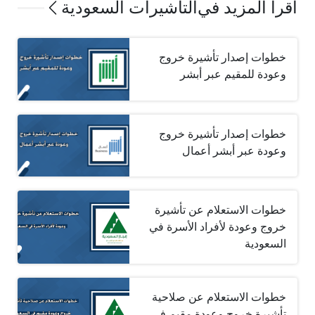
اقرأ المزيد في
التأشيرات السعودية
خطوات إصدار تأشيرة خروج
وعودة للمقيم عبر أبشر
خطوات إصدار تأشيرة خروج
وعودة عبر أبشر أعمال
خطوات الاستعلام عن تأشيرة
خروج وعودة لأفراد الأسرة في
السعودية
خطوات الاستعلام عن صلاحية
تأشيرة خروج وعودة مقيم في