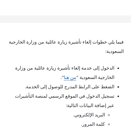
فيما يلي خطوات إلغاء تأشيرة زيارة عائلية من وزارة الخارجية
السعودية:
الدخول إلى خدمة إلغاء تأشيرة زيارة عائلية من وزارة
الخارجية السعودية “
من هنا
“.
الضغط على الرابط المدرج للوصول إلى الخدمة.
تسجيل الدخول في الموقع الرسمي لمنصة التأشيرات
عبر إضافة البيانات التالية:
البريد الإلكتروني.
كلمة المرور.