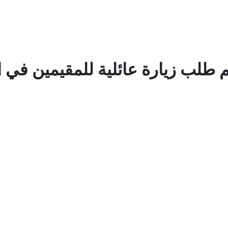
طلب زيارة عائلية للمقيمين في 