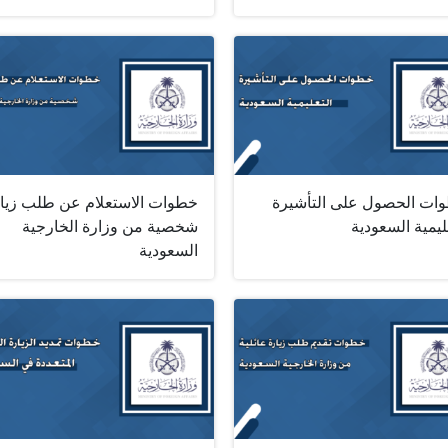
ات الحصول على التأشيرة
خطوات الاستعلام عن طلب زيا
ليمية السعودية
شخصية من وزارة الخارجية
السعودية