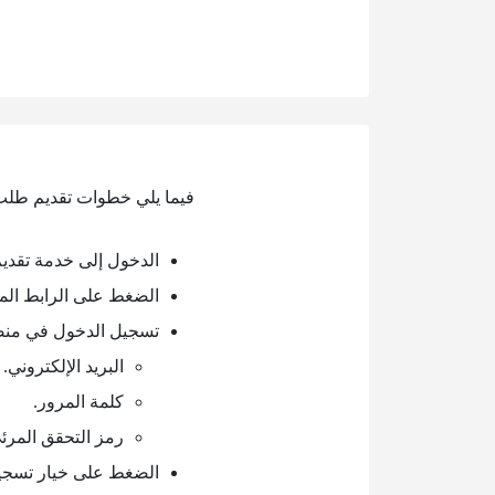
فيما يلي خطوات تقديم طلب 
الدخول إلى خدمة تقديم
الضغط على الرابط الم
تسجيل الدخول في منصة إ
البريد الإلكتروني.
كلمة المرور.
رمز التحقق المرئ
الضغط على خيار تسجي