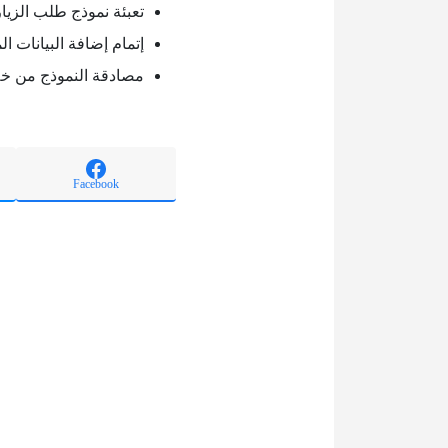
تعبئة نموذج طلب الزيارة
إتمام إضافة البيانات ال
مصادقة النموذج من خلال
Facebook