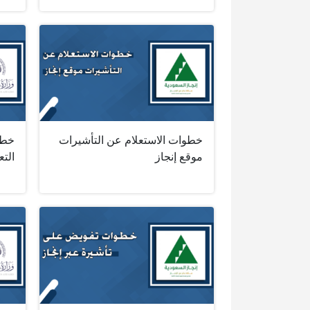
خطوات الاستعلام عن التأشيرات
خطو
موقع إنجاز
التع