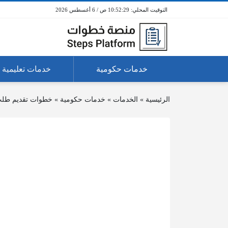
10:52:29 ص / 6 أغسطس 2026
خدمات حكومية
خدمات تعليمية
الرئيسية
»
الخدمات
»
خدمات حكومية
»
خطوات تقديم طلب 