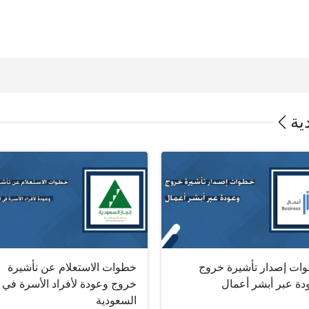
ية
ات إصدار تأشيرة خروج
خطوات الاستعلام عن تأشيرة
دة عبر أبشر أعمال
خروج وعودة لأفراد الأسرة في
السعودية