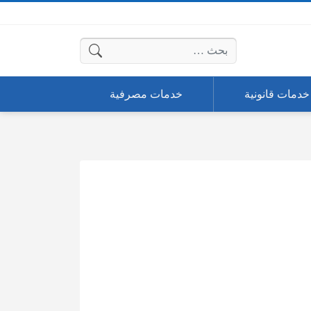
البحث عن:
خدمات قانونية
خدمات مصرفية