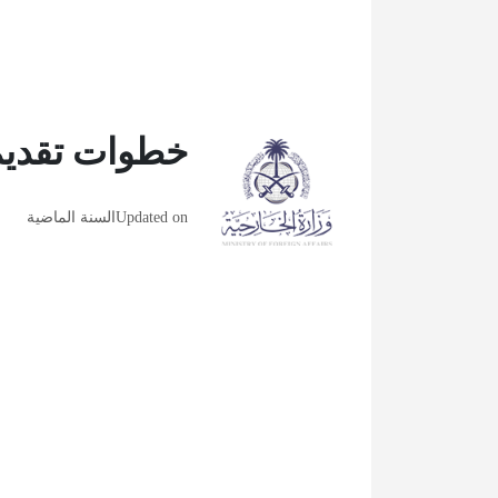
خطوات تقديم 
Updated on
السنة الماضية