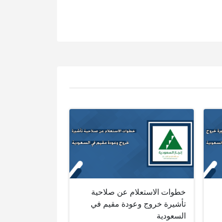
خطوات الاستعلام عن صلاحية
تأشيرة خروج وعودة مقيم في
السعودية