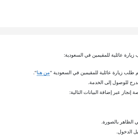
زيارة عائلية للمقيمين في السعودية:
 طلب زيارة عائلية للمقيمين في السعودية “
من هنا
“.
درج للوصول إلى الخدمة.
نجاز عبر إضافة البيانات التالية:
ي الظاهر بالصورة.
ل الدخول.