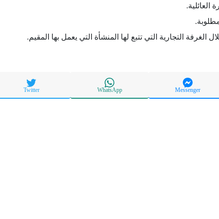
 العائلية.
مطلوبة.
 الغرفة التجارية التي تتبع لها المنشأة التي يعمل بها المقيم.
Twitter
WhatsApp
Messenger