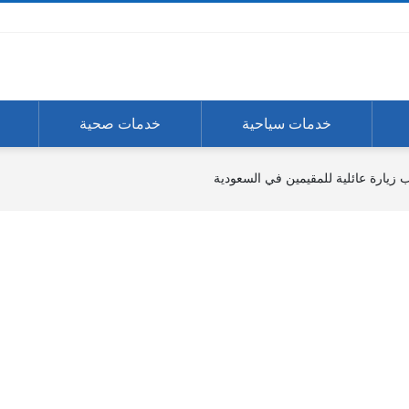
خدمات سياحية
خدمات صحية
زيارة عائلية للمقيمين في السعودية