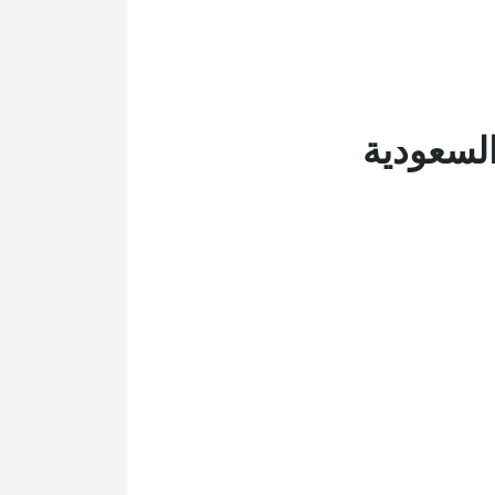
السعودية