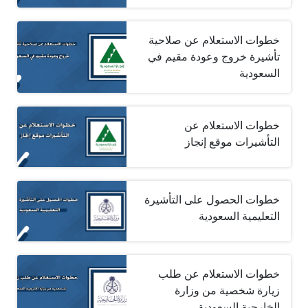
خطوات الاستعلام عن صلاحية
تأشيرة خروج وعودة مقيم في
السعودية
خطوات الاستعلام عن
التأشيرات موقع إنجاز
خطوات الحصول على التأشيرة
التعليمية السعودية
خطوات الاستعلام عن طلب
زيارة شخصية من وزارة
الخارجية السعودية