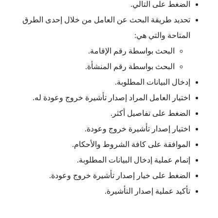
الضغط على التالي.
تحديد طريقة البحث عن العامل من خلال إحدى الطرق
المتاحة والتي هي:
البحث بواسطة رقم الإقامة.
البحث بواسطة رقم المنشأة.
إدخال البيانات المطلوبة.
اختيار العامل المراد إصدار تأشيرة خروج وعودة له.
الضغط على تفاصيل أكثر.
اختيار إصدار تأشيرة خروج وعودة.
الموافقة على كافة الشروط والأحكام.
إتمام عملية إدخال البيانات المطلوبة.
الضغط على خيار إصدار تأشيرة خروج وعودة.
تأكيد عملية إصدار التأشيرة.