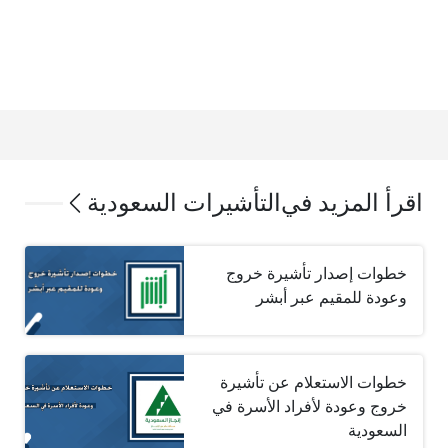
اقرأ المزيد في
التأشيرات السعودية
خطوات إصدار تأشيرة خروج
وعودة للمقيم عبر أبشر
خطوات الاستعلام عن تأشيرة
خروج وعودة لأفراد الأسرة في
السعودية