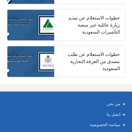
خطوات الاستعلام عن تمديد
زيارة عائلية عبر منصة
التأشيرات السعودية
خطوات الاستعلام عن طلب
مصدق من الغرفة التجارية
السعودية
من نحن
اتصل بنا
سياسة الخصوصية