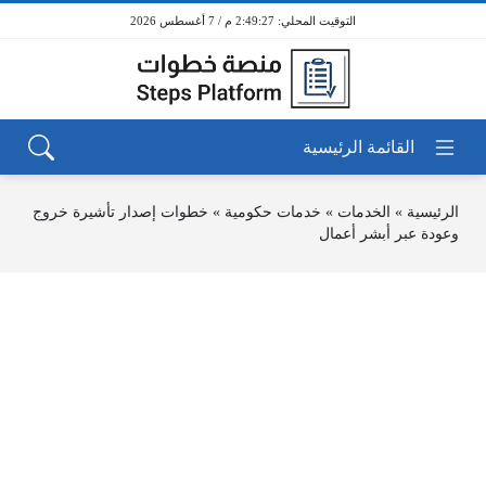
2:49:28 م / 7 أغسطس 2026
الرئيسية
»
الخدمات
»
خدمات حكومية
»
خطوات إصدار تأشيرة خروج
وعودة عبر أبشر أعمال