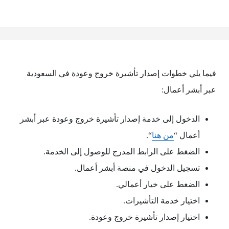
فيما يلي خطوات إصدار تأشيرة خروج وعودة في السعودية
عبر أبشر أعمال:
الدخول إلى خدمة إصدار تأشيرة خروج وعودة عبر أبشر
أعمال “
من هنا
“.
الضغط على الرابط المدرج للوصول إلى الخدمة.
تسجيل الدخول في منصة أبشر أعمال.
الضغط على خيار أعمالي.
اختيار خدمة التأشيرات.
اختيار إصدار تأشيرة خروج وعودة.