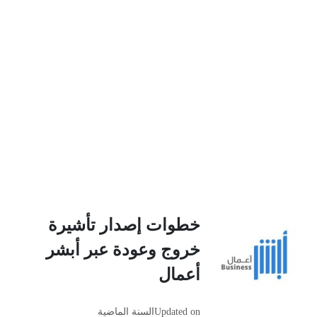
خطوات إصدار تأشيرة
خروج وعودة عبر أبشر
أعمال
Updated on
السنة الماضية