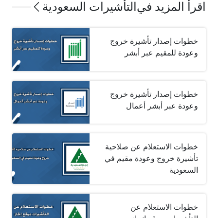
اقرأ المزيد في
التأشيرات السعودية
خطوات إصدار تأشيرة خروج
وعودة للمقيم عبر أبشر
خطوات إصدار تأشيرة خروج
وعودة عبر أبشر أعمال
خطوات الاستعلام عن صلاحية
تأشيرة خروج وعودة مقيم في
السعودية
خطوات الاستعلام عن