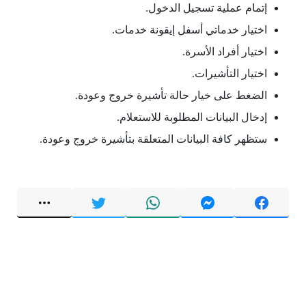
إتمام عملية تسجيل الدخول.
اختيار خدماتي أسفل إيقونة خدمات.
اختيار أفراد الأسرة.
اختيار التأشيرات.
الضغط على خيار حالة تأشيرة خروج وعودة.
إدخال البيانات المطلوبة للاستعلام.
ستظهر كافة البيانات المتعلقة بتأشيرة خروج وعودة.