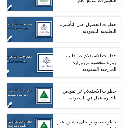
التأشيرات موقع إنجاز
خطوات الحصول على التأشيرة
التعليمية السعودية
خطوات الاستعلام عن طلب
زيارة شخصية من وزارة
الخارجية السعودية
خطوات الاستعلام عن تفويض
تأشيرة عمل في السعودية
خطوات تفويض على تأشيرة عبر