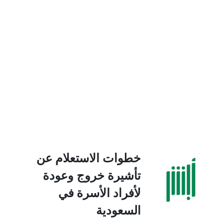
خطوات الاستعلام عن
تأشيرة خروج وعودة
لأفراد الأسرة في
السعودية