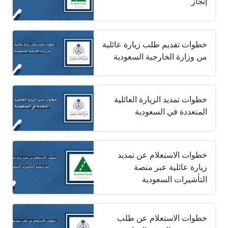
إنجاز
خطوات تقديم طلب زيارة عائلية
من وزارة الخارجية السعودية
خطوات تمديد الزيارة العائلية
المتعددة في السعودية
خطوات الاستعلام عن تمديد
زيارة عائلية عبر منصة
التأشيرات السعودية
خطوات الاستعلام عن طلب