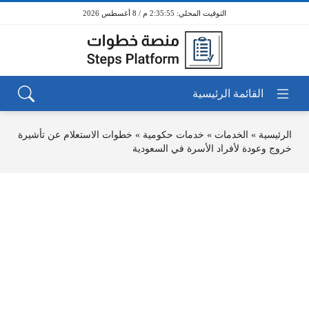
2:35:55 م / 8 أغسطس 2026
الرئيسية
»
الخدمات
»
خدمات حكومية
»
خطوات الاستعلام عن تأشيرة
خروج وعودة لأفراد الأسرة في السعودية