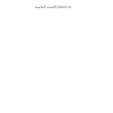
Updated on
السنة الماضية