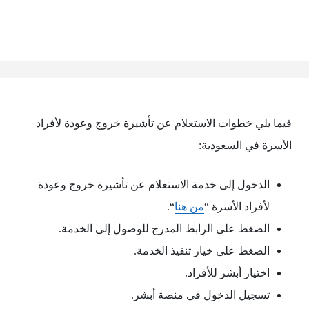
فيما يلي خطوات الاستعلام عن تأشيرة خروج وعودة لأفراد
الأسرة في السعودية:
الدخول إلى خدمة الاستعلام عن تأشيرة خروج وعودة
لأفراد الأسرة “
من هنا
“.
الضغط على الرابط المدرج للوصول إلى الخدمة.
الضغط على خيار تنفيذ الخدمة.
اختيار أبشر للأفراد.
تسجيل الدخول في منصة أبشر.