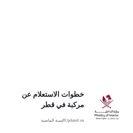
خطوات الاستعلام عن
مركبة في قطر
Updated on
السنة الماضية