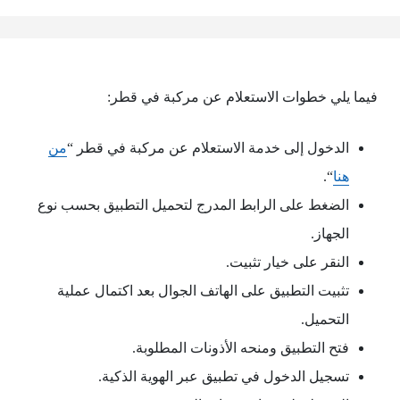
فيما يلي خطوات الاستعلام عن مركبة في قطر:
الدخول إلى خدمة الاستعلام عن مركبة في قطر “
من
هنا
“.
الضغط على الرابط المدرج لتحميل التطبيق بحسب نوع
الجهاز.
النقر على خيار تثبيت.
تثبيت التطبيق على الهاتف الجوال بعد اكتمال عملية
التحميل.
فتح التطبيق ومنحه الأذونات المطلوبة.
تسجيل الدخول في تطبيق عبر الهوية الذكية.