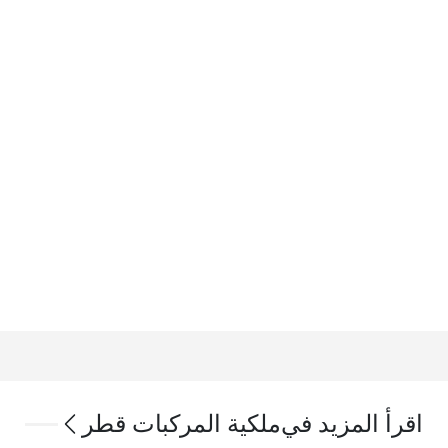
اقرأ المزيد في
ملكية المركبات قطر