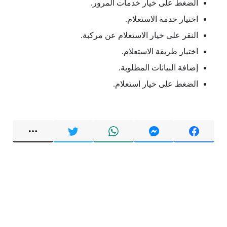
الضغط على خيار خدمات المرور.
اختيار خدمة الاستعلام.
النقر على خيار الاستعلام عن مركبة.
اختيار طريقة الاستعلام.
إضافة البيانات المطلوبة.
الضغط على خيار استعلام.