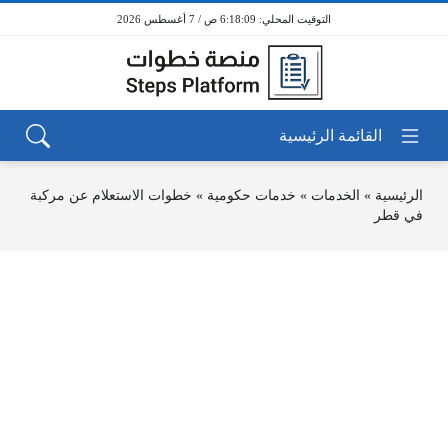
6:18:09 ص / 7 أغسطس 2026
الرئيسية
»
الخدمات
»
خدمات حكومية
»
خطوات الاستعلام عن مركبة
في قطر