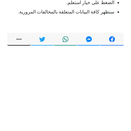
الضغط على خيار استعلم.
ستظهر كافة البيانات المتعلقة بالمخالفات المرورية.