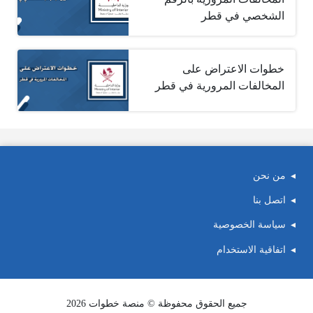
الشخصي في قطر
خطوات الاعتراض على
المخالفات المرورية في قطر
من نحن
اتصل بنا
سياسة الخصوصية
اتفاقية الاستخدام
جميع الحقوق محفوظة © منصة خطوات 2026