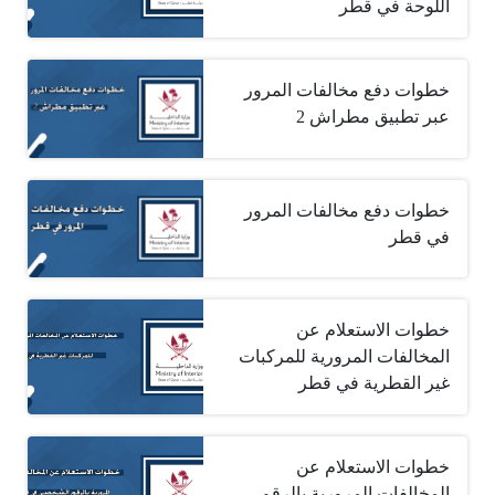
اللوحة في قطر
خطوات دفع مخالفات المرور
عبر تطبيق مطراش 2
خطوات دفع مخالفات المرور
في قطر
خطوات الاستعلام عن
المخالفات المرورية للمركبات
غير القطرية في قطر
خطوات الاستعلام عن
المخالفات المرورية بالرقم