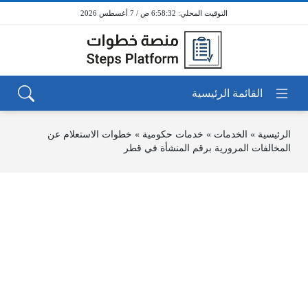
6:58:32 ص / 7 أغسطس 2026
الرئيسية
»
الخدمات
»
خدمات حكومية
»
خطوات الاستعلام عن
المخالفات المرورية برقم المنشأة في قطر