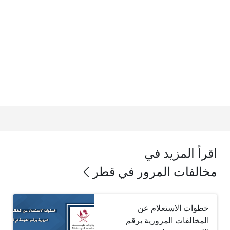
اقرأ المزيد في
مخالفات المرور في قطر
خطوات الاستعلام عن
المخالفات المرورية برقم