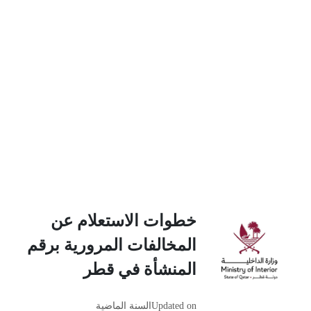
خطوات الاستعلام عن
المخالفات المرورية برقم
المنشأة في قطر
Updated on
السنة الماضية