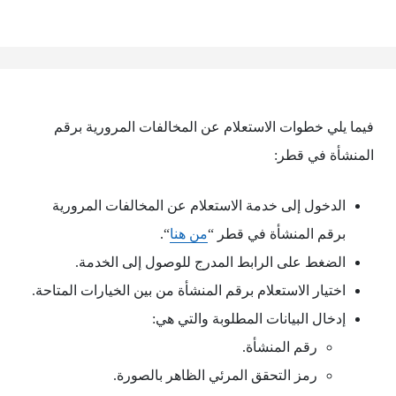
فيما يلي خطوات الاستعلام عن المخالفات المرورية برقم
المنشأة في قطر:
الدخول إلى خدمة الاستعلام عن المخالفات المرورية
برقم المنشأة في قطر “
من هنا
“.
الضغط على الرابط المدرج للوصول إلى الخدمة.
اختيار الاستعلام برقم المنشأة من بين الخيارات المتاحة.
إدخال البيانات المطلوبة والتي هي:
رقم المنشأة.
رمز التحقق المرئي الظاهر بالصورة.