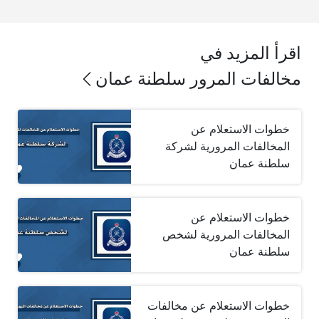
اقرأ المزيد في
مخالفات المرور سلطنة عمان
خطوات الاستعلام عن
المخالفات المرورية لشركة
سلطنة عمان
خطوات الاستعلام عن
المخالفات المرورية لشخص
سلطنة عمان
خطوات الاستعلام عن مخالفات