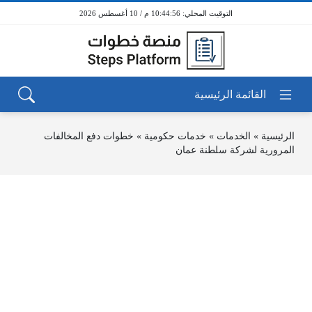
10:44:56 م / 10 أغسطس 2026
الرئيسية
»
الخدمات
»
خدمات حكومية
»
خطوات دفع المخالفات
المرورية لشركة سلطنة عمان