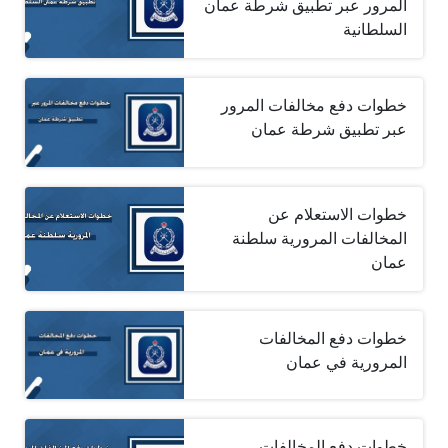
المرور عبر تطبيق شرطة عمان
السلطانية
خطوات دفع مخالفات المرور
عبر تطبيق شرطة عمان
خطوات الاستعلام عن
المخالفات المرورية سلطنة
عمان
خطوات دفع المخالفات
المرورية في عمان
خطوات دفع المخالفات