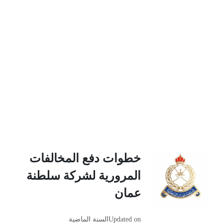
خطوات دفع المخالفات
المرورية لشركة سلطنة
عمان
Updated on
السنة الماضية