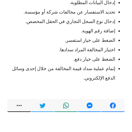
إدخال البيانات المطلوبة.
تحديد الاستفسار عن مخالفات شركة أو مؤسسة.
إدخال نوع السجل التجاري في الحقل المخصص.
إضافة رقم الهوية.
الضغط على خيار استفسر.
اختيار المخالفة المراد سدادها.
الضغط على خيار دفع.
إتمام عملية سداد قيمة المخالفة من خلال إحدى وسائل
الدفع الإلكتروني.