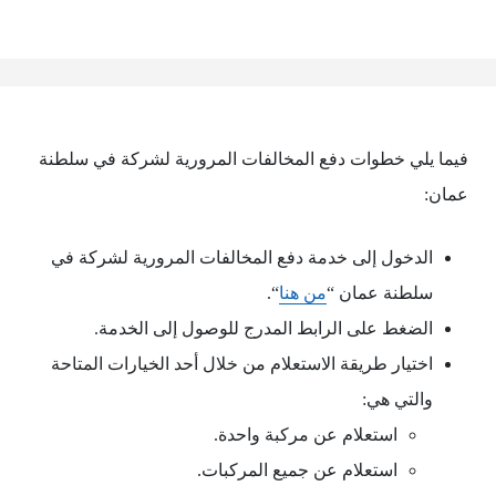
فيما يلي خطوات دفع المخالفات المرورية لشركة في سلطنة
عمان:
الدخول إلى خدمة دفع المخالفات المرورية لشركة في
سلطنة عمان “
من هنا
“.
الضغط على الرابط المدرج للوصول إلى الخدمة.
اختيار طريقة الاستعلام من خلال أحد الخيارات المتاحة
والتي هي:
استعلام عن مركبة واحدة.
استعلام عن جميع المركبات.