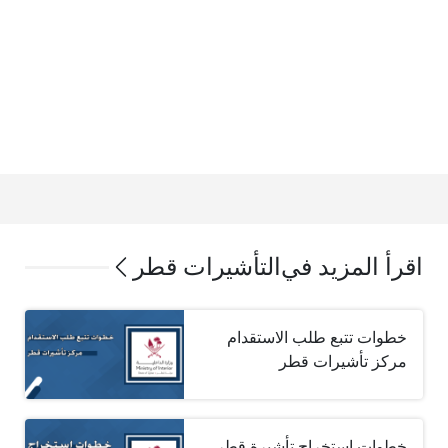
اقرأ المزيد في
التأشيرات قطر
خطوات تتبع طلب الاستقدام
مركز تأشيرات قطر‏
خطوات استخراج تأشيرة قطر