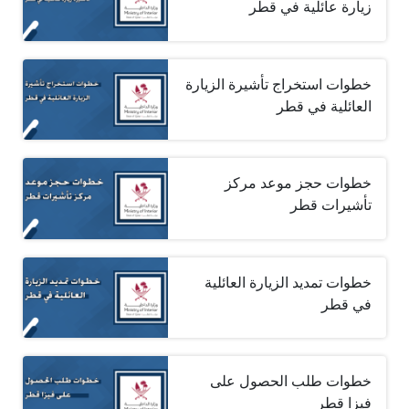
زيارة عائلية في قطر
خطوات استخراج تأشيرة الزيارة
العائلية في قطر
خطوات حجز موعد مركز
تأشيرات قطر
خطوات تمديد الزيارة العائلية
في قطر
خطوات طلب الحصول على
فيزا قطر