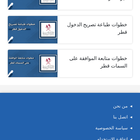
خطوات طباعة تصريح الدخول
قطر
خطوات متابعة الموافقة على
السمات قطر
من نحن
اتصل بنا
سياسة الخصوصية
اتفاقية الاستخدام