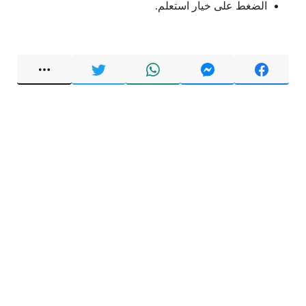
الضغط على خيار استعلم.