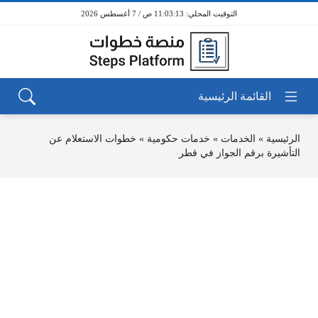
11:03:13 ص / 7 أغسطس 2026
الرئيسية
»
الخدمات
»
خدمات حكومية
»
خطوات الاستعلام عن
التأشيرة برقم الجواز في قطر