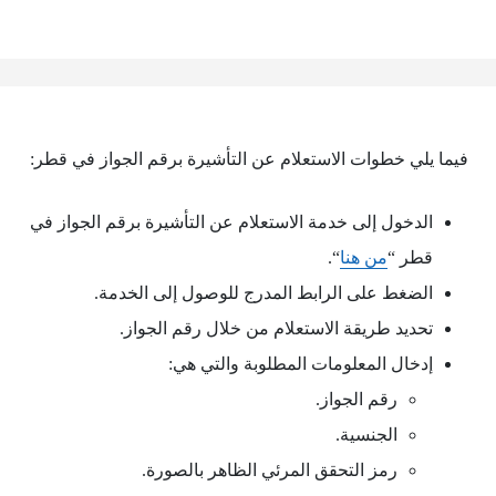
فيما يلي خطوات الاستعلام عن التأشيرة برقم الجواز في قطر:
الدخول إلى خدمة الاستعلام عن التأشيرة برقم الجواز في
قطر “
من هنا
“.
الضغط على الرابط المدرج للوصول إلى الخدمة.
تحديد طريقة الاستعلام من خلال رقم الجواز.
إدخال المعلومات المطلوبة والتي هي:
رقم الجواز.
الجنسية.
رمز التحقق المرئي الظاهر بالصورة.