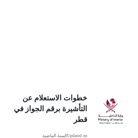
خطوات الاستعلام عن
التأشيرة برقم الجواز في
قطر
Updated on
السنة الماضية