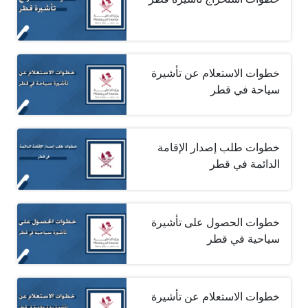
خطوات الاستعلام عن تأشيرة
سياحة في قطر
خطوات طلب إصدار الإقامة
الدائمة في قطر
خطوات الحصول على تأشيرة
سياحية في قطر
خطوات الاستعلام عن تأشيرة