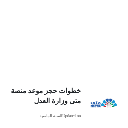
خطوات حجز موعد منصة
متى وزارة العدل
Updated on
السنة الماضية