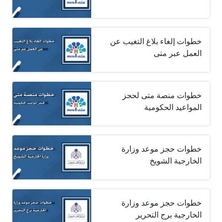
خطوات إلغاء بلاغ التغيب عن
العمل عبر متى
خطوات منصة متى لحجز
المواعيد الحكومية
خطوات حجز موعد وزارة
الخارجية الشويخ
خطوات حجز موعد وزارة
الخارجية برج التحرير