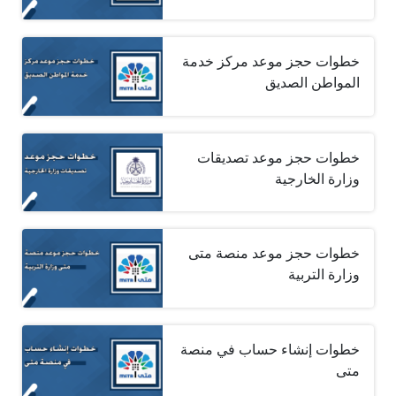
خطوات حجز موعد مركز خدمة
المواطن الصديق
خطوات حجز موعد تصديقات
وزارة الخارجية
خطوات حجز موعد منصة متى
وزارة التربية
خطوات إنشاء حساب في منصة
متى