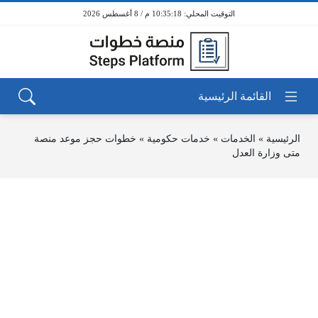
10:35:18 م / 8 أغسطس 2026
الرئيسية
»
الخدمات
»
خدمات حكومية
»
خطوات حجز موعد منصة
متى وزارة العدل