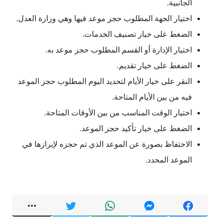
الجانبية.
اختيار الجهة المطلوب حجز موعد فيها وهي وزارة العدل.
الضغط على خيار تصنيف الخدمات.
اختيار الإدارة أو القسم المطلوب حجز موعد به.
الضغط على خيار تقديم.
النقر على خيار الأيام لتحديد اليوم المطلوب حجز الموعد
فيه من بين الأيام المتاحة.
اختيار الوقت المناسب من بين الأوقات المتاحة.
الضغط على خيار تأكيد حجز الموعد.
الاحتفاظ بصورة عن الموعد الذي تم حجزه لإبرازها في
الموعد المحدد.