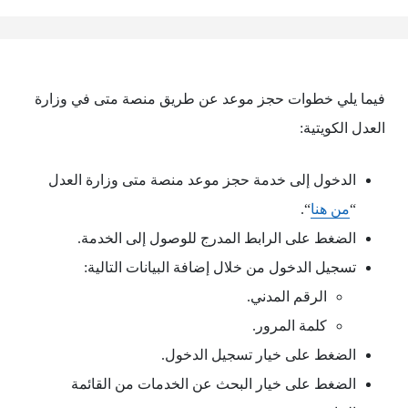
فيما يلي خطوات حجز موعد عن طريق منصة متى في وزارة
العدل الكويتية:
الدخول إلى خدمة حجز موعد منصة متى وزارة العدل
“
من هنا
“.
الضغط على الرابط المدرج للوصول إلى الخدمة.
تسجيل الدخول من خلال إضافة البيانات التالية:
الرقم المدني.
كلمة المرور.
الضغط على خيار تسجيل الدخول.
الضغط على خيار البحث عن الخدمات من القائمة