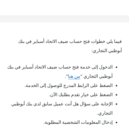
فيما يلي خطوات فتح حساب ضيف الاتحاد أسباير في بنك
أبوظبي التجاري:
الدخول إلى خدمة فتح حساب ضيف الاتحاد أسباير في بنك
أبوظبي التجاري “
من هنا
“.
الضغط على الرابط المدرج للوصول إلى الخدمة.
الضغط على خيار تقدم بطلبك الآن.
الإجابة على سؤال هل أنت عميل سابق لدى بنك أبوظبي
التجاري.
إدخال المعلومات الشخصية المطلوبة.