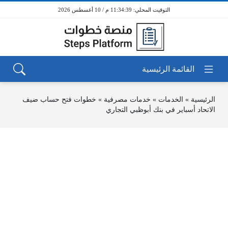
11:34:39 م / 10 أغسطس 2026
الرئيسية
»
الخدمات
»
خدمات مصرفية
»
خطوات فتح حساب ضيف
الاتحاد أسباير في بنك أبوظبي التجاري