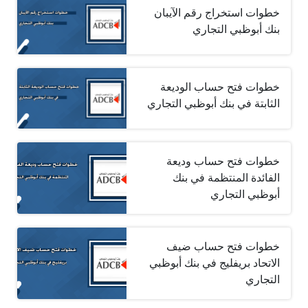
خطوات استخراج رقم الآيبان
بنك أبوظبي التجاري
خطوات فتح حساب الوديعة
الثابتة في بنك أبوظبي التجاري
خطوات فتح حساب وديعة
الفائدة المنتظمة في بنك
أبوظبي التجاري
خطوات فتح حساب ضيف
الاتحاد بريفليج في بنك أبوظبي
التجاري