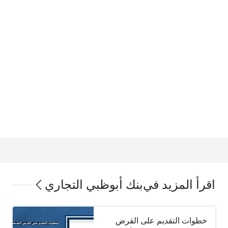
اقرأ المزيد في
بنك أبوظبي التجاري
خطوات التقديم على القرض