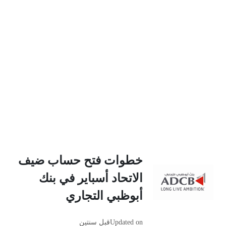
خطوات فتح حساب ضيف
الاتحاد أسباير في بنك
أبوظبي التجاري
Updated on
قبل سنتين