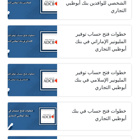
الشخصي للوافدين بنك أبوظبي
التجاري
خطوات فتح حساب توفير
المليونير الإماراتي في بنك
أبوظبي التجاري
خطوات فتح حساب توفير
المليونير الإسلامي في بنك
أبوظبي التجاري
خطوات فتح حساب في بنك
أبوظبي التجاري