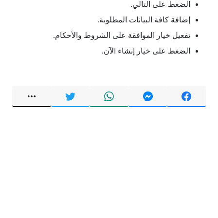
الضغط على التالي.
إضافة كافة البيانات المطلوبة.
تفعيل خيار الموافقة على الشروط والأحكام.
الضغط على خيار إنشاء الآن.