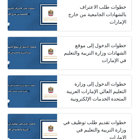
خطوات طلب الاعتراف
بالشهادات الجامعية من خارج
الإمارات
خطوات الدخول إلى موقع
الشهادات وزارة التربية والتعليم
في الإمارات
خطوات الدخول إلى وزارة
التعليم العالي الإمارات العربية
المتحدة الخدمات الإلكترونية
خطوات تقديم طلب توظيف في
وزارة التربية والتعليم في
الإمارات