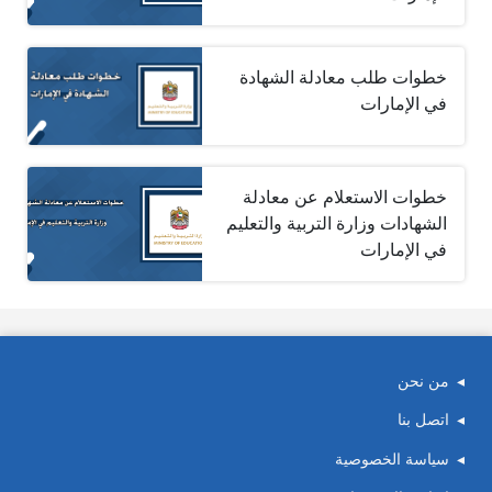
خطوات طلب معادلة الشهادة
في الإمارات
خطوات الاستعلام عن معادلة
الشهادات وزارة التربية والتعليم
في الإمارات
من نحن
اتصل بنا
سياسة الخصوصية