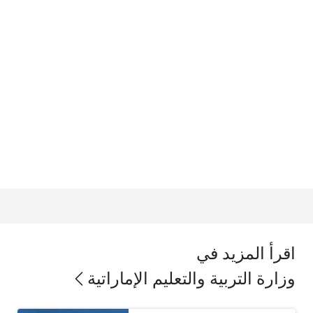
اقرأ المزيد في
وزارة التربية والتعليم الإماراتية