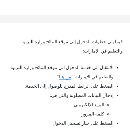
فيما يلي خطوات الدخول إلى موقع النتائج وزارة التربية
والتعليم في الإمارات:
الانتقال إلى خدمة الدخول إلى موقع النتائج وزارة التربية
والتعليم في الإمارات “
من هنا
“.
الضغط على الرابط المدرج للوصول إلى الخدمة.
إدخال البيانات المطلوبة والتي هي:
البريد الإلكتروني.
كلمة المرور.
الضغط على خيار تسجيل الدخول.