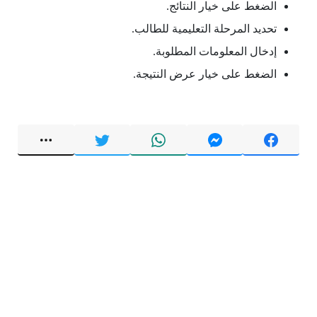
الضغط على خيار النتائج.
تحديد المرحلة التعليمية للطالب.
إدخال المعلومات المطلوبة.
الضغط على خيار عرض النتيجة.