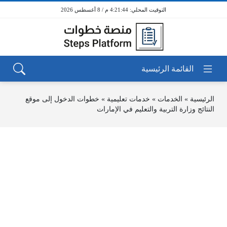
4:21:44 م / 8 أغسطس 2026
الرئيسية
»
الخدمات
»
خدمات تعليمية
»
خطوات الدخول إلى موقع
النتائج وزارة التربية والتعليم في الإمارات