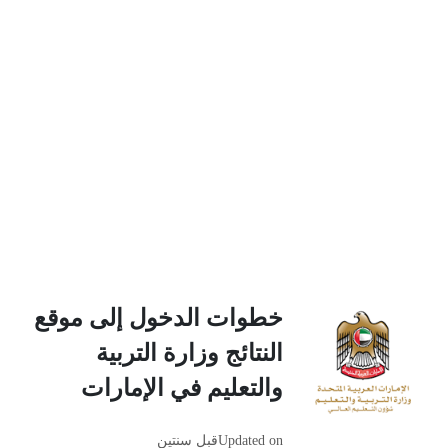
خطوات الدخول إلى موقع
النتائج وزارة التربية
والتعليم في الإمارات
Updated on
قبل سنتين