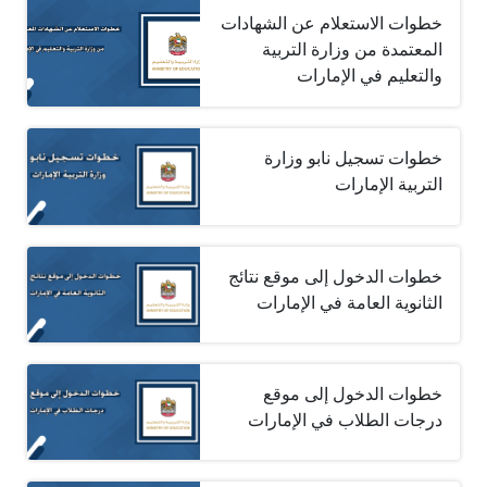
خطوات الاستعلام عن الشهادات
المعتمدة من وزارة التربية
والتعليم في الإمارات
خطوات تسجيل نابو وزارة
التربية الإمارات
خطوات الدخول إلى موقع نتائج
الثانوية العامة في الإمارات
خطوات الدخول إلى موقع
درجات الطلاب في الإمارات