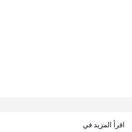
اقرأ المزيد في