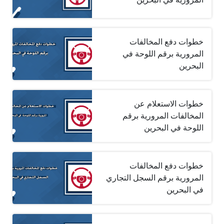
خطوات دفع المخالفات
المرورية برقم اللوحة في
البحرين
خطوات الاستعلام عن
المخالفات المرورية برقم
اللوحة في البحرين
خطوات دفع المخالفات
المرورية برقم السجل التجاري
في البحرين