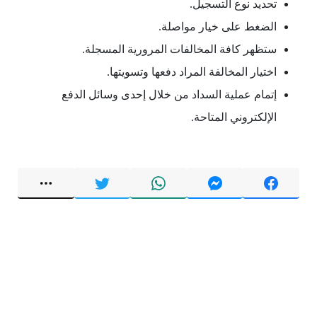
تحديد نوع التسجيل.
الضغط على خيار مواصلة.
ستظهر كافة المخالفات المرورية المسجلة.
اختيار المخالفة المراد دفعها وتسويتها.
إتمام عملية السداد من خلال إحدى وسائل الدفع
الإلكتروني المتاحة.