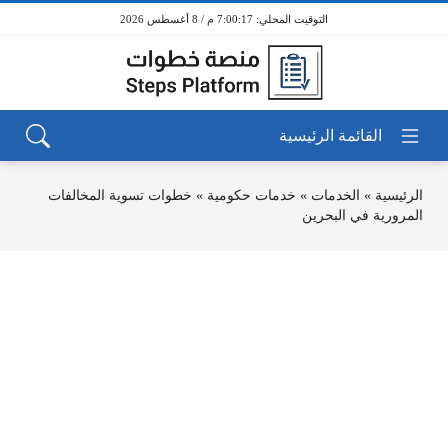
7:00:17 م / 8 أغسطس 2026
الرئيسية
»
الخدمات
»
خدمات حكومية
»
خطوات تسوية المخالفات
المرورية في البحرين