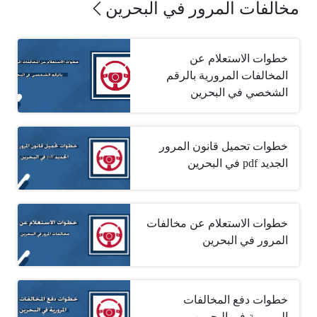
مخالفات المرور في البحرين
خطوات الاستعلام عن
المخالفات المرورية بالرقم
الشخصي في البحرين
خطوات تحميل قانون المرور
الجديد pdf في البحرين
خطوات الاستعلام عن مخالفات
المرور في البحرين
خطوات دفع المخالفات
المرورية في البحرين