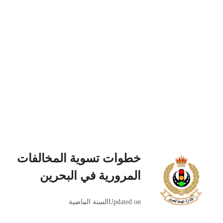
خطوات تسوية المخالفات
المرورية في البحرين
Updated on
السنة الماضية