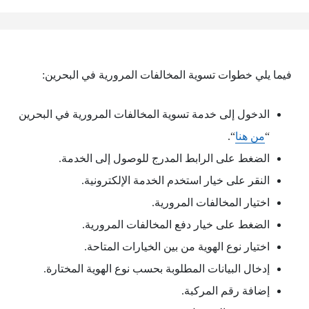
فيما يلي خطوات تسوية المخالفات المرورية في البحرين:
الدخول إلى خدمة تسوية المخالفات المرورية في البحرين
“
من هنا
“.
الضغط على الرابط المدرج للوصول إلى الخدمة.
النقر على خيار استخدم الخدمة الإلكترونية.
اختيار المخالفات المرورية.
الضغط على خيار دفع المخالفات المرورية.
اختيار نوع الهوية من بين الخيارات المتاحة.
إدخال البيانات المطلوبة بحسب نوع الهوية المختارة.
إضافة رقم المركبة.