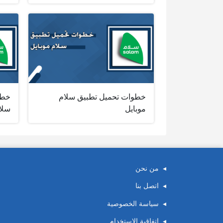
خطوات تحميل تطبيق سلام
خطو
موبايل
سلا
من نحن
اتصل بنا
سياسة الخصوصية
اتفاقية الاستخدام