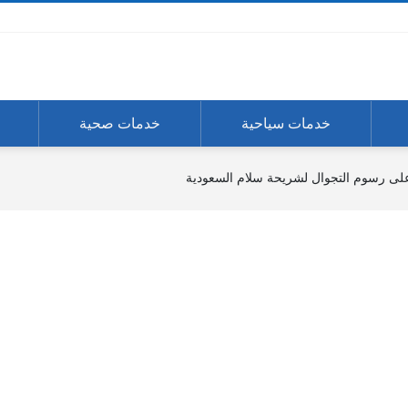
خدمات سياحية
خدمات صحية
لى رسوم التجوال لشريحة سلام السعودية