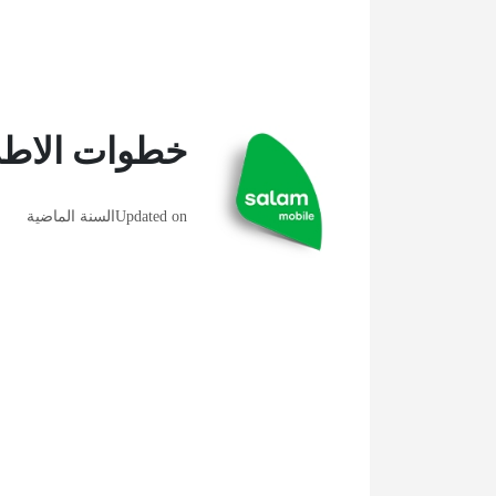
خطوات الاطل
Updated on
السنة الماضية