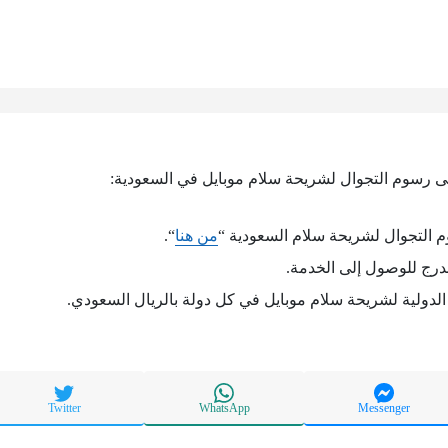
ى رسوم التجوال لشريحة سلام موبايل في السعودية:
 التجوال لشريحة سلام السعودية “
من هنا
“.
درج للوصول إلى الخدمة.
دولية لشريحة سلام موبايل في كل دولة بالريال السعودي.
Twitter
WhatsApp
Messenger