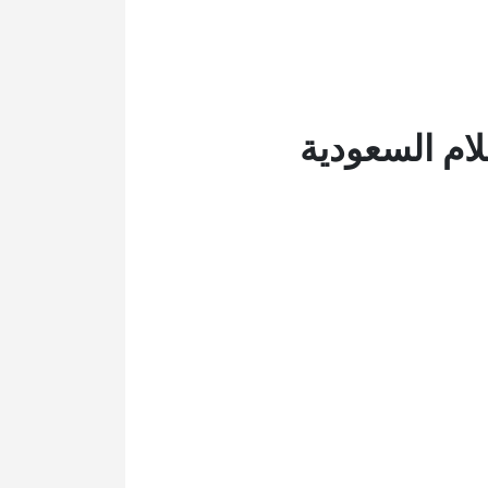
ام السعودية