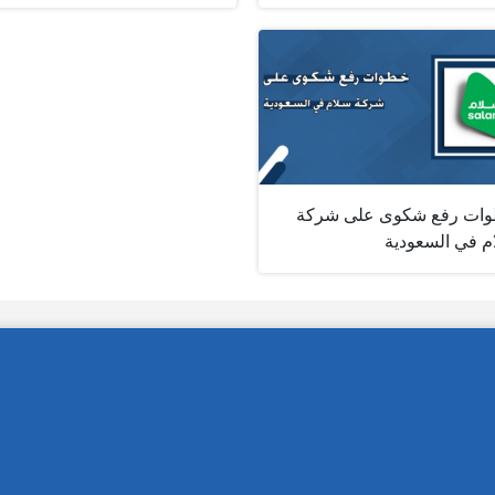
ات رفع شكوى على شركة
م في السعودية