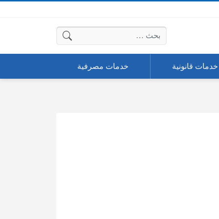
البحث عن:
خدمات قانونية
خدمات مصرفية