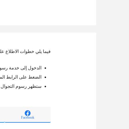
فيما يلي خطوات الاطلاع عل
الدخول إلى خدمة رسوم
الضغط على الرابط الم
ستظهر رسوم التجوال ال
Facebook