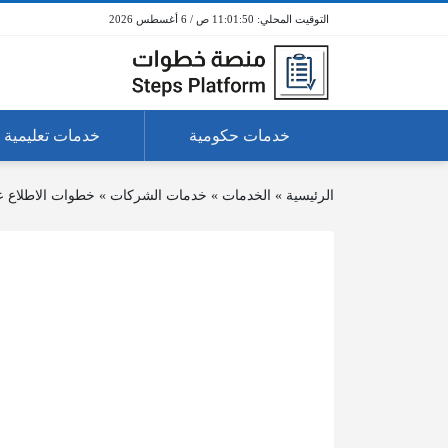
11:01:50 ص / 6 أغسطس 2026
خدمات حكومية
خدمات تعليمية
الرئيسية
»
الخدمات
»
خدمات الشركات
»
خطوات الاطلاع ع