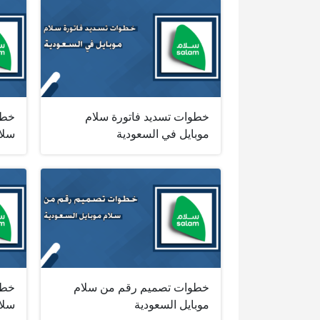
خطوات تسديد فاتورة سلام
خطو
موبايل في السعودية
سلا
خطوات تصميم رقم من سلام
خطو
موبايل السعودية
سلا