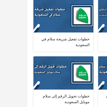
خطوات تفعيل شريحة سلام في
السعودية
خطوات تحويل الرقم إلى سلام
موبايل السعودية