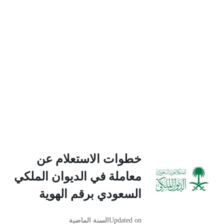
خطوات الاستعلام عن
معاملة في الديوان الملكي
السعودي برقم الهوية
Updated on
السنة الماضية