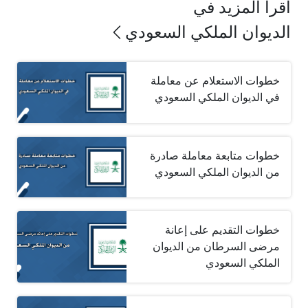
اقرأ المزيد في
الديوان الملكي السعودي
خطوات الاستعلام عن معاملة
في الديوان الملكي السعودي
خطوات متابعة معاملة صادرة
من الديوان الملكي السعودي
خطوات التقديم على إعانة
مرضى السرطان من الديوان
الملكي السعودي