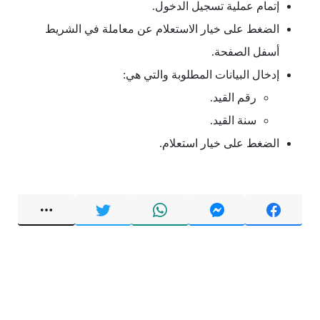
إتمام عملية تسجيل الدخول.
الضغط على خيار الاستعلام عن معاملة في الشريط
أسفل الصفحة.
إدخال البيانات المطلوبة والتي هي:
رقم القيد.
سنة القيد.
الضغط على خيار استعلام.