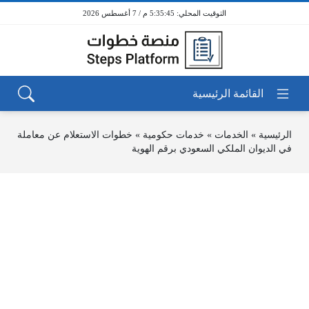
5:35:45 م / 7 أغسطس 2026
الرئيسية
»
الخدمات
»
خدمات حكومية
»
خطوات الاستعلام عن معاملة
في الديوان الملكي السعودي برقم الهوية