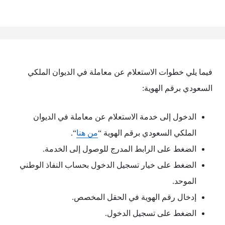
فيما يلي خطوات الاستعلام عن معاملة في الديوان الملكي
السعودي برقم الهوية:
الدخول إلى خدمة الاستعلام عن معاملة في الديوان
الملكي السعودي برقم الهوية “
من هنا
“.
الضغط على الرابط المدرج للوصول إلى الخدمة.
الضغط على خيار تسجيل الدخول بحساب النفاذ الوطني
الموحد.
إدخال رقم الهوية في الحقل المخصص.
الضغط على تسجيل الدخول.