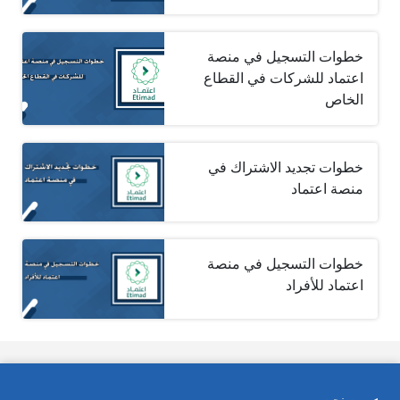
خطوات التسجيل في منصة
اعتماد للشركات في القطاع
الخاص
خطوات تجديد الاشتراك في
منصة اعتماد
خطوات التسجيل في منصة
اعتماد للأفراد
من نحن