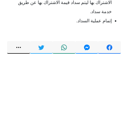
الاشتراك بها ليتم سداد قيمة الاشتراك بها عن طريق
خدمة سداد.
إتمام عملية السداد.