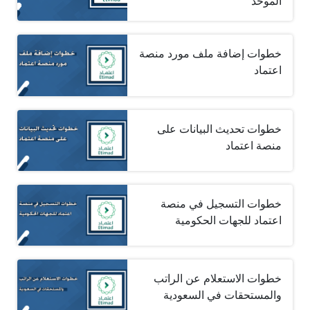
الموحد
خطوات إضافة ملف مورد منصة
اعتماد
خطوات تحديث البيانات على
منصة اعتماد
خطوات التسجيل في منصة
اعتماد للجهات الحكومية
خطوات الاستعلام عن الراتب
والمستحقات في السعودية