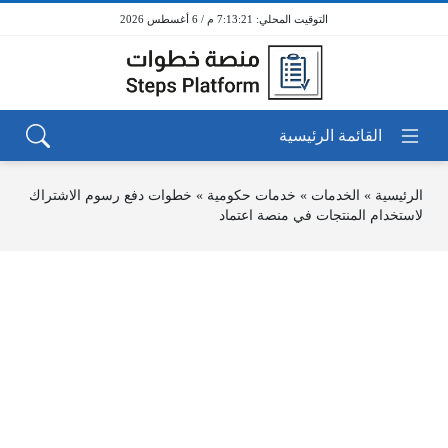
7:13:21 م / 6 أغسطس 2026
الرئيسية
»
الخدمات
»
خدمات حكومية
»
خطوات دفع رسوم الاشتراك
لاستخدام المنتجات في منصة اعتماد