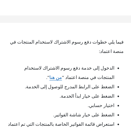
فيما يلي خطوات دفع رسوم الاشتراك لاستخدام المنتجات في
منصة اعتماد:
الدخول إلى خدمة دفع رسوم الاشتراك لاستخدام
المنتجات في منصة اعتماد “
من هنا
“.
الضغط على الرابط المدرج للوصول إلى الخدمة.
الضغط على خيار ابدأ الخدمة.
اختيار حسابي.
الضغط على خيار شاشة الفواتير.
استعراض قائمة الفواتير الخاصة بالمنتجات التي تم اعتماد