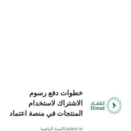
خطوات دفع رسوم
الاشتراك لاستخدام
المنتجات في منصة اعتماد
Updated on
السنة الماضية