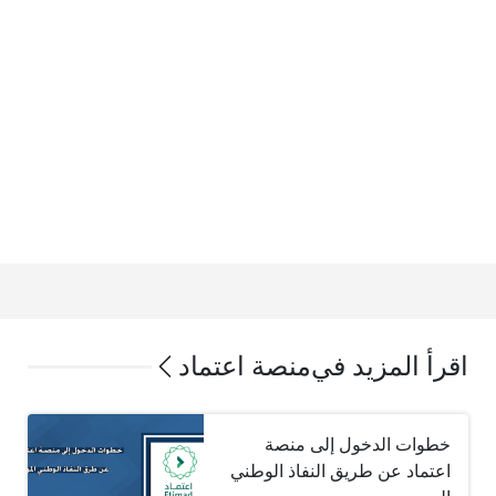
اقرأ المزيد في
منصة اعتماد
خطوات الدخول إلى منصة
اعتماد عن طريق النفاذ الوطني